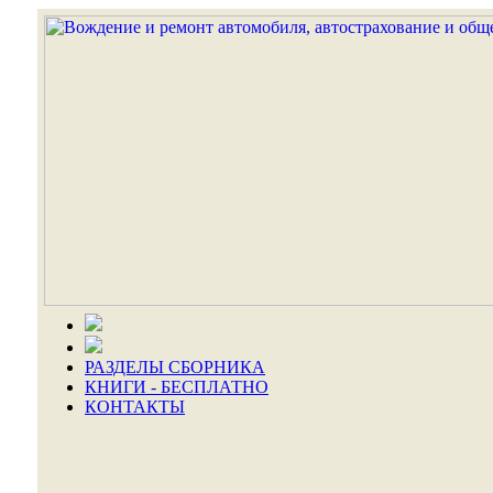
РАЗДЕЛЫ СБОРНИКА
КНИГИ - БЕСПЛАТНО
КОНТАКТЫ