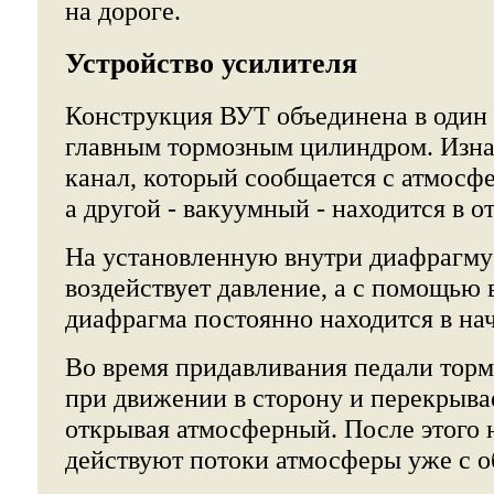
на дороге.
Устройство усилителя
Конструкция ВУТ объединена в один
главным тормозным цилиндром. Изн
канал, который сообщается с атмосфе
а другой - вакуумный - находится в 
На установленную внутри диафрагму 
воздействует давление, а с помощью
диафрагма постоянно находится в на
Во время придавливания педали торм
при движении в сторону и перекрыва
открывая атмосферный. После этого 
действуют потоки атмосферы уже с о