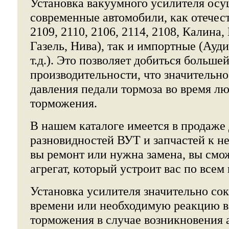
Установка вакуумного усилителя осу
современные автомобили, как отечес
2109, 2110, 2106, 2114, 2108, Калина,
Газель, Нива), так и импортные (Ауди
т.д.). Это позволяет добиться больше
производительности, что значительн
давления педали тормоза во время л
торможения.
В нашем каталоге имеется в продаже
разновидностей ВУТ и запчастей к не
вы ремонт или нужна замена, вы смож
агрегат, который устроит вас по всем
Установка усилителя значительно со
времени или необходимую реакцию в
торможения в случае возникновения 