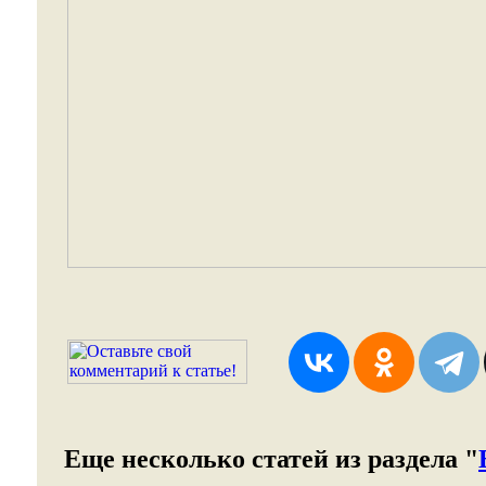
Еще несколько статей из раздела "