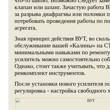
что-то шипит. Возможно следует зам
клапан или шланг. Зачастую работа 
за разрыва диафрагмы или поломки 
потребовать проведения работы по п
агрегата.
Зная принцип действия ВУТ, во сколь
обслуживание вашей «Калины» на СТ
минимальными навыками по ремонту 
усилитель можно самостоятельно соб
Однако, стоит также учитывать, что д
ремкомплект инструментов.
После установки нового усилителя п
регулировка - настройка свободного 