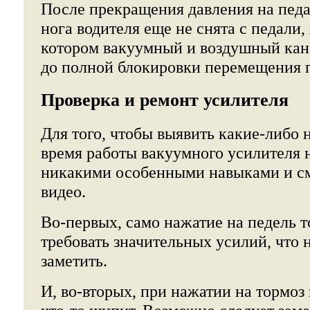
После прекращения давления на педа
нога водителя еще не снята с педали,
котором вакуумный и воздушный ка
до полной блокировки перемещения 
Проверка и ремонт усилителя
Для того, чтобы выявить какие-либо 
время работы вакуумного усилителя 
никакими особенными навыками и с
видео.
Во-первых, само нажатие на педель т
требовать значительных усилий, что 
заметить.
И, во-вторых, при нажатии на тормоз