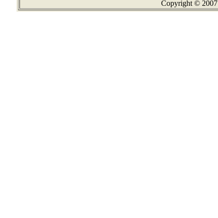
Copyright © 2007