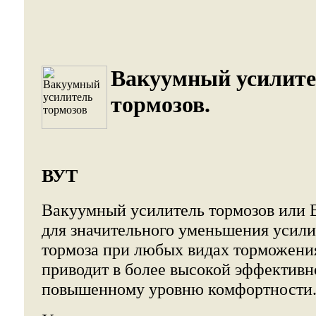
Вакуумный усилит
тормозов.
ВУТ
Вакуумный усилитель тормозов или 
для значительного уменьшения усили
тормоза при любых видах торможения
приводит в более высокой эффективн
повышенному уровню комфортности