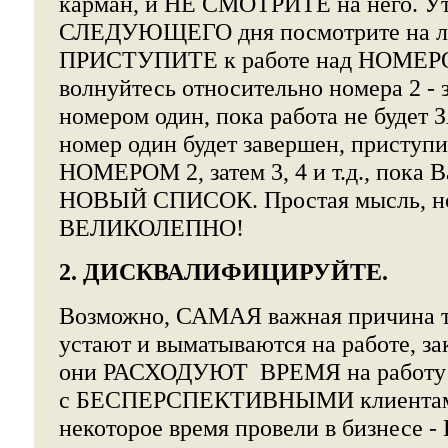
карман, и НЕ СМОТРИТЕ на него. У
СЛЕДУЮЩЕГО дня посмотрите на ли
ПРИСТУПИТЕ к работе над НОМЕР
волнуйтесь относительно номера 2 - 
номером один, пока работа не буде
номер один будет завершен, приступи
НОМЕРОМ 2, затем 3, 4 и т.д., пока 
НОВЫЙ СПИСОК. Простая мысль, но
ВЕЛИКОЛЕПНО!
2. ДИСКВАЛИФИЦИРУЙТЕ.
Возможно, САМАЯ важная причина т
устают и выматываются на работе, за
они РАСХОДУЮТ ВРЕМЯ на работу
с БЕСПЕРСПЕКТИВНЫМИ клиентам
некоторое время провели в бизнесе - 