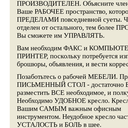
ПРОИЗВОДИТЕЛЕН. Объясните членам
Ваше РАБОЧЕЕ пространство, которо
ПРЕДЕЛАМИ повседневной суеты. Ч
отделен от остального, тем боле
Вы сможете им УПРАВЛЯТЬ.
Вам необходим ФАКС и КОМПЬЮТЕР
ПРИНТЕР, поскольку потребуется изг
брошюры, объявления, и вести корр
Позаботьтесь о рабочей МЕБЕЛИ. Пр
ПИСЬМЕННЫЙ СТОЛ - достаточно 
разместить ВСЕ необходимое, и полку
Необходимо УДОБНОЕ кресло. Кресл
Вашим САМЫМ важным офисным
инструментом. Неудобное кресло час
УСТАЛОСТЬ и БОЛЬ в шее.