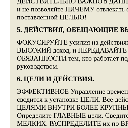
ДЕЙСТВИТЕЛЬНО ВАЖНО в ДАННЫ
и не позволяйте НИЧЕМУ отвлекать 
поставленной ЦЕЛЬЮ!
5. ДЕЙСТВИЯ, ОБЕЩАЮЩИЕ В
ФОКУСИРУЙТЕ усилия на действия
ВЫСОКИЙ доход, и ПЕРЕДАВАЙТЕ
ОБЯЗАННОСТИ тем, кто работает п
руководством.
6. ЦЕЛИ И ДЕЙСТВИЯ.
ЭФФЕКТИВНОЕ Управление времене
сводится к установке ЦЕЛИ. Все дейс
ЦЕЛЯМИ ВНУТРИ БОЛЕЕ КРУПНЫ
Определите ГЛАВНЫЕ цели. Сведит
МЕЛКИХ. РАСПРЕДЕЛИТЕ их по В