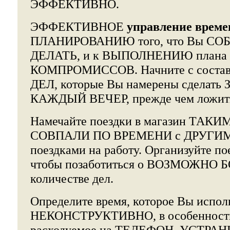
ЭФФЕКТИВНО.
ЭФФЕКТИВНОЕ
управление време
ПЛАНИРОВАНИЮ того, что Вы СО
ДЕЛАТЬ, и к ВЫПОЛНЕНИЮ плана
КОМПРОМИССОВ. Начните с соста
ДЕЛ, которые Вы намерены сделать 
КАЖДЫЙ ВЕЧЕР, прежде чем ложить
Намечайте поездки в магазин ТАКИМ
СОВПАЛИ ПО ВРЕМЕНИ с ДРУГИМИ 
поездками на работу. Организуйте по
чтобы позаботиться о ВОЗМОЖНО
количестве дел.
Определите время, которое Вы испол
НЕКОНСТРУКТИВНО, в особенности 
расходуемое на ТЕЛЕФОН. УСТРАНИ