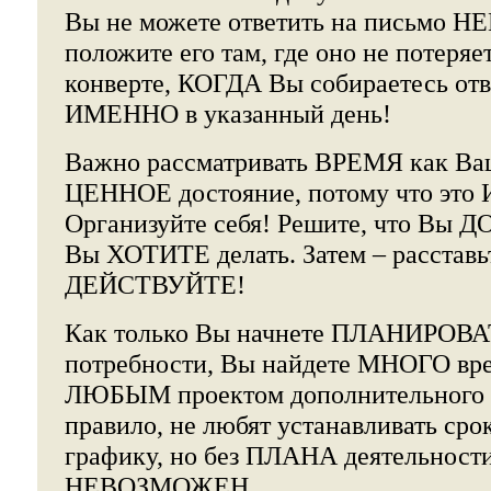
Вы не можете ответить на письмо
положите его там, где оно не потеряет
конверте, КОГДА Вы собираетесь отв
ИМЕННО в указанный день!
Важно рассматривать ВРЕМЯ как 
ЦЕННОЕ достояние, потому что эт
Организуйте себя! Решите, что Вы Д
Вы ХОТИТЕ делать. Затем – расста
ДЕЙСТВУЙТЕ!
Как только Вы начнете ПЛАНИРОВАТ
потребности, Вы найдете МНОГО вре
ЛЮБЫМ проектом дополнительного д
правило, не любят устанавливать сро
графику, но без ПЛАНА деятельности
НЕВОЗМОЖЕН.