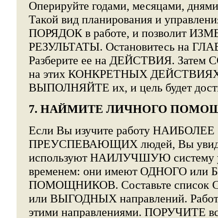
Оперируйте годами, месяцами, днями
Такой вид планирования и управлени
ПОРЯДОК в работе, и позволит ИЗ
РЕЗУЛЬТАТЫ. Остановитесь на ГЛА
Разберите ее на ДЕЙСТВИЯ. Зате
на этих КОНКРЕТНЫХ ДЕЙСТВИЯ
ВЫПОЛНЯЙТЕ их, и цель будет дост
7. НАЙМИТЕ ЛИЧНОГО ПОМО
Если Вы изучите работу НАИБОЛЕЕ
ПРЕУСПЕВАЮЩИХ людей, Вы увидит
используют НАИЛУЧШУЮ систему 
временем: они имеют ОДНОГО или
ПОМОЩНИКОВ. Составьте списо
или ВЫГОДНЫХ направлений. Работ
этими направлениями. ПОРУЧИТЕ вс