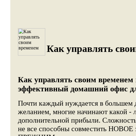
Как управлять свои
Как управлять своим временем 
эффективный домашний офис дл
Почти каждый нуждается в большем д
желанием, многие начинают какой - 
дополнительной прибыли. Сложность 
не все способны совместить НОВОЕ 