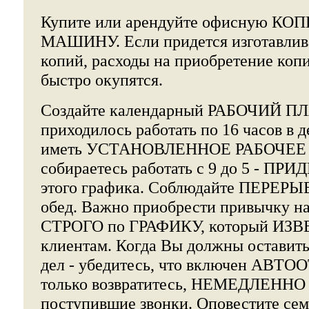
Купите или арендуйте офисную 
МАШИНУ. Если придется изготавлив
копий, расходы на приобретение ко
быстро окупятся.
Создайте календарный РАБОЧИЙ ПЛ
приходилось работать по 16 часов в 
иметь УСТАНОВЛЕННОЕ РАБОЧЕЕ 
собираетесь работать с 9 до 5 - 
этого графика. Соблюдайте ПЕРЕРЫВ
обед. Важно приобрести привычку на
СТРОГО по ГРАФИКУ, который ИЗ
клиентам. Когда Вы должны оставить
дел - убедитесь, что включен АВТ
только возвратитесь, НЕМЕДЛЕННО о
поступившие звонки. Оповестите сем