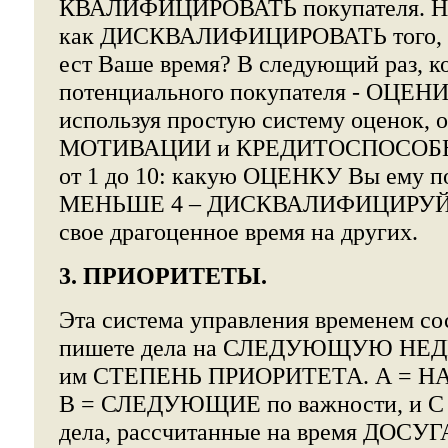
КВАЛИФИЦИРОВАТЬ покупателя. Но 
как ДИСКВАЛИФИЦИРОВАТЬ того, 
ест Ваше время? В следующий раз, к
потенциального покупателя - ОЦЕНИТ
используя простую систему оценок, 
МОТИВАЦИИ и КРЕДИТОСПОСОБНО
от 1 до 10: какую ОЦЕНКУ Вы ему п
МЕНЬШЕ 4 – ДИСКВАЛИФИЦИРУЙТЕ 
свое драгоценное время на других.
3. ПРИОРИТЕТЫ.
Эта система управления временем сос
пишете дела на СЛЕДУЮЩУЮ НЕДЕ
им СТЕПЕНЬ ПРИОРИТЕТА. А = Н
B = СЛЕДУЮЩИЕ по важности, и 
дела, рассчитанные на время ДО