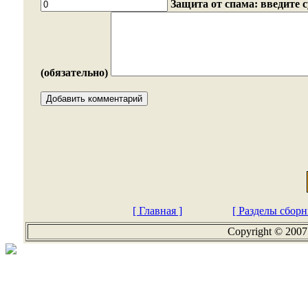
Защита от спама: введите 
(обязательно)
[ Главная ]
[ Разделы сборн
Copyright © 2007