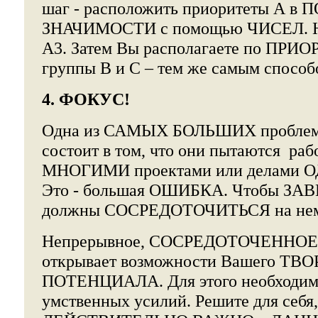
шаг - расположить приоритеты А в
ЗНАЧИМОСТИ с помощью ЧИСЕЛ. На
A3. Затем Вы располагаете по ПРИ
группы B и C – тем же самым способ
4. ФОКУС!
Одна из САМЫХ БОЛЬШИХ проблем 
состоит в том, что они пытаются раб
МНОГИМИ проектами или делами
Это - большая ОШИБКА. Чтобы ЗАВ
должны СОСРЕДОТОЧИТЬСЯ на не
Непрерывное, СОСРЕДОТОЧЕННО
открывает возможности Вашего Т
ПОТЕНЦИАЛА. Для этого необход
умственных усилий. Решите для себя,