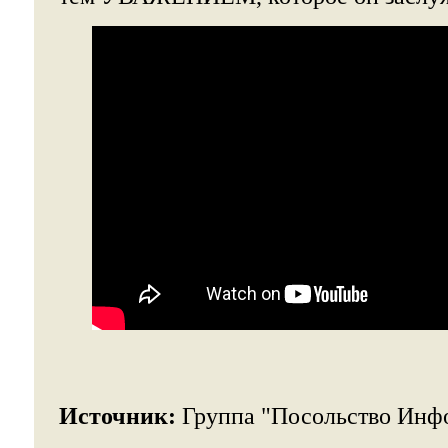
Источник:
Группа "Посольство Инф