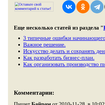
Еще несколько статей из раздела "
3 типичные ошибки начинающего
Важное решение.
Искусство делать и сохранять ден
Как разработать бизнес-план.
Как организовать производство п
Комментарии:
Пишет
Байрам
от 2010-11-28, в 10:02