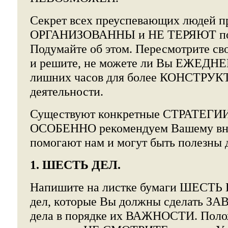
Секрет всех преуспевающих людей п
ОРГАНИЗОВАННЫ и НЕ ТЕРЯЮТ по
Подумайте об этом. Пересмотрите св
и решите, не можете ли Вы ЕЖЕДНЕ
лишних часов для более КОНСТРУ
деятельности.
Существуют конкретные СТРАТЕГИИ
ОСОБЕННО рекомендуем Вашему вн
помогают нам и могут быть полезны 
1. ШЕСТЬ ДЕЛ.
Напишите на листке бумаги ШЕСТ
дел, которые Вы должны сделать ЗА
дела в порядке их ВАЖНОСТИ. Поло