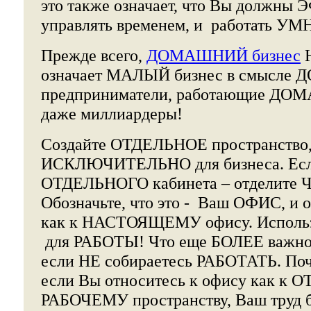
это также означает, что Вы долж
управлять временем, и работать УМ
Прежде всего,
ДОМАШНИЙ бизнес
означает МАЛЫЙ бизнес в смысле 
предприниматели, работающие ДОМ
даже миллиардеры!
Создайте ОТДЕЛЬНОЕ пространство,
ИСКЛЮЧИТЕЛЬНО для бизнеса. Если
ОТДЕЛЬНОГО кабинета – отделит
Обозначьте, что это - Ваш ОФИС, и 
как к НАСТОЯЩЕМУ офису. Исполь
для РАБОТЫ! Что еще БОЛЕЕ важно -
если НЕ собираетесь РАБОТАТЬ. Поч
если Вы относитесь к офису как 
РАБОЧЕМУ пространству, Ваш труд б