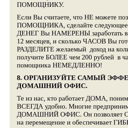
ПОМОЩНИКУ.
Если Вы считаете, что НЕ можете поз
ПОМОЩНИКА, сделайте следующее
ДЕНЕГ Вы НАМЕРЕНЫ заработать в 
12 месяцев, и сколько ЧАСОВ Вы гот
РАЗДЕЛИТЕ желаемый доход на колич
получите БОЛЕЕ чем 200 рублей в ча
помощника НЕМЕДЛЕННО!
8. ОРГАНИЗУЙТЕ САМЫЙ ЭФ
ДОМАШНИЙ ОФИС.
Те из нас, кто работает ДОМА, поним
ВСЕГДА удобно. Многие предприним
ДОМАШНИЙ ОФИС. Он позволяет
на перемещение и обеспечивает ГИ