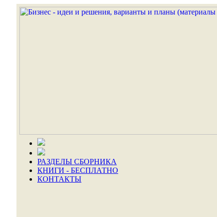
РАЗДЕЛЫ СБОРНИКА
КНИГИ - БЕСПЛАТНО
КОНТАКТЫ