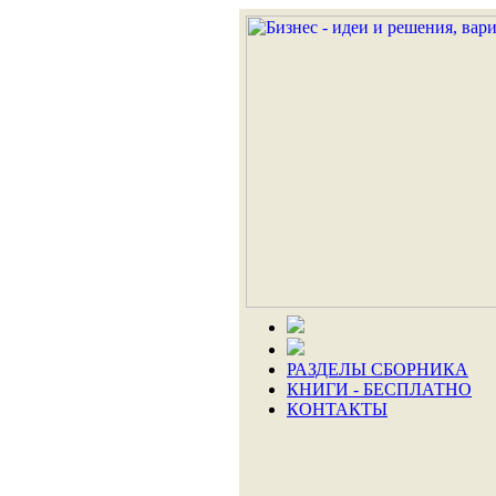
РАЗДЕЛЫ СБОРНИКА
КНИГИ - БЕСПЛАТНО
КОНТАКТЫ