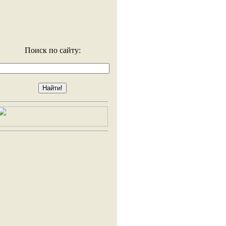
Поиск по сайту: