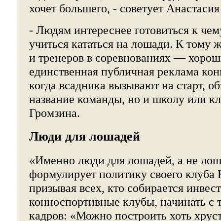
хочет большего, - советует Анастаси
- Людям интереснее готовиться к чему
учиться кататься на лошади. К тому 
и тренеров в соревнованиях — хорош
единственная публичная реклама ко
когда всадника вызывают на старт, о
название команды, но и школу или кл
Громзина.
Люди для лошадей
«Именно люди для лошадей, а не лош
формулирует политику своего клуба 
призывая всех, кто собирается инвест
конноспортивные клубы, начинать с 
кадров: «Можно построить хоть хрус