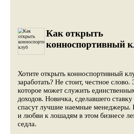
Как открыть
конноспортивный к
Хотите открыть конноспортивный клу
заработать? Не стоит, честное слово. 
которое может служить единственны
доходов. Новичка, сделавшего ставку 
спасут лучшие наемные менеджеры. Б
и любви к лошадям в этом бизнесе ле
седла.