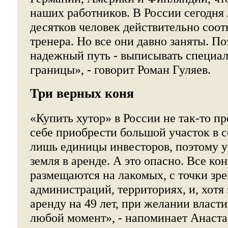
наших работников. В России сегодня
десятков человек действительно соо
тренера. Но все они давно заняты. П
надежный путь - выписывать специал
границы», - говорит Роман Гуляев.
Три верных коня
«Купить хутор» в России не так-то п
себе приобрести большой участок в 
лишь единицы инвесторов, поэтому у
земля в аренде. А это опасно. Все к
размещаются на лакомых, с точки зр
администраций, территориях, и, хотя 
аренду на 49 лет, при желании власти
любой момент», - напоминает Анаста