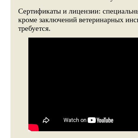
Сертификаты и лицензии: специальн
кроме заключений ветеринарных инс
требуется.