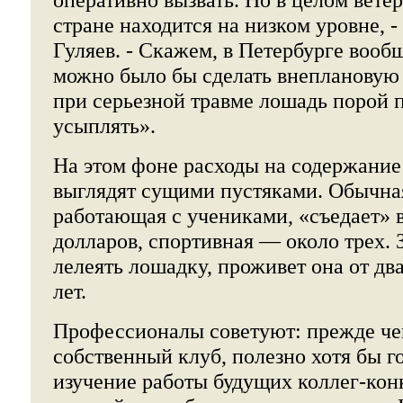
стране находится на низком уровне, -
Гуляев. - Скажем, в Петербурге вообщ
можно было бы сделать внеплановую 
при серьезной травме лошадь порой 
усыплять».
На этом фоне расходы на содержание
выглядят сущими пустяками. Обычна
работающая с учениками, «съедает» 
долларов, спортивная — около трех. 
лелеять лошадку, проживет она от дв
лет.
Профессионалы советуют: прежде че
собственный клуб, полезно хотя бы го
изучение работы будущих коллег-кон