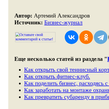
Автор:
Артемий Александров
Источник:
Бизнес-журнал
Еще несколько статей из раздела "
Как открыть свой теннисный корт
Как открыть фитнес-клуб.
Как поделить бизнес, расходясь с
Как заработать на монтаже охран
Как превратить субаренду в приб