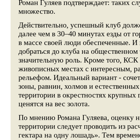
Роман Гуляев подтверждает: таких с
множество.
Действительно, успешный клуб долже
далее чем в 30–40 минутах езды от г
в массе своей люди обеспеченные. И
добраться до клуба на общественном 
значительную роль. Кроме того, КСК 
живописных местах с интересным, р
рельефом. Идеальный вариант - сочет
зоны, равнин, холмов и естественных
территории в окрестностях крупных 
ценятся на вес золота.
По мнению Романа Гуляева, оценку 
территории следует проводить из рас
гектара на одну лошадь». Тем времен