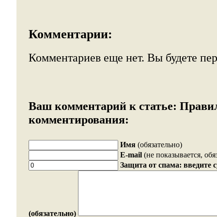
Комментарии:
Комментариев еще нет. Вы будете пе
Ваш комментарий к статье:
Прави
комментирования:
Имя
(обязательно)
E-mail
(не показывается, обя
Защита от спама: введите 
(обязательно)