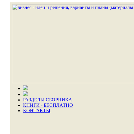
РАЗДЕЛЫ СБОРНИКА
КНИГИ - БЕСПЛАТНО
КОНТАКТЫ