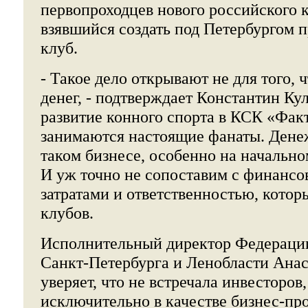
первопроходцев нового российского к
взявшийся создать под Петербургом
клуб.
- Такое дело открывают не для того, 
денег, - подтверждает Константин К
развитие конного спорта в КСК «Факт
занимаются настоящие фанаты. Дене
таком бизнесе, особенно на начально
И уж точно не сопоставим с финанс
затратами и ответственностью, котор
клубов.
Исполнительный директор Федерации
Санкт-Петербурга и Ленобласти Ана
уверяет, что не встречала инвесторо
исключительно в качестве бизнес-про