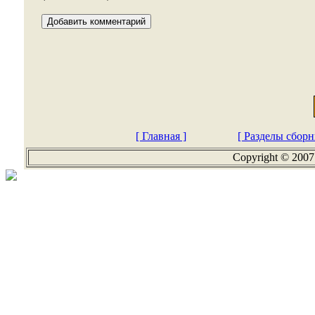
[ Главная ]
[ Разделы сборн
Copyright © 2007