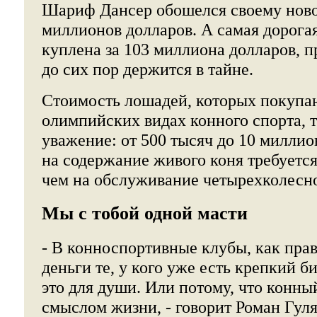
Шариф Дансер обошелся своему ново
миллионов долларов. А самая дорога
куплена за 103 миллиона долларов, 
до сих пор держится в тайне.
Стоимость лошадей, которых покупаю
олимпийских видах конного спорта, 
уважение: от 500 тысяч до 10 миллио
на содержание живого коня требуется
чем на обслуживание четырехколесно
Мы с тобой одной масти
- В конноспортивные клубы, как пра
деньги те, у кого уже есть крепкий б
это для души. Или потому, что конны
смыслом жизни, - говорит Роман Гуля