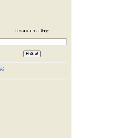
Поиск по сайту: