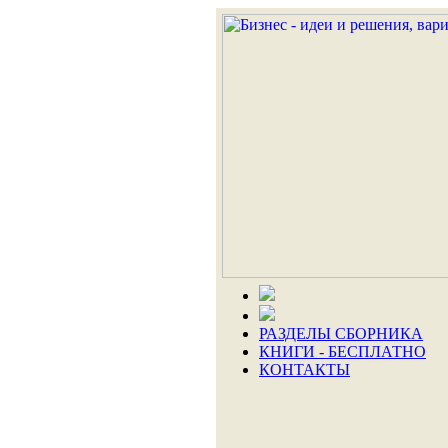
РАЗДЕЛЫ СБОРНИКА
КНИГИ - БЕСПЛАТНО
КОНТАКТЫ