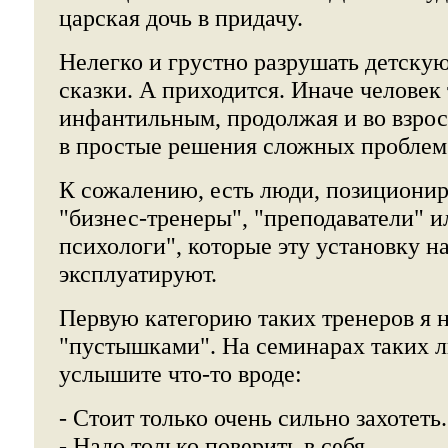
царская дочь в придачу.
Нелегко и грустно разрушать детску
сказки. А приходится. Иначе человек 
инфантильным, продолжая и во взрос
в простые решения сложных проблем
К сожалению, есть люди, позициони
"бизнес-тренеры", "преподаватели" 
психологи", которые эту установку н
эксплуатируют.
Первую категорию таких тренеров я 
"пустышками". На семинарах таких л
услышите что-то вроде:
- Стоит только очень сильно захотеть.
- Надо только поверить в себя...