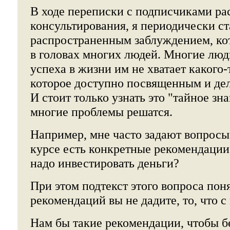
В ходе переписки с подписчиками ра
консультирования, я периодически с
распространенным заблуждением, кот
в головах многих людей. Многие люди
успеха в жизни им не хватает какого-
которое доступно посвященным и де
И стоит только узнать это "тайное зна
многие проблемы решатся.
Например, мне часто задают вопросы:
курсе есть конкретные рекомендации
надо инвестировать деньги?
При этом подтекст этого вопроса пон
рекомендаций вы не дадите, то, что с
Нам бы такие рекомендации, чтобы б