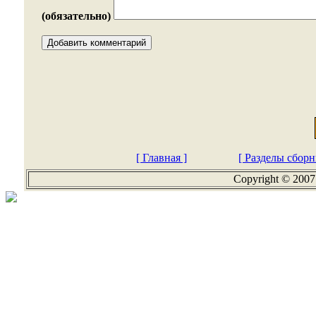
(обязательно)
[ Главная ]
[ Разделы сборн
Copyright © 2007