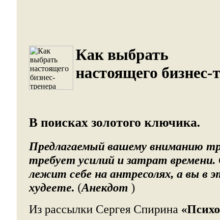
Как выбрать
настоящего бизнес-т
В поисках золотого ключика.
Предлагаемый вашему вниманию тр
требует усилий и затрат времени.
лежит себе на антресолях, а вы в э
худеете.
(
Анекдот
)
Из рассылки Сергея Спирина
«Психо