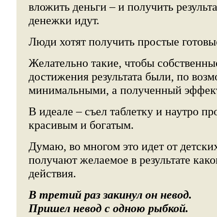
вложить деньги – и получить результа
денежки идут.
Люди хотят получить простые готовы
Желательно такие, чтобы собственны
достижения результата были, по воз
минимальными, а полученный эффек
В идеале – съел таблетку и наутро п
красивым и богатым.
Думаю, во многом это идет от детских
получают желаемое в результате како
действия.
В третий раз закинул он невод.
Пришел невод с одною рыбкой.