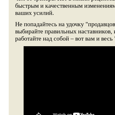
быстрым и качественным изменениям
ваших усилий.
Не попадайтесь на удочку "продавцов
выбирайте правильных наставников, 
работайте над собой – вот вам и весь