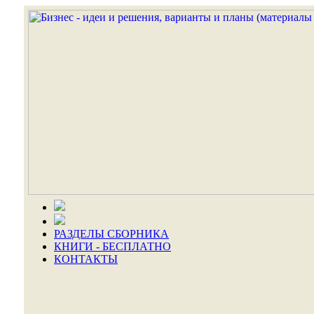
РАЗДЕЛЫ СБОРНИКА
КНИГИ - БЕСПЛАТНО
КОНТАКТЫ