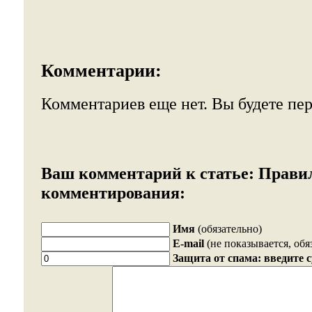
Комментарии:
Комментариев еще нет. Вы будете пе
Ваш комментарий к статье:
Прави
комментирования:
Имя
(обязательно)
E-mail
(не показывается, обя
Защита от спама: введите 