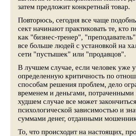
затем предложит конкретный товар.
Повторюсь, сегодня все чаще подобн
сект начинают практиковать те, кто 
как "бизнес-тренер", "преподаватель"
все больше людей с установкой на ха
сети "пустышек" или "продавцов".
В лучшем случае, если человек уже 
определенную критичность по отно
способам решения проблем, дело огр
временем и деньгами, потраченными 
худшем случае все может закончитьс
психологической зависимостью и зн
суммами денег, отданными мошенник
То, что происходит на настоящих, п