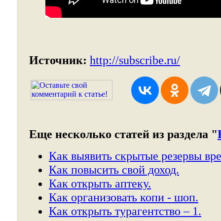
Источник:
http://subscribe.ru/
Еще несколько статей из раздела "
Как выявить скрытые резервы вр
Как повысить свой доход.
Как открыть аптеку.
Как организовать копи - шоп.
Как открыть турагентство – 1.