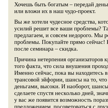
Хочешь быть богатым – передай день
или вложи их в наш чудо-проект.
Вы же хотели чудесное средства, кото
усилий решит все ваши проблемы? Та
предлагаем, и совсем недорого. Мы 
проблемы. Покупайте прямо сейчас!
после семинара – скидка.
Причина нетерпения организаторов к
того факта, что сила внушения прохо
Именно сейчас, пока вы находитесь в
трансовой эйфории, шансы на то, что
деньгами, высоки. И наоборот, шансы 
сделаете спустя несколько дней, зна
у вас же появится возможность пора
предложением, посоветоваться с друз