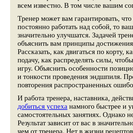
всем известно. В том числе вашим с
Тренер может вам гарантировать, что
постоянно работать над собой, то ва
значительно улучшатся. Задачей трен
объяснить вам принципы достижения 
Рассказать, как двигаться по корту, 
подачу, как распределять силы, чтобы
игру. Объяснить особенности позици
и тонкости проведения эндшпиля. Пр
повторения распространенных ошибо
И работа тренера, наставника, дейст
добиться успеха
намного быстрее и у
самостоятельных занятиях. Однако н
Результат зависит от вас в значитель
чем от тренера. Нет в жизни рецепто