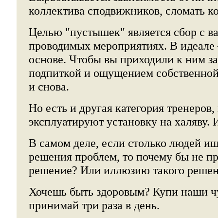
коллектива сподвижников, сломать к
Целью "пустышек" является сбор с вас
проводимых мероприятиях. В идеале 
основе. Чтобы вы приходили к ним з
подпиткой и ощущением собственной
и снова.
Но есть и другая категория тренеров,
эксплуатируют установку на халяву. 
В самом деле, если столько людей ищ
решения проблем, то почему бы не пр
решение? Или иллюзию такого решен
Хочешь быть здоровым? Купи наши ч
принимай три раза в день.