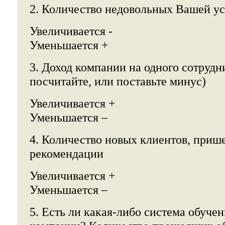
2. Количество недовольных Вашей у
Увеличивается -
Уменьшается +
3. Доход компании на одного сотрудни
посчитайте, или поставьте минус)
Увеличивается +
Уменьшается –
4. Количество новых клиентов, приш
рекомендации
Увеличивается +
Уменьшается –
5. Есть ли какая-либо система обуче