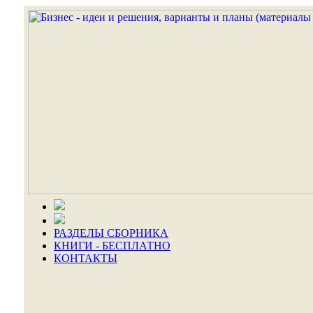
РАЗДЕЛЫ СБОРНИКА
КНИГИ - БЕСПЛАТНО
КОНТАКТЫ