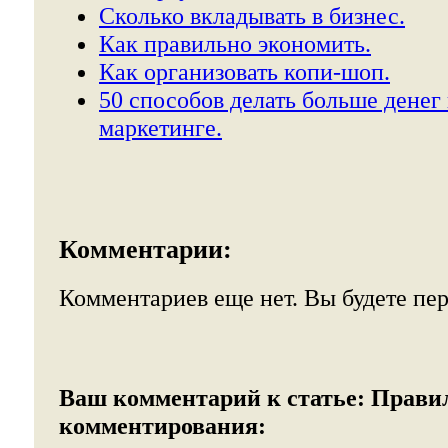
Сколько вкладывать в бизнес.
Как правильно экономить.
Как организовать копи-шоп.
50 способов делать больше денег 
маркетинге.
Комментарии:
Комментариев еще нет. Вы будете пе
Ваш комментарий к статье:
Прави
комментирования: