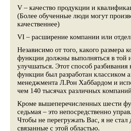
V – качество продукции и квалифика
(Более обученные люди могут произв
качественнее)
VI – расширение компании или отдел
Независимо от того, какого размера к
функции должны выполняться в той и
улучшаться. Этот способ разбивания 
функции был разработан классиком 
менеджмента Л.Рон Хаббардом и испо
чем 140 тысячах различных компаний
Кроме вышеперечисленных шести фу
седьмая – это непосредственно упра
Чтобы не перегружать Вас, я не стал 
связанные с этой областью.