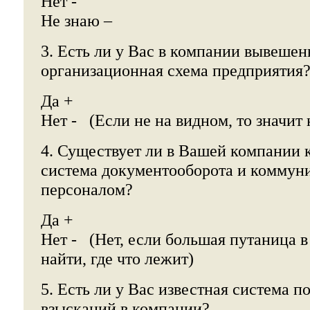
Нет -
Не знаю –
3. Есть ли у Вас в компании вывешен
организационная схема предприятия
Да +
Нет - (Если не на видном, то значит 
4. Существует ли в Вашей компании 
система документооборота и коммун
персоналом?
Да +
Нет - (Нет, если большая путаница в
найти, где что лежит)
5. Есть ли у Вас известная система 
взысканий в компании?