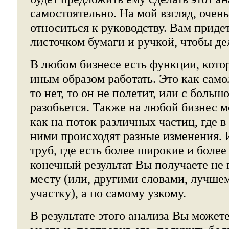
самостоятельно. На мой взгляд, очен
относиться к руководству. Вам приде
листочком бумаги и ручкой, чтобы де
В любом бизнесе есть функции, кот
иным образом работать. Это как самол
то нет, то он не полетит, или с боль
разобьется. Также на любой бизнес 
как на поток различных частиц, где в
ними происходят разные изменения. 
труб, где есть более широкие и более
конечный результат Вы получаете не
месту (или, другими словами, лучше
участку), а по самому узкому.
В результате этого анализа Вы можете