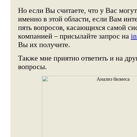
Но если Вы считаете, что у Вас могу
именно в этой области, если Вам инт
пять вопросов, касающихся самой си
компанией – присылайте запрос на
i
Вы их получите.
Также мне приятно ответить и на дру
вопросы.