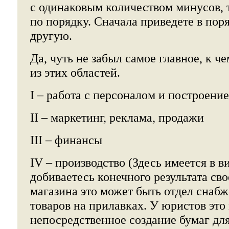
с одинаковым количеством минусов, 
по порядку. Сначала приведете в пор
другую.
Да, чуть не забыл самое главное, к ч
из этих областей.
I – работа с персоналом и построени
II – маркетинг, реклама, продажи
III – финансы
IV – производство (Здесь имеется в в
добиваетесь конечного результата св
магазина это может быть отдел снабж
товаров на прилавках. У юристов это
непосредственное создание бумаг для 