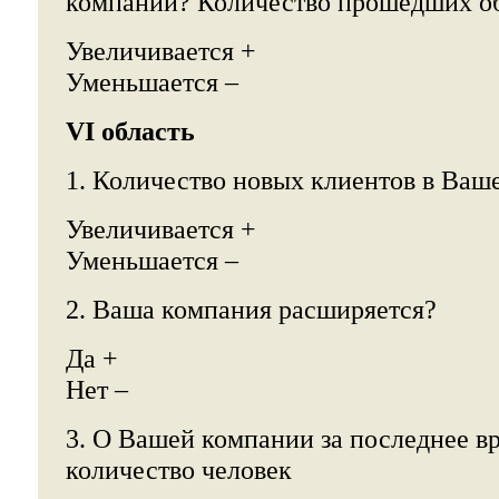
компании? Количество прошедших о
Увеличивается +
Уменьшается –
VI область
1. Количество новых клиентов в Ваш
Увеличивается +
Уменьшается –
2. Ваша компания расширяется?
Да +
Нет –
3. О Вашей компании за последнее в
количество человек