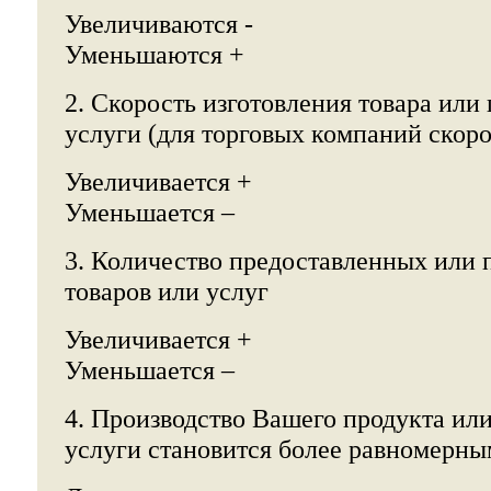
Увеличиваются -
Уменьшаются +
2. Скорость изготовления товара или
услуги (для торговых компаний скоро
Увеличивается +
Уменьшается –
3. Количество предоставленных или
товаров или услуг
Увеличивается +
Уменьшается –
4. Производство Вашего продукта ил
услуги становится более равномерны