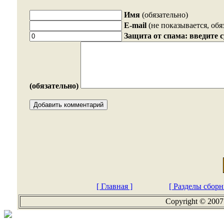
Имя
(обязательно)
E-mail
(не показывается, обя
Защита от спама: введите 
(обязательно)
[ Главная ]
[ Разделы сборн
Copyright © 2007