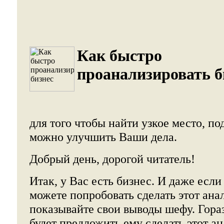
Как быстро
проанализировать б
для того чтобы найти узкое место, по
можно улучшить Ваши дела.
Добрый день, дорогой читатель!
Итак, у Вас есть бизнес. И даже есл
можете попробовать сделать этот анал
показывайте свои выводы шефу. Гора
будет предложить ему сделать этот ан