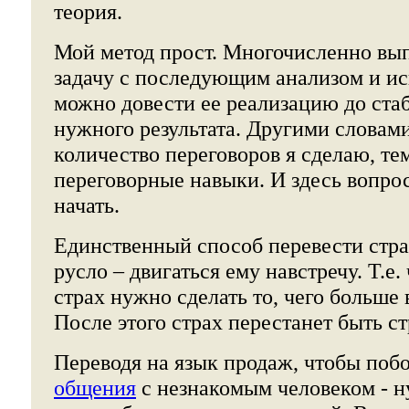
теория.
Мой метод прост. Многочисленно вып
задачу с последующим анализом и и
можно довести ее реализацию до ста
нужного результата. Другими словам
количество переговоров я сделаю, те
переговорные навыки. И здесь вопрос
начать.
Единственный способ перевести стра
русло – двигаться ему навстречу. Т.е
страх нужно сделать то, чего больше 
После этого страх перестанет быть с
Переводя на язык продаж, чтобы побо
общения
с незнакомым человеком - н