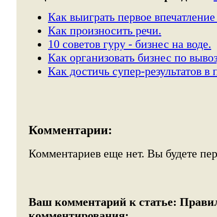
Как выиграть первое впечатление
Как произносить речи.
10 советов гуру - бизнес на воде.
Как организовать бизнес по вывоз
Как достичь супер-результатов в 
Комментарии:
Комментариев еще нет. Вы будете пе
Ваш комментарий к статье:
Прави
комментирования: