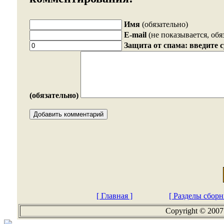
Имя
(обязательно)
E-mail
(не показывается, обя
Защита от спама: введите 
(обязательно)
[ Главная ]
[ Разделы сборн
Copyright © 2007