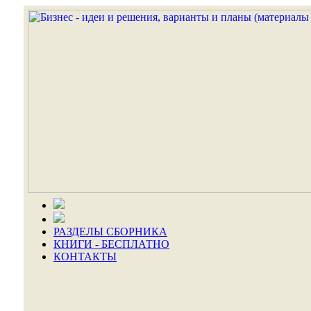
РАЗДЕЛЫ СБОРНИКА
КНИГИ - БЕСПЛАТНО
КОНТАКТЫ