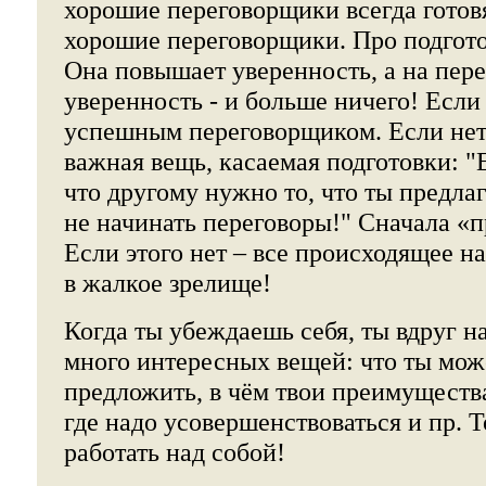
хорошие переговорщики всегда готовя
хорошие переговорщики. Про подгото
Она повышает уверенность, а на пер
уверенность - и больше ничего! Если 
успешным переговорщиком. Если нет 
важная вещь, касаемая подготовки: "
что другому нужно то, что ты предл
не начинать переговоры!" Сначала «п
Если этого нет – все происходящее на
в жалкое зрелище!
Когда ты убеждаешь себя, ты вдруг 
много интересных вещей: что ты мо
предложить, в чём твои преимуществ
где надо усовершенствоваться и пр. 
работать над собой!