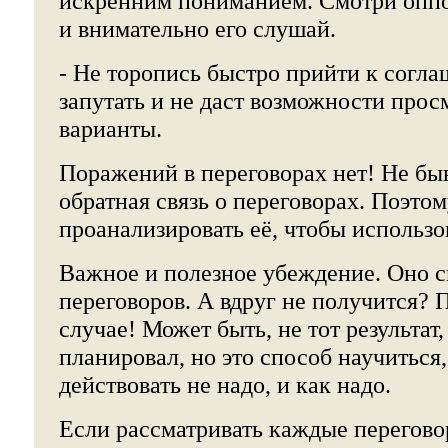
искренним пониманием. Смотри оппо
и внимательно его слушай.
- Не торопись быстро прийти к согл
запутать и не даст возможности прос
варианты.
Поражений в переговорах нет! Не быв
обратная связь о переговорах. Поэто
проанализировать её, чтобы использо
Важное и полезное убеждение. Оно с
переговоров. А вдруг не получится?
случае! Может быть, не тот результат
планировал, но это способ научиться,
действовать не надо, и как надо.
Если рассматривать каждые перегово