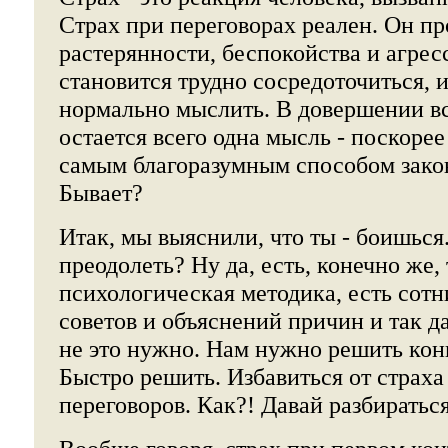
Страх при переговорах реален. Он пр
растерянности, беспокойства и агрес
становится трудно сосредоточиться, 
нормально мыслить. В довершении вс
остается всего одна мысль - поскорее
самым благоразумным способом закон
Бывает?
Итак, мы выяснили, что ты - боишься
преодолеть? Ну да, есть, конечно же,
психологическая методика, есть сот
советов и объяснений причин и так д
не это нужно. Нам нужно решить кон
Быстро решить. Избавиться от страх
переговоров. Как?! Давай разбираться