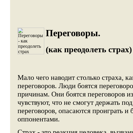
Переговоры.
(как преодолеть страх)
Мало чего наводит столько страха, к
переговоров. Люди боятся переговор
причинам. Они боятся переговоров из-
чувствуют, что не смогут держать по
переговоров, опасаются проиграть и
оппонентами.
Страх - это реакция человека, вызва