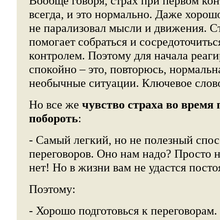
Вообще говоря, страх при первом кон
всегда, и это нормально. Даже хорошо
не парализовал мысли и движения. С
помогает собраться и сосредоточиться
контролем. Поэтому для начала реаги
спокойно – это, повторюсь, нормальн
необычные ситуации. Ключевое слов
Но все же
чувство страха во время
побороть
:
- Самый легкий, но не полезный спос
переговоров. Оно нам надо? Просто н
нет! Но в жизни вам не удастся посто
Поэтому:
- Хорошо подготовься к переговорам