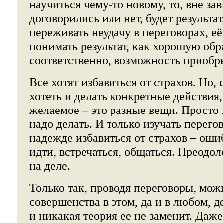
научиться чему-то новому, то, вне за
договорились или нет, будет результа
переживать неудачу в переговорах, её
понимать результат, как хорошую обр
соответственно, возможность приобр
Все хотят избавиться от страхов. Но, 
хотеть и делать конкретные действия
желаемое – это разные вещи. Просто 
надо делать. И только изучать перег
надежде избавиться от страхов – оши
идти, встречаться, общаться. Преодол
на деле.
Только так, проводя переговоры, мож
совершенства в этом, да и в любом, д
и никакая теория ее не заменит. Даж