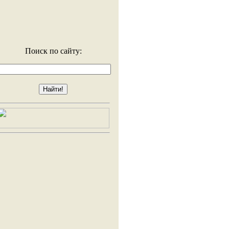
Поиск по сайту: