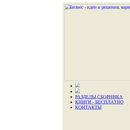
РАЗДЕЛЫ СБОРНИКА
КНИГИ - БЕСПЛАТНО
КОНТАКТЫ