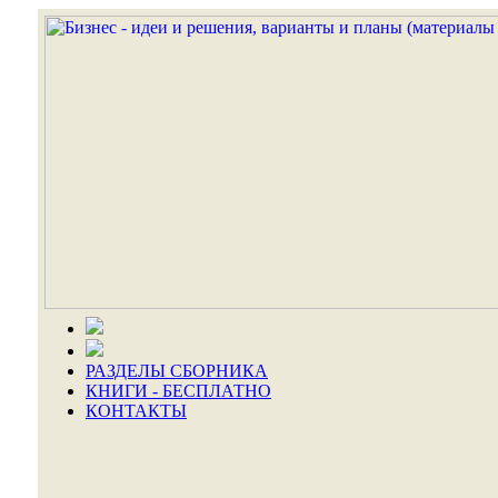
РАЗДЕЛЫ СБОРНИКА
КНИГИ - БЕСПЛАТНО
КОНТАКТЫ