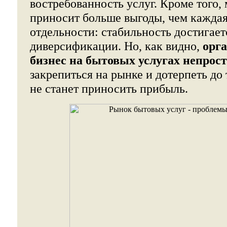
востребованность услуг. Кроме того,
приносит больше выгоды, чем каждая
отдельности: стабильность достигаетс
диверсификации. Но, как видно,
орга
бизнес на бытовых услугах непрос
закрепиться на рынке и дотерпеть до 
не станет приносить прибыль.