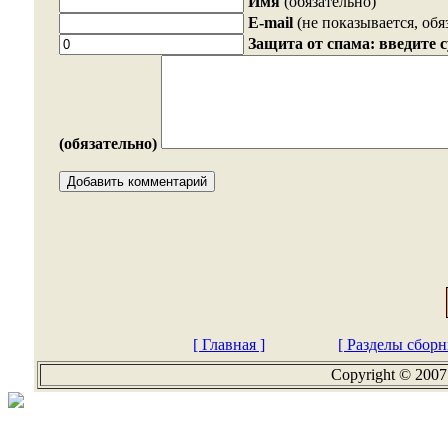
Имя
(обязательно)
E-mail
(не показывается, обя
Защита от спама: введите 
(обязательно)
[ Главная ]
[ Разделы сборн
Copyright © 2007