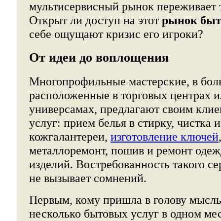
мультисервисный рынок переживает 
Открыт ли доступ на этот
рынок быт
себе ощущают кризис его игроки?
От идеи до воплощения
Многопрофильные мастерские, в бол
расположенные в торговых центрах 
универсамах, предлагают своим клие
услуг: прием белья в стирку, чистка 
кожгалантереи,
изготовление ключей
металлоремонт, пошив и ремонт оде
изделий. Востребованность такого се
не вызывает сомнений.
Первым, кому пришла в голову мысль
несколько бытовых услуг в одном мес