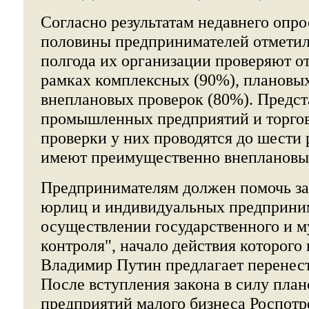
Согласно результатам недавнего оп
половины предпринимателей отметил
полгода их организации проверяют от 
рамках комплексных (90%), плановых
внеплановых проверок (80%). Предст
промышленных предприятий и торгов
проверки у них проводятся до шести 
имеют преимущественно внеплановый
Предпринимателям должен помочь за
юрлиц и индивидуальных предприни
осуществлении государственного и 
контроля", начало действия которого
Владимир Путин предлагает перенести
После вступления закона в силу пла
предприятий малого бизнеса Роспотр