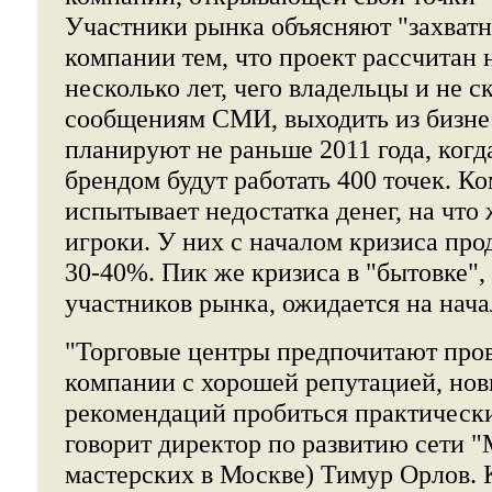
Участники рынка объясняют "захватн
компании тем, что проект рассчитан 
несколько лет, чего владельцы и не 
сообщениям СМИ, выходить из бизне
планируют не раньше 2011 года, ког
брендом будут работать 400 точек. К
испытывает недостатка денег, на что
игроки. У них с началом кризиса про
30-40%. Пик же кризиса в "бытовке"
участников рынка, ожидается на нача
"Торговые центры предпочитают про
компании с хорошей репутацией, нов
рекомендаций пробиться практически
говорит директор по развитию сети "
мастерских в Москве) Тимур Орлов. 