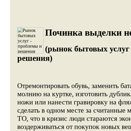
Починка выделки не
(рынок бытовых услуг
решения)
Отремонтировать обувь, заменить бат
молнию на куртке, изготовить дублик
ножи или нанести гравировку на фляж
сделать в одном месте за считанные 
ТО, что в кризис люди стараются эко
воздерживаться от покупок новых ве