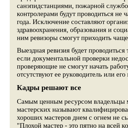
санэпидстанциями, пожарной службо
контролерами будут проводиться не ч
года. Исключение составляют органи
здравоохранения, образования и соци
ним ревизоры смогут приходить чаще
Выездная ревизия будет проводиться т
если документальной проверки недос
проверяющие не смогут начать работу
отсутствуют ее руководитель или его 
Кадры решают все
Самым ценным ресурсом владельцы 
мастерских называют квалифицирова
хороших мастеров днем с огнем не с
"Плохой мастер - это пятно на всей 