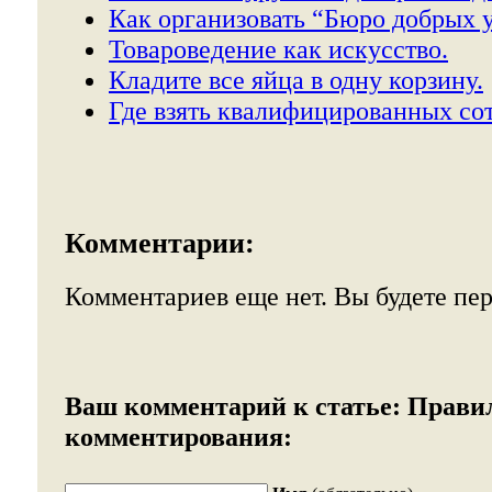
Как организовать “Бюро добрых у
Товароведение как искусство.
Кладите все яйца в одну корзину.
Где взять квалифицированных со
Комментарии:
Комментариев еще нет. Вы будете пе
Ваш комментарий к статье:
Прави
комментирования: