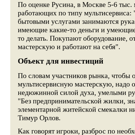
По оценке Русина, в Москве 5-6 тыс.
работающих по типу мультисервиса: 
бытовыми услугами занимаются рука
имеющие какие-то деньги и умеющие
то делать. Покупают оборудование, 
мастерскую и работают на себя".
Объект для инвестиций
По словам участников рынка, чтобы 
мультисервисную мастерскую, надо о
недюжинной силой духа, умелыми ру
"Без предпринимательской жилки, зн
элементарной житейской смекалки ни
Тимур Орлов.
Как говорят игроки, разброс по нео