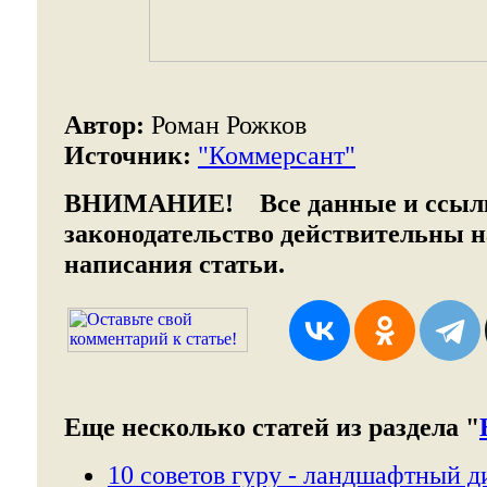
Автор:
Роман Рожков
Источник:
"Коммерсант"
ВНИМАНИЕ!
Все данные и ссыл
законодательство действительны 
написания статьи.
Еще несколько статей из раздела "
10 советов гуру - ландшафтный д