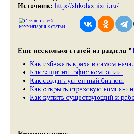
Источник:
http://shkolazhizni.ru/
Еще несколько статей из раздела "
Как избежать краха в самом начал
Как защитить офис компании.
Как создать успешный бизнес.
Как открыть страховую компанию
Как купить существующий и раб
Комментарии: