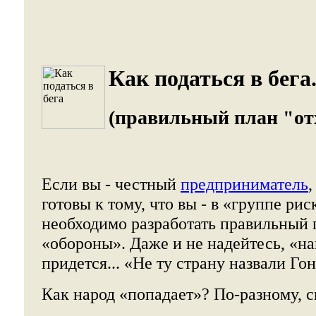
Как податься в бега
(правильный план "от
Если вы - честный
предприниматель
готовы к тому, что вы - в «группе рис
необходимо разработать правильный 
«обороны». Даже и не надейтесь, «на
придется... «Не ту страну назвали Го
Как народ «попадает»? По-разному, с