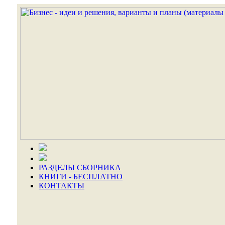
РАЗДЕЛЫ СБОРНИКА
КНИГИ - БЕСПЛАТНО
КОНТАКТЫ