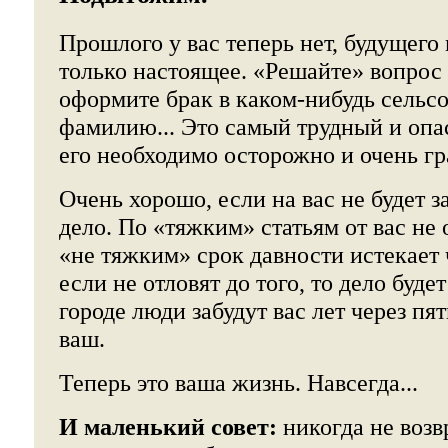
Прошлого у вас теперь нет, будущего 
только настоящее. «Решайте» вопрос
оформите брак в каком-нибудь сельсо
фамилию... Это самый трудный и опа
его необходимо осторожно и очень гр
Очень хорошо, если на вас не будет з
дело. По «тяжким» статьям от вас не 
«не тяжким» срок давности истекает ч
если не отловят до того, то дело буде
городе люди забудут вас лет через пят
ваш.
Теперь это ваша жизнь. Навсегда...
И маленький совет:
никогда не возв