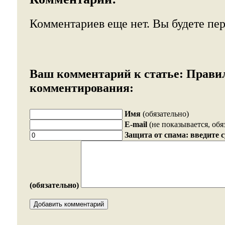
Комментариев еще нет. Вы будете пе
Ваш комментарий к статье:
Прави
комментирования:
Имя
(обязательно)
E-mail
(не показывается, обя
Защита от спама: введите 
(обязательно)