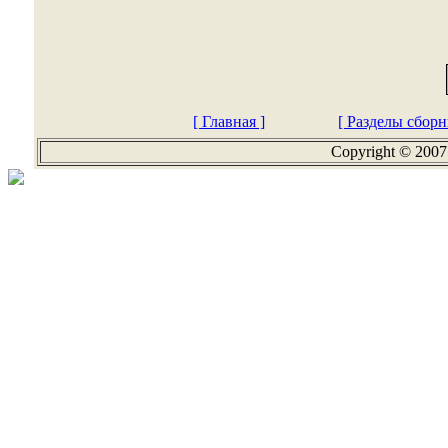
[ Главная ]
[ Разделы сборн
Copyright © 2007