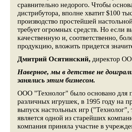
сравнительно недорого. Чтобы основ
дистрибутора, вполне хватит $100 тыс
производство простейшей настольной
требует огромных средств. Но если в
качественную и, соответственно, бол
продукцию, вложить придется значит
Дмитрий Осятинский,
директор
ОО
Наверное, мы в детстве не доиграл
занялись этим бизнесом.
ООО "Технолог" было основано для 
различных игрушек, в 1995 году на п
выпуск настольных игр ("Технолог", 
является одной из старейших компани
компания приняла участие в учрежд