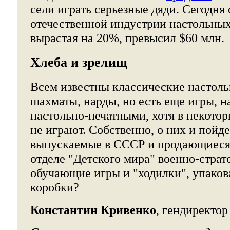
сели играть серьезные дяди. Сегодня
отечественной индустрии настольных
вырастая на 20%, превысил $60 млн.
Хлеба и зрелищ
Всем известны классические настол
шахматы, нарды, но есть еще игры, 
настольно-печатными, хотя в некотор
не играют. Собственно, о них и пойд
выпускаемые в СССР и продающиеся
отделе "Детского мира" военно-страт
обучающие игры и "ходилки", упако
коробки?
Константин Кривенко
, гендиректор