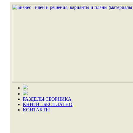
РАЗДЕЛЫ СБОРНИКА
КНИГИ - БЕСПЛАТНО
КОНТАКТЫ