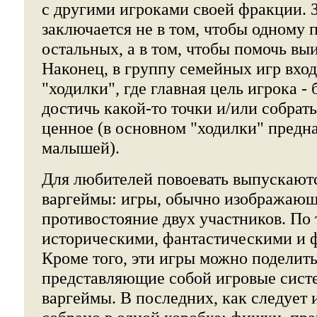
с другими игроками своей фракции. 
заключается не в том, чтобы одному 
остальных, а в том, чтобы помочь вы
Наконец, в группу семейных игр вход
"ходилки", где главная цель игрока -
достичь какой-то точки и/или собрать
ценное (в основном "ходилки" предн
малышей).
Для любителей повоевать выпускают
варгеймы: игры, обычно изображающ
противостояние двух участников. По
историческими, фантастическими и 
Кроме того, эти игры можно поделить
представляющие собой игровые сист
варгеймы. В последних, как следует и