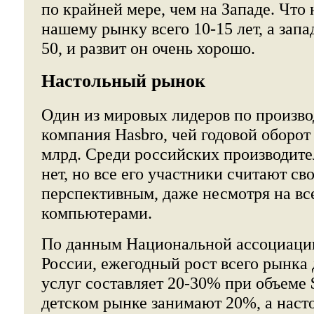
по крайней мере, чем на Западе. Что 
нашему рынку всего 10-15 лет, а зап
50, и развит он очень хорошо.
Настольный рынок
Один из мировых лидеров по произво
компания Hasbro, чей годовой оборот
млрд. Среди российских производите
нет, но все его участники считают св
перспективным, даже несмотря на вс
компьютерами.
По данным Национальной ассоциаци
России, ежегодный рост всего рынка 
услуг составляет 20-30% при объеме
детском рынке занимают 20%, а наст