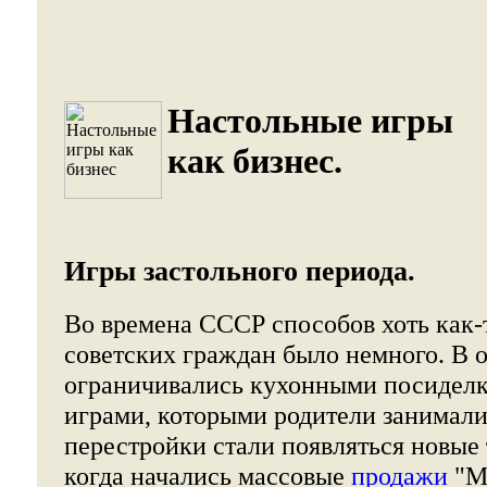
Настольные игры
как бизнес.
Игры застольного периода.
Во времена СССР способов хоть как-т
советских граждан было немного. В 
ограничивались кухонными посидел
играми, которыми родители занимали
перестройки стали появляться новые
когда начались массовые
продажи
"Мо