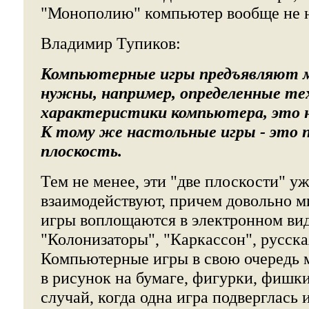
"Монополию" компьютер вообще не 
Владимир Тупиков:
Компьютерные игры предъявляют м
нужны, например, определенные те
характеристики компьютера, это н
К тому же настольные игры - это 
плоскость.
Тем не менее, эти "две плоскости" у
взаимодействуют, причем довольно м
игры воплощаются в электронном ви
"Колонизаторы", "Каркассон", русска
Компьютерные игры в свою очередь 
в рисунок на бумаге, фигурки, фишки
случай, когда одна игра подверглась 