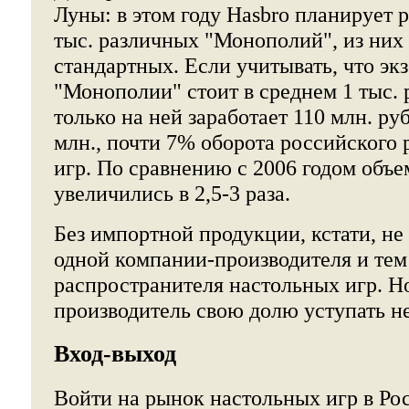
Луны: в этом году Hasbro планирует р
тыс. различных "Монополий", из них 
стандартных. Если учитывать, что эк
"Монополии" стоит в среднем 1 тыс. 
только на ней заработает 110 млн. руб
млн., почти 7% оборота российского
игр. По сравнению с 2006 годом объ
увеличились в 2,5-3 раза.
Без импортной продукции, кстати, не
одной компании-производителя и тем
распространителя настольных игр. Н
производитель свою долю уступать не
Вход-выход
Войти на рынок настольных игр в Ро