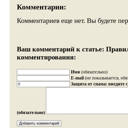
Комментарии:
Комментариев еще нет. Вы будете пе
Ваш комментарий к статье:
Прави
комментирования:
Имя
(обязательно)
E-mail
(не показывается, обя
Защита от спама: введите 
(обязательно)