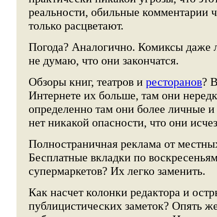
реальности, обильные комментарии ч
только расцветают.
Погода? Аналогично. Комиксы даже л
не думаю, что они закончатся.
Обзоры книг, театров и
ресторанов
? 
Интернете их больше, там они нередк
определенно там они более личные и
нет никакой опасности, что они исчез
Полностраничная реклама от местны
Бесплатные вкладки по воскресенья
супермаркетов? Их легко заменить.
Как насчет колонки редактора и ост
публицистических заметок? Опять же