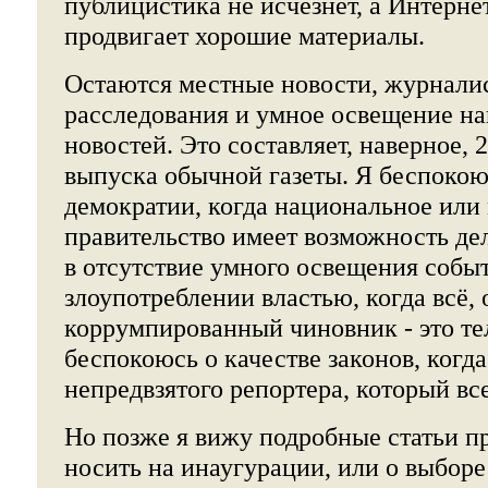
публицистика не исчезнет, а Интернет
продвигает хорошие материалы.
Остаются местные новости, журнали
расследования и умное освещение н
новостей. Это составляет, наверное, 
выпуска обычной газеты. Я беспокою
демократии, когда национальное или
правительство имеет возможность дела
в отсутствие умного освещения собы
злоупотреблении властью, когда всё, 
коррумпированный чиновник - это те
беспокоюсь о качестве законов, когда
непредвзятого репортера, который вс
Но позже я вижу подробные статьи пр
носить на инаугурации, или о выборе