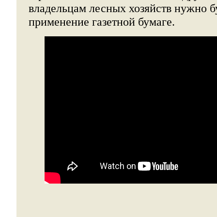
владельцам лесных хозяйств нужно б
применение газетной бумаге.