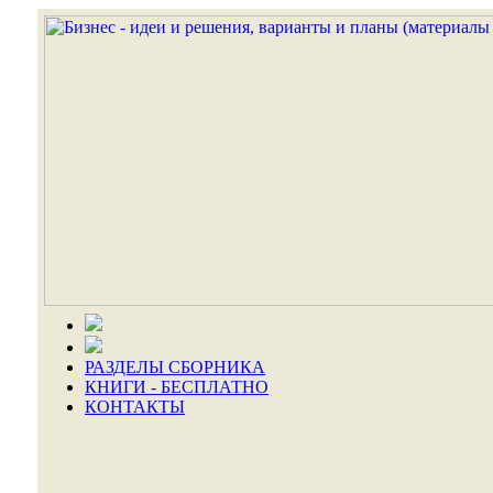
РАЗДЕЛЫ СБОРНИКА
КНИГИ - БЕСПЛАТНО
КОНТАКТЫ