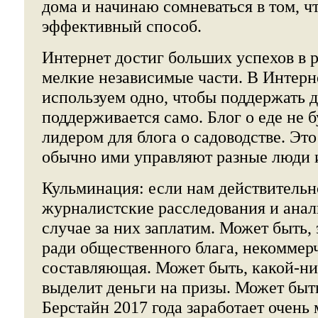
дома и начинаю сомневаться в том, чт
эффективный способ.
Интернет достиг больших успехов в 
мелкие независимые части. В Интерн
используем одно, чтобы поддержать д
поддерживается само. Блог о еде не 
лидером для блога о садоводстве. Это
обычно ими управляют разные люди 
Кульминация: если нам действительн
журналистские расследования и анал
случае за них заплатим. Может быть, 
ради общественного блага, некоммер
составляющая. Может быть, какой-н
выделит деньги на призы. Может быт
Берстайн 2017 года заработает очень 