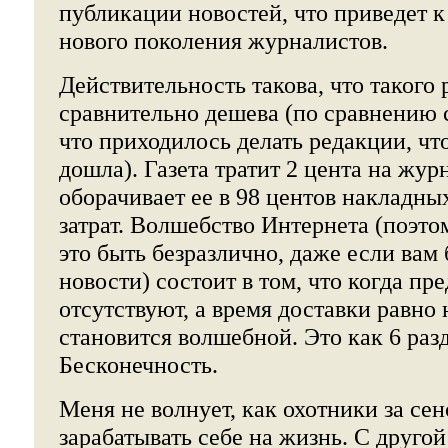
публикации новостей, что приведет 
нового поколения журналистов.
Действительность такова, что такого
сравнительно дешева (по сравнению 
что приходилось делать редакции, что
дошла). Газета тратит 2 цента на жур
оборачивает ее в 98 центов накладны
затрат. Волшебство Интернета (поэто
это быть безразлично, даже если вам
новости) состоит в том, что когда пр
отсутствуют, а время доставки равно
становится волшебной. Это как 6 разд
Бесконечность.
Меня не волнует, как охотники за се
зарабатывать себе на жизнь. С другой