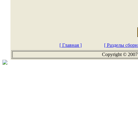
[ Главная ]
[ Разделы сборн
Copyright © 2007