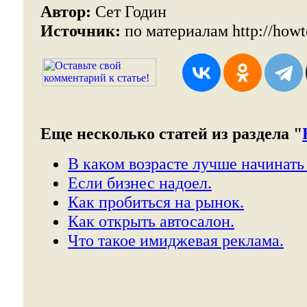
Автор:
Сет Годин
Источник:
по материалам http://howto
Еще несколько статей из раздела "
В каком возрасте лучше начинать
Если бизнес надоел.
Как пробиться на рынок.
Как открыть автосалон.
Что такое имиджевая реклама.