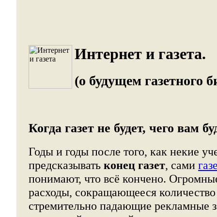
Интернет и газета.
(о будущем газетного б
Когда газет не будет, чего вам бу
Годы и годы после того, как некие у
предсказывать
конец газет
, сами
газ
понимают, что всё кончено. Огромны
расходы, сокращающееся количество
стремительно падающие рекламные за