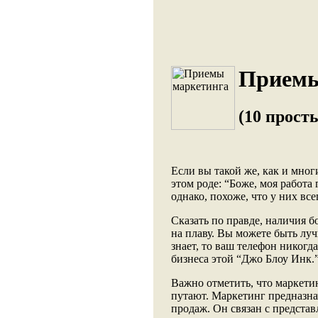
Приемы
(10 прост
Если вы такой же, как и мног
этом роде: “Боже, моя работа
однако, похоже, что у них все
Сказать по правде, наличия 
на плаву. Вы можете быть луч
знает, то ваш телефон никогда
бизнеса этой “Джо Блоу Инк.”
Важно отметить, что маркетин
путают. Маркетинг предназна
продаж. Он связан с представ