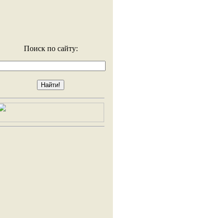
Поиск по сайту: