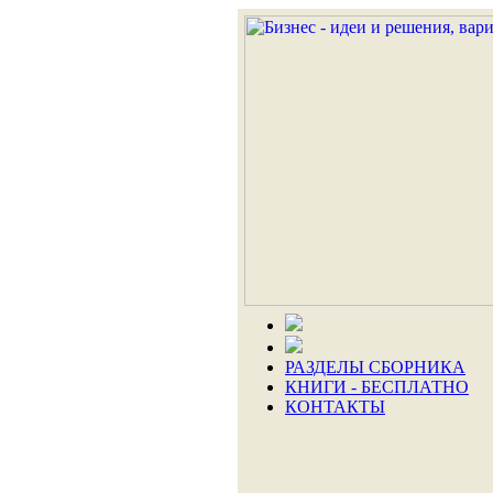
РАЗДЕЛЫ СБОРНИКА
КНИГИ - БЕСПЛАТНО
КОНТАКТЫ