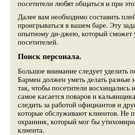
посетители любят общаться и при это
Далее вам необходимо составить плей
проигрываться в вашем баре. Эту зад
опытному ди-джею, который сможет 
посетителей.
Поиск персонала.
Большое внимание следует уделить п
Бармен должен уметь делать разные 
так, чтобы посетители восхищались и
самое касается поваров и кальянщик
следить за работой официантов и дру
которые обслуживают клиентов. Не п
охранник, который мог бы утихомир
клиента.