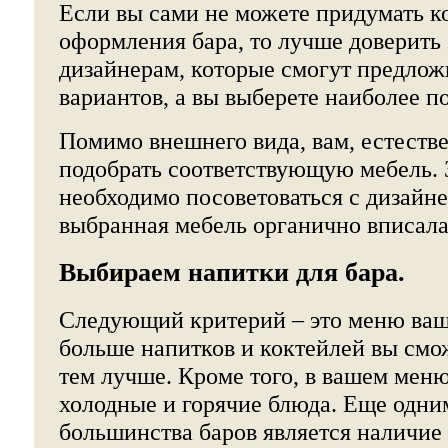
Если вы сами не можете придумать 
оформления бара, то лучше доверить 
дизайнерам, которые смогут предлож
вариантов, а вы выберете наиболее п
Помимо внешнего вида, вам, естеств
подобрать соответствующую мебель. 
необходимо посоветоваться с дизайн
выбранная мебель органично вписала
Выбираем напитки для бара.
Следующий критерий – это меню ваш
больше напитков и коктейлей вы смо
тем лучше. Кроме того, в вашем мен
холодные и горячие блюда. Еще одни
большинства баров является наличие