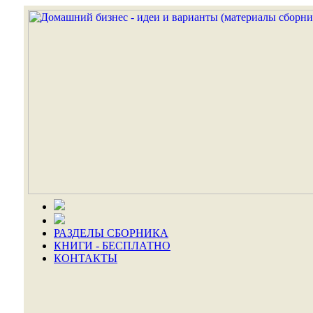
РАЗДЕЛЫ СБОРНИКА
КНИГИ - БЕСПЛАТНО
КОНТАКТЫ