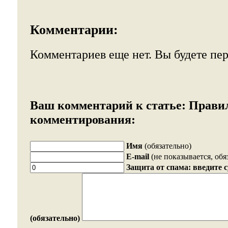
Комментарии:
Комментариев еще нет. Вы будете пе
Ваш комментарий к статье:
Прави
комментирования:
Имя
(обязательно)
E-mail
(не показывается, обя
Защита от спама: введите 
(обязательно)