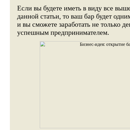
Если вы будете иметь в виду все вы
данной статьи, то ваш бар будет одни
и вы сможете заработать не только ден
успешным предпринимателем.