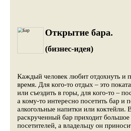
Открытие бара.
(бизнес-идея)
Каждый человек любит отдохнуть и 
время. Для кого-то отдых – это покат
или съездить в горы, для кого-то – по
а кому-то интересно посетить бар и 
алкогольные напитки или коктейли. 
раскрученный бар приходит большое
посетителей, а владельцу он принос