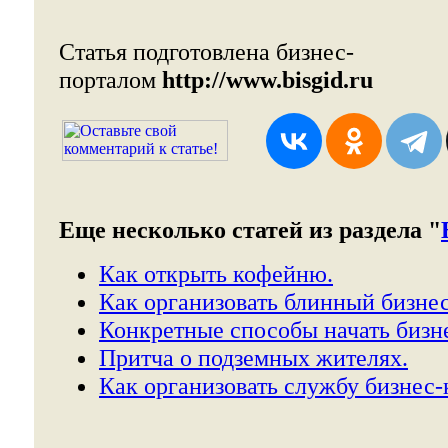
Статья подготовлена бизнес-
порталом
http://www.bisgid.ru
Еще несколько статей из раздела "
Как открыть кофейню.
Как организовать блинный бизнес
Конкретные способы начать бизн
Притча о подземных жителях.
Как организовать службу бизнес-