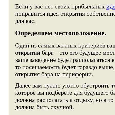
Если у вас нет своих прибыльных
иде
понравится идея открытия собственног
для вас.
Определяем местоположение.
Один из самых важных критериев ваш
открытии бара – это его будущее мес
ваше заведение будет располагаться в
то посещаемость будет гораздо выше,
открытия бара на периферии.
Далее вам нужно уютно обустроить т
которое вы подберете для будущего б
должна располагать к отдыху, но в то
должна быть скучной.