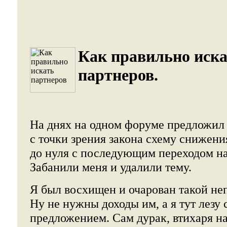
Как правильно иск
партнеров.
На днях на одном форуме предложил
с точки зрения закона схему снижени
до нуля с последующим переходом на
Забанили меня и удалили тему.
Я был восхищен и очарован такой не
Ну не нужны доходы им, а я тут лезу 
предложением. Сам дурак, втихаря на