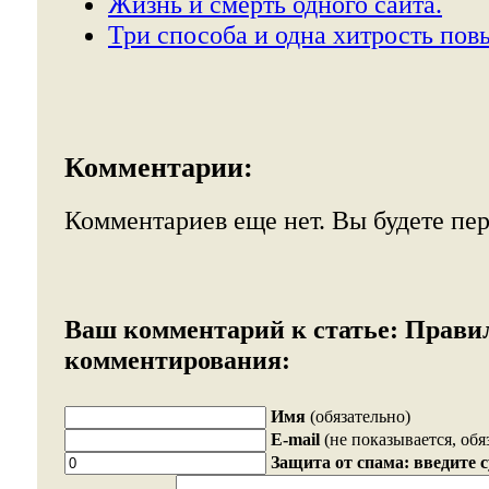
Жизнь и смерть одного сайта.
Три способа и одна хитрость по
Комментарии:
Комментариев еще нет. Вы будете пе
Ваш комментарий к статье:
Прави
комментирования:
Имя
(обязательно)
E-mail
(не показывается, обя
Защита от спама: введите 