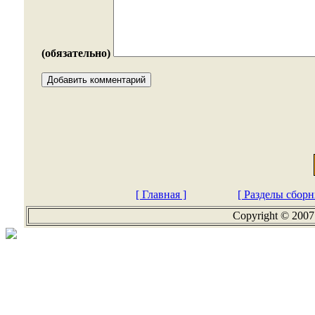
(обязательно)
[ Главная ]
[ Разделы сборн
Copyright © 2007