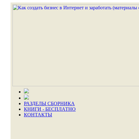
РАЗДЕЛЫ СБОРНИКА
КНИГИ - БЕСПЛАТНО
КОНТАКТЫ