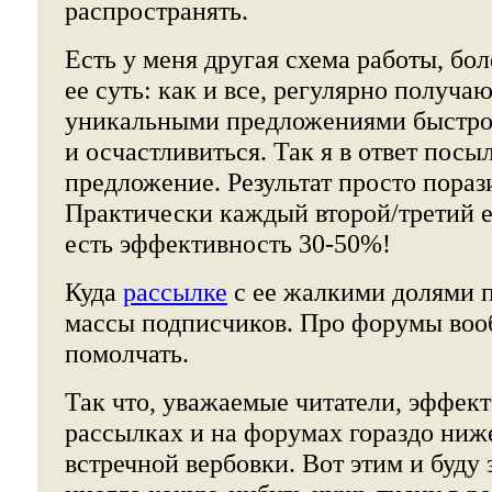
распространять.
Есть у меня другая схема работы, бо
ее суть: как и все, регулярно получа
уникальными предложениями быстро 
и осчастливиться. Так я в ответ посы
предложение. Результат просто пораз
Практически каждый второй/третий е
есть эффективность 30-50%!
Куда
рассылке
с ее жалкими долями п
массы подписчиков. Про форумы вооб
помолчать.
Так что, уважаемые читатели, эффект
рассылках и на форумах гораздо ниже
встречной вербовки. Вот этим и буду