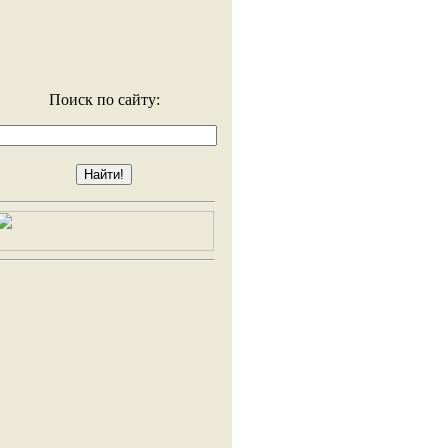
Поиск по сайту: