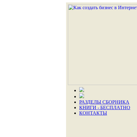
РАЗДЕЛЫ СБОРНИКА
КНИГИ - БЕСПЛАТНО
КОНТАКТЫ