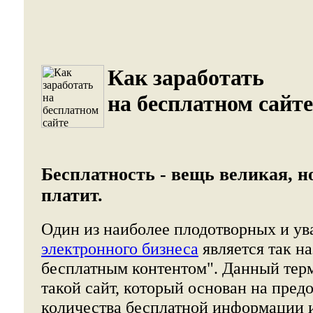
Как заработать
на бесплатном сайте
Бесплатность - вещь великая, но
платит.
Один из наиболее плодотворных и у
электронного бизнеса
является так н
бесплатным контентом". Данный тер
такой сайт, который основан на пред
количества бесплатной информации 