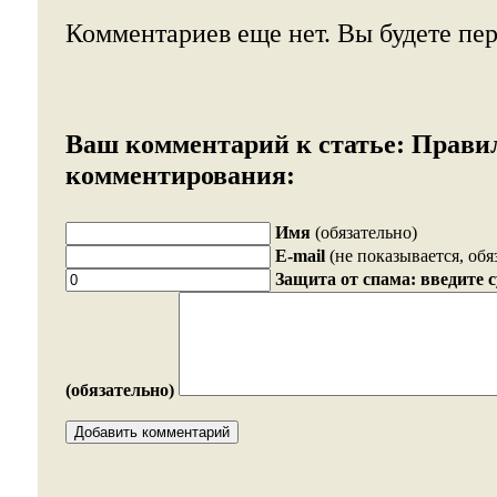
Комментариев еще нет. Вы будете пе
Ваш комментарий к статье:
Прави
комментирования:
Имя
(обязательно)
E-mail
(не показывается, обя
Защита от спама: введите 
(обязательно)