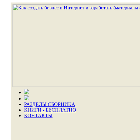
РАЗДЕЛЫ СБОРНИКА
КНИГИ - БЕСПЛАТНО
КОНТАКТЫ