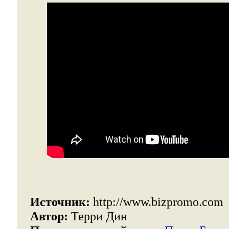
Источник:
http://www.bizpromo.com
Автор:
Терри Дин