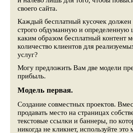
своего сайта.
Каждый бесплатный кусочек должен 
строго обдуманную и определенную ц
каким образом бесплатный контент м
количество клиентов для реализуемы
услуг?
Могу предложить Вам две модели пре
прибыль.
Модель первая.
Создание совместных проектов. Вмес
продавать место на страницах собств
текстовые ссылки и баннеры, по кот
никогда не кликнет, используйте это 