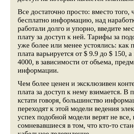
Все достаточно просто: вместо того, 
бесплатно информацию, над наработ
работали долго и упорно, введите м
плату за доступ к ней. Тарифы за по
уже более или менее устоялись: как 
плата варьируется от $ 9.9 до $ 150, а 
4000, в зависимости от объема, пред
информации.
Чем более ценен и эксклюзивен конте
плата за доступ к нему взимается. В 
кстати говоря, большинство информ
переходят к этой модели ведения эле
успех подобной модели верят не все,
сомневавшиеся в том, что кто-то стан
кабельное телевидение.