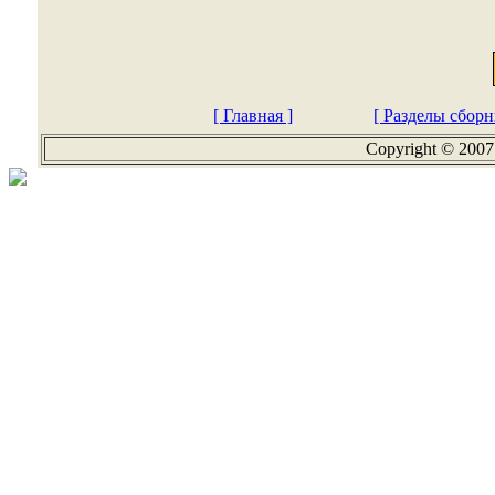
[ Главная ]
[ Разделы сборн
Copyright © 2007