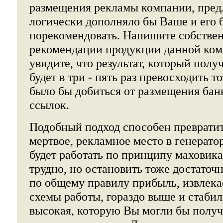
размещения рекламы компании, пред
логически дополняло бы Ваше и его 
порекомендовать. Напишите собстве
рекомендации продукции данной ком
увидите, что результат, который полу
будет в три - пять раз превосходить т
было бы добиться от размещения бан
ссылок.
Подобный подход способен превратит
мертвое, рекламное место в генерато
будет работать по принципу маховика 
трудно, но остановить тоже достаточ
по общему правилу прибыль, извлека
схемы работы, гораздо выше и стабил
высокая, которую Вы могли бы получ