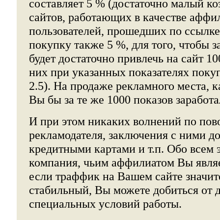
составляет 5 % (достаточно малый к
сайтов, работающих в качестве аффил
пользователей, прошедших по ссылк
покупку также 5 %, для того, чтобы з
будет достаточно привлечь на сайт 10
них при указанных показателях поку
2.5). На продаже рекламного места, к
Вы бы за те же 1000 показов заработа
И при этом никаких волнений по пов
рекламодателя, заключения с ними до
кредитными картами и т.п. Обо всем 
компания, чьим аффилиатом Вы являе
если траффик на Вашем сайте значи
стабильный, Вы можете добиться от 
специальных условий работы.