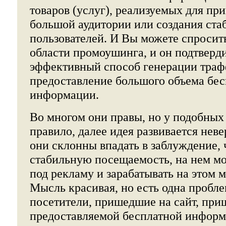
товаров (услуг), реализуемых для пр
большой аудитории или создания ста
пользователей. И Вы можете спросить
области промоушинга, и он подтверд
эффективный способ генерации трафф
предоставление большого объема бе
информации.
Во многом они правы, но у подобных 
правило, далее идея развивается неве
они склонны впадать в заблуждение, 
стабильную посещаемость, на нем мо
под рекламу и зарабатывать на этом 
Мысль красивая, но есть одна пробл
посетители, пришедшие на сайт, приш
предоставляемой бесплатной информ