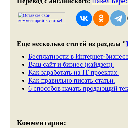
Перевод с английского:
Павел Бере
Еще несколько статей из раздела "
Бесплатности в Интернет-бизнесе
Ваш сайт и бизнес (кайдзен).
Как заработать на IT проектах.
Как правильно писать статьи.
6 способов начать продающий тек
Комментарии: