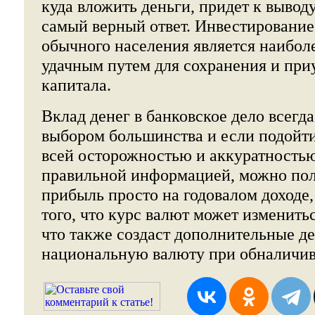
куда вложить деньги, придет к выводу
самый верный ответ. Инвестирование
обычного населения является наибол
удачным путем для сохранения и при
капитала.
Вклад денег в банковское дело всегд
выбором большинства и если подойти
всей осторожностью и аккуратностью
правильной информацией, можно по
прибыль просто на годовалом доходе, 
того, что курс валют может изменить
что также создаст дополнительные де
национальную валюту при обналичив