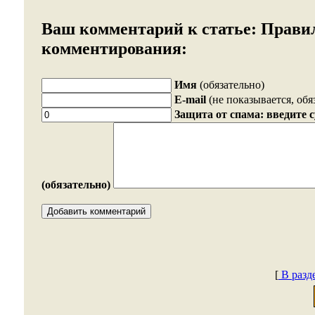
Ваш комментарий к статье:
Прави
комментирования:
Имя
(обязательно)
E-mail
(не показывается, обя
Защита от спама: введите 
(обязательно)
[
В разд