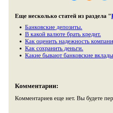
Еще несколько статей из раздела "
Банковские депозиты.
В какой валюте брать кредит.
Как оценить надежность компани
Как сохранить деньги.
Какие бывают банковские вклады
Комментарии:
Комментариев еще нет. Вы будете пе