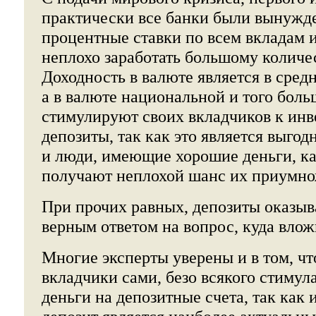
практически все банки были вынужд
процентные ставки по всем вкладам и
неплохо заработать большому количе
Доходность в валюте является в сред
а в валюте национальной и того боль
стимулируют своих вкладчиков к инв
депозиты, так как это является выго
и люди, имеющие хорошие деньги, ка
получают неплохой шанс их приумно
При прочих равных, депозиты оказы
верным ответом на вопрос, куда влож
Многие эксперты уверены и в том, ч
вкладчики сами, безо всякого стимула
деньги на депозитные счета, так как