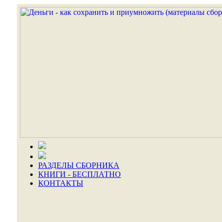
РАЗДЕЛЫ СБОРНИКА
КНИГИ - БЕСПЛАТНО
КОНТАКТЫ