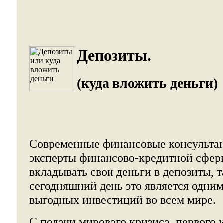
Депозиты.
(куда вложить деньги)
Современные финансовые консультан
эксперты финансово-кредитной сфе
вкладывать свои деньги в депозиты, т
сегодняшний день это является одним
выгодных инвестиций во всем мире.
С подачи мирового кризиса, первого и