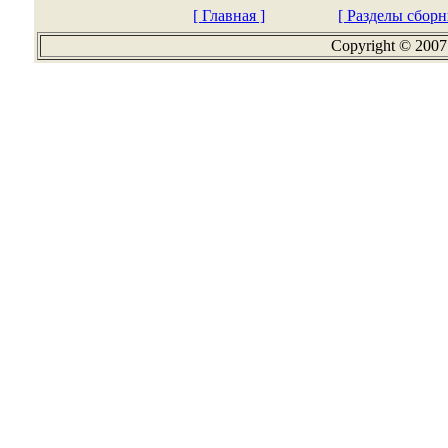
[ Главная ]
[ Разделы сборн
Copyright © 2007