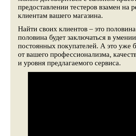
предоставлении тестеров взамен на 
клиентам вашего магазина.
Найти своих клиентов – это половина
половина будет заключаться в умении
постоянных покупателей. А это уже б
от вашего профессионализма, качест
и уровня предлагаемого сервиса.