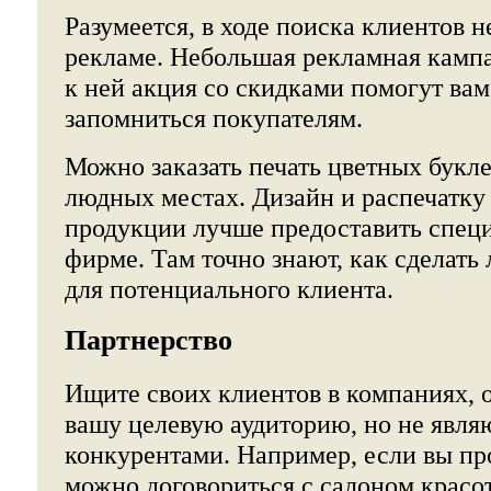
Разумеется, в ходе поиска клиентов н
рекламе. Небольшая рекламная камп
к ней акция со скидками помогут вам 
запомниться покупателям.
Можно заказать печать цветных буклет
людных местах. Дизайн и распечатку
продукции лучше предоставить спец
фирме. Там точно знают, как сделать
для потенциального клиента.
Партнерство
Ищите своих клиентов в компаниях,
вашу целевую аудиторию, но не явл
конкурентами. Например, если вы пр
можно договориться с салоном красо