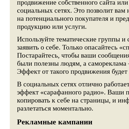
продвижение собственного сайта или
социальных сетях. Это позволит вам
на потенциального покупателя и пре
продукцию или услуги.
Используйте тематические группы и 
заявить о себе. Только опасайтесь «с
Постарайтесь, чтобы ваши сообщени
были полезны людям, а самореклама 
Эффект от такого продвижения будет
В социальных сетях отлично работае
эффект «сарафанного радио». Ваши 
копировать к себе на страницы, и ин
разлетаться моментально.
Рекламные кампании