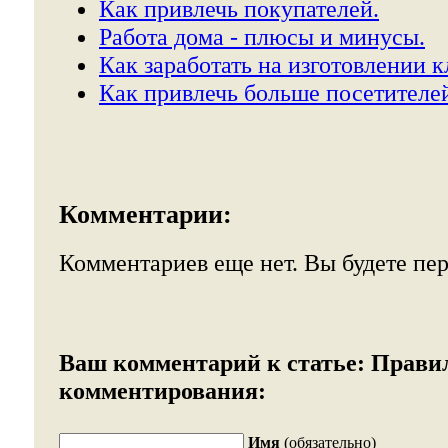
Как привлечь покупателей.
Работа дома - плюсы и минусы.
Как заработать на изготовлении 
Как привлечь больше посетителе
Комментарии:
Комментариев еще нет. Вы будете пе
Ваш комментарий к статье:
Прави
комментирования:
Имя
(обязательно)