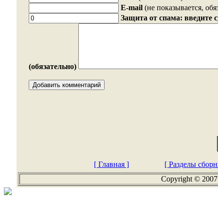
E-mail
(не показывается, обя
Защита от спама: введите 
(обязательно)
[ Главная ]
[ Разделы сборн
Copyright © 2007