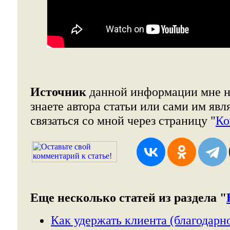
Источник
данной информации мне н
знаете автора статьи или сами им явл
связаться со мной через страницу "
Ко
Еще несколько статей из раздела "
Как удержать клиента (благодарно