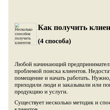
Как получить клиен
(4 способа)
Любой начинающий предприниматель
проблемой поиска клиентов. Недоста
помещение и начать работать. Нужно,
приходили люди и заказывали или п
продукцию и услуги.
Существует несколько методик и спо
клиентов.