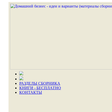
РАЗДЕЛЫ СБОРНИКА
КНИГИ - БЕСПЛАТНО
КОНТАКТЫ