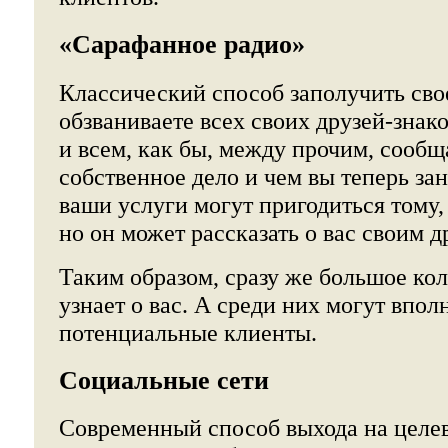
«Сарафанное радио»
Классический способ заполучить сво
обзваниваете всех своих друзей-зна
и всем, как бы, между прочим, сообщ
собственное дело и чем вы теперь зан
ваши услуги могут пригодиться тому,
но он может рассказать о вас своим д
Таким образом, сразу же большое ко
узнает о вас. А среди них могут впол
потенциальные клиенты.
Социальные сети
Современный способ выхода на целе