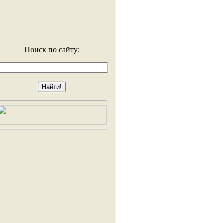
Поиск по сайту: