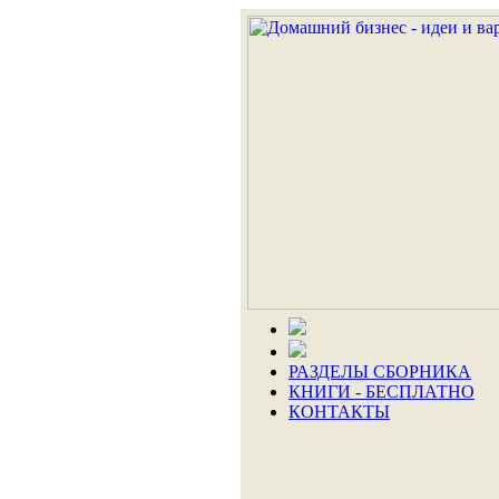
РАЗДЕЛЫ СБОРНИКА
КНИГИ - БЕСПЛАТНО
КОНТАКТЫ