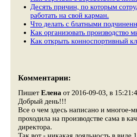
Десять причин, по которым сотр
работать на свой карман.
Что делать с блатными подчинен
Как организовать производство м
Как открыть конноспортивный кл
Комментарии:
Пишет
Елена
от 2016-09-03, в 15:21:
Добрый день!!!
Все о чем здесь написано и многое-м
проходила на производстве сама в ка
директора.
Так вот - никакая лояльность в виде 1