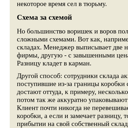
некоторое время сел в тюрьму.
Схема за схемой
Но большинство воришек и воров пол
сложными схемами. Вот как, наприме
складах. Менеджер выписывает две н
фирмы, другую - с завышенными цена
Разницу кладет в карман.
Другой способ: сотрудники склада а
поступившие из-за границы коробки 
достают оттуда, к примеру, несколько
потом так же аккуратно упаковывают
Клиент почти никогда не перевешива
коробки, а если и замечает разницу, т
прибытии на свой собственный склад