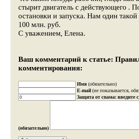
стырит двигатель с действующего . П
остановки и запуска. Нам один такой 
100 млн. руб.
С уважением, Елена.
Ваш комментарий к статье:
Прави
комментирования:
Имя
(обязательно)
E-mail
(не показывается, обя
Защита от спама: введите 
(обязательно)