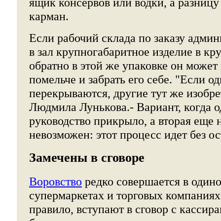
ящик консервов или водки, а разницу 
карман.
Если рабочий склада по заказу админ
в зал крупногабаритное изделие в кр
обратно в этой же упаковке он может
помельче и забрать его себе. "Если о
перекрываются, другие тут же изобре
Людмила Лунькова.- Вариант, когда о
руководство прикрыло, а вторая еще 
невозможен: этот процесс идет без ос
Замечены в сговоре
Воровство
редко совершается в одино
супермаркетах и торговых компаниях
правило, вступают в сговор с кассир