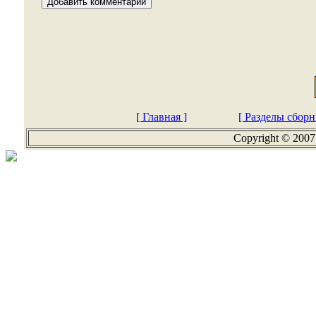
[ Главная ]
[ Разделы сборн
Copyright © 2007