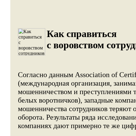
Как справиться
с воровством сотруд
Согласно данным Association of Certi
(международная организация, заним
мошенничеством и преступлениями 
белых воротничков), западные компан
мошенничества сотрудников теряют о
оборота. Результаты ряда исследован
компаниях дают примерно те же циф