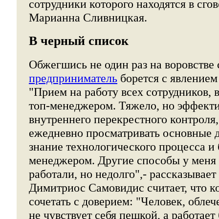
сотрудники которого находятся в сгов
Марианна Сливницкая.
В черный список
Обжегшись не один раз на воровстве
предприниматель
борется с явлением
"Прием на работу всех сотрудников, 
топ-менеджером. Тяжело, но эффект
внутреннего перекрестного контроля,
ежедневно просматривать основные 
знание технологического процесса и 
менеджером. Другие способы у меня 
работали, но недолго",- рассказывае
Димитриос Самовидис считает, что к
сочетать с доверием: "Человек, обле
не чувствует себя пешкой, а работает