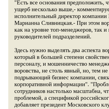
"Есть все основания предположить, чт
ущерб несколько выше,- комментиру
исполнительный директор компании 
Марианна Сливницкая.- При этом вор
как на уровне топ-менеджеров, так и
руководителей подразделений.
Здесь нужно выделять два аспекта во
который в большей степени свойстве
персоналу, и мошенничество менедже
воровства, не столь явный, но, тем не
подрывающий бизнес компании, связ
корпоративной информации". "Пробл
сотрудников настолько масштабна, что
проблемой, а спецификой российского
добавляет президент Московского кл