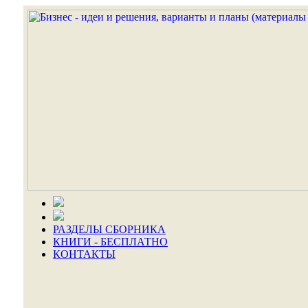
РАЗДЕЛЫ СБОРНИКА
КНИГИ - БЕСПЛАТНО
КОНТАКТЫ