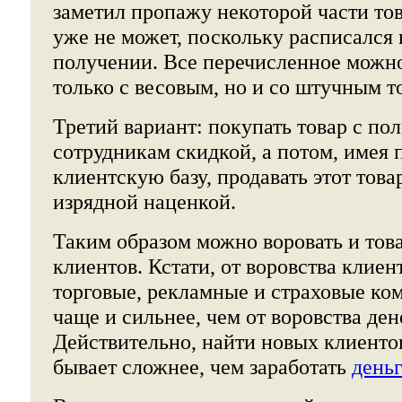
заметил пропажу некоторой части тов
уже не может, поскольку расписался 
получении. Все перечисленное можно
только с весовым, но и со штучным т
Третий вариант: покупать товар с п
сотрудникам скидкой, а потом, имея 
клиентскую базу, продавать этот това
изрядной наценкой.
Таким образом можно воровать и това
клиентов. Кстати, от воровства клие
торговые, рекламные и страховые ко
чаще и сильнее, чем от воровства ден
Действительно, найти новых клиенто
бывает сложнее, чем заработать
день