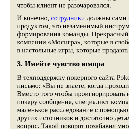
чтобы клиент не разочаровался.
И конечно,
сотрудники
должны сами 
продуктом, это незаменимый инструм
формирования команды. Прекрасный 
компании «Мосигра», которые в своб
в настольные игры, которые продают.
3. Имейте чувство юмора
В техподдержку покерного сайта Poke
письмо: «Вы не знаете, когда проходи
Вместо того чтобы проигнорировать 
покеру сообщение, специалист комп
маленькое расследование с помощью
других источников и достаточно дета
вопрос. Такой поворот позабавил мно