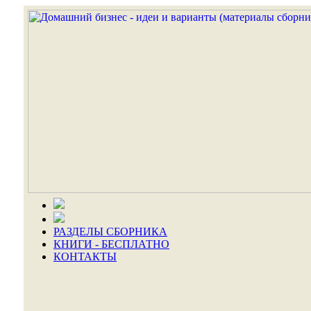
РАЗДЕЛЫ СБОРНИКА
КНИГИ - БЕСПЛАТНО
КОНТАКТЫ