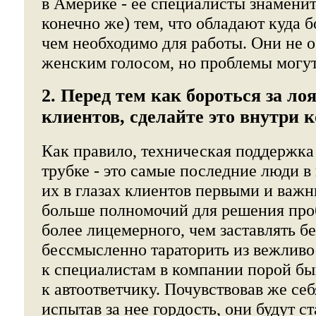
в Америке - ее специалисты знаменит
конечно же) тем, что обладают куда 
чем необходимо для работы. Они не 
женским голосом, но проблемы могут
2. Перед тем как бороться за ло
клиентов, сделайте это внутри 
Как правило, техническая поддержка
трубке - это самые последние люди в
их в глазах клиентов первыми и важ
больше полномочий для решения про
более лицемерного, чем заставлять б
бессмысленно тараторить из вежлив
к специалистам в компании порой бы
к автоответчику. Почувствовав же се
испытав за нее гордость, они будут ст