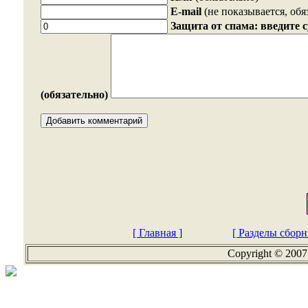
E-mail
(не показывается, обя
Защита от спама: введите 
(обязательно)
[ Главная ]
[ Разделы сборн
Copyright © 2007