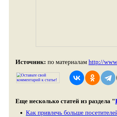
Источник:
по материалам
http://www.
Еще несколько статей из раздела "
Как привлечь больше посетителе