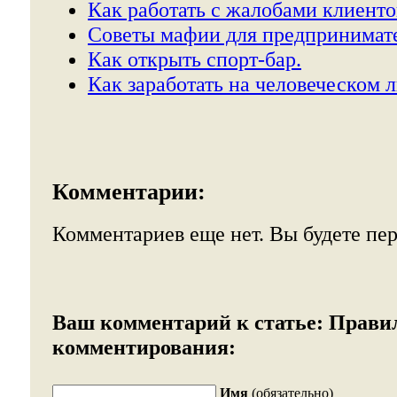
Как работать с жалобами клиенто
Советы мафии для предпринимат
Как открыть спорт-бар.
Как заработать на человеческом 
Комментарии:
Комментариев еще нет. Вы будете пе
Ваш комментарий к статье:
Прави
комментирования:
Имя
(обязательно)