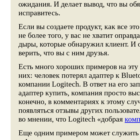
ожидания. И делает вывод, что вы об
исправитесь.
Если вы создаете продукт, как все эт
не более того, у вас не хватит оправ
дыры, которые обнаружил клиент. И 
верить, что вы с ним друзья.
Есть много хороших примеров на эту 
них: человек потерял адаптер к Blue
компании Logitech. В ответ на его зап
адаптер купить, компания просто вы
конечно, в комментариях к этому слу
появляться отзывы других пользовате
во мнении, что Logitech «добрая
ком
Еще одним примером может служить 