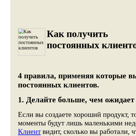
Как получить
постоянных клиенто
4 правила, применяя которые в
постоянных клиентов.
1. Делайте больше, чем ожидает
Если вы создаете хороший продукт, т
моменты будут лишь маленькими нед
Клиент
видит, сколько вы работали, 