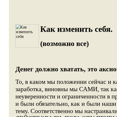
Как изменить себя.
(возможно все)
Денег должно хватать, это акси
То, в каком мы положении сейчас и к
заработка, виновны мы САМИ, так к
неуверенности и ограниченности в п
и были обязательно, как и были наши
тему. Соответственно мы настраивали