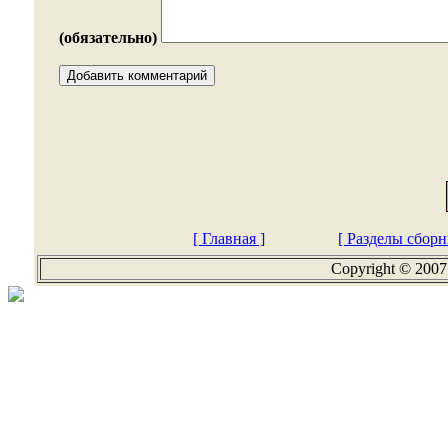
(обязательно)
[ Главная ]
[ Разделы сборн
Copyright © 2007