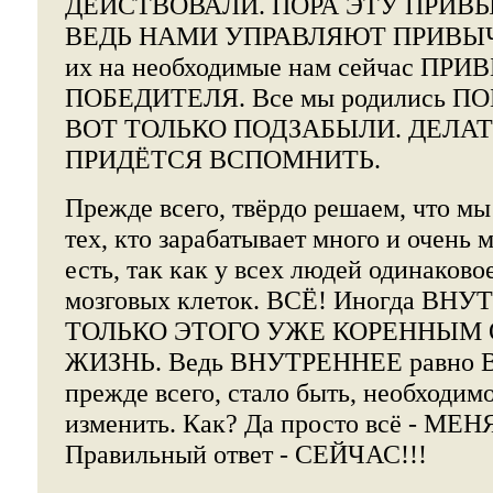
ДЕЙСТВОВАЛИ. ПОРА ЭТУ ПРИВ
ВЕДЬ НАМИ УПРАВЛЯЮТ ПРИВЫЧКИ
их на необходимые нам сейчас ПР
ПОБЕДИТЕЛЯ. Все мы родились 
ВОТ ТОЛЬКО ПОДЗАБЫЛИ. ДЕЛАТ
ПРИДЁТСЯ ВСПОМНИТЬ.
Прежде всего, твёрдо решаем, что мы
тех, кто зарабатывает много и очень м
есть, так как у всех людей одинаково
мозговых клеток. ВСЁ! Иногда ВН
ТОЛЬКО ЭТОГО УЖЕ КОРЕННЫМ 
ЖИЗНЬ. Ведь ВНУТРЕННЕЕ равно
прежде всего, стало быть, необходимо
изменить. Как? Да просто всё - МЕ
Правильный ответ - СЕЙЧАС!!!