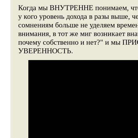
Когда мы ВНУТРЕННЕ понимаем, что 
у кого уровень дохода в разы выше, че
сомнениям больше не уделяем време
внимания, в тот же миг возникает в
почему собственно и нет?" и мы 
УВЕРЕННОСТЬ.