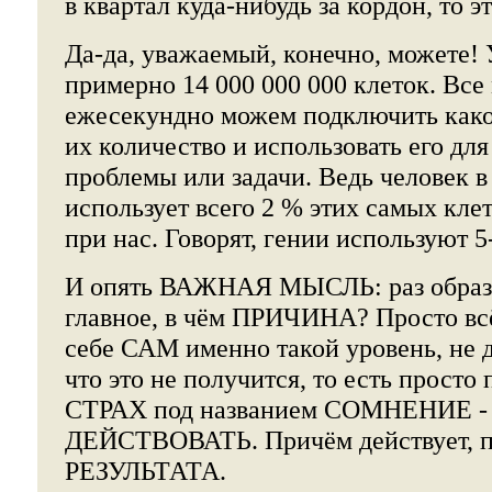
в квартал куда-нибудь за кордон, то 
Да-да, уважаемый, конечно, можете! 
примерно 14 000 000 000 клеток. Все
ежесекундно можем подключить како
их количество и использовать его дл
проблемы или задачи. Ведь человек 
использует всего 2 % этих самых клет
при нас. Говорят, гении используют 5
И опять ВАЖНАЯ МЫСЛЬ: раз образо
главное, в чём ПРИЧИНА? Просто в
себе САМ именно такой уровень, не 
что это не получится, то есть просто
СТРАХ под названием СОМНЕНИЕ - 
ДЕЙСТВОВАТЬ. Причём действует, по
РЕЗУЛЬТАТА.