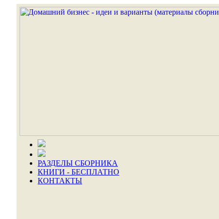
РАЗДЕЛЫ СБОРНИКА
КНИГИ - БЕСПЛАТНО
КОНТАКТЫ