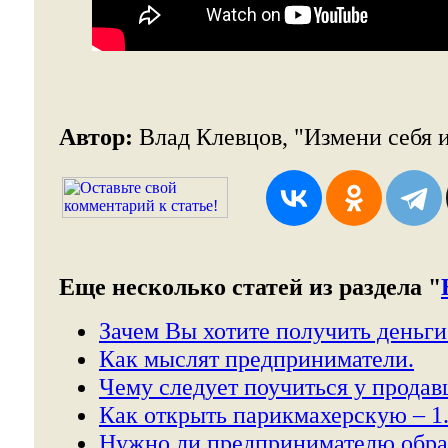
Автор:
Влад Клевцов, "Измени себя и
Еще несколько статей из раздела "
Зачем Вы хотите получить деньги
Как мыслят предприниматели.
Чему следует поучиться у продав
Как открыть парикмахерскую – 1
Нужно ли предпринимателю обра