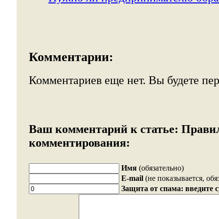
Комментарии:
Комментариев еще нет. Вы будете пе
Ваш комментарий к статье:
Прави
комментирования:
Имя
(обязательно)
E-mail
(не показывается, обя
Защита от спама: введите 