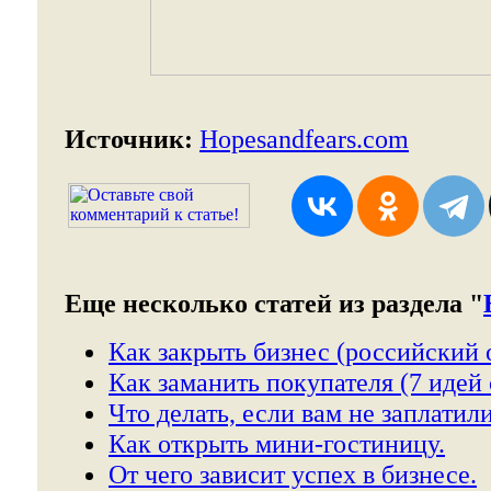
Источник:
Hopesandfears.com
Еще несколько статей из раздела "
Как закрыть бизнес (российский 
Как заманить покупателя (7 идей о
Что делать, если вам не заплатили
Как открыть мини-гостиницу.
От чего зависит успех в бизнесе.