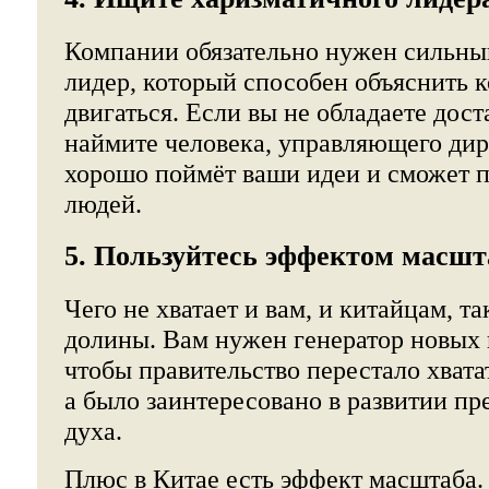
Компании обязательно нужен сильны
лидер, который способен объяснить 
двигаться. Если вы не обладаете дос
наймите человека, управляющего дир
хорошо поймёт ваши идеи и сможет п
людей.
5. Пользуйтесь эффектом масшт
Чего не хватает и вам, и китайцам, т
долины. Вам нужен генератор новых и
чтобы правительство перестало хватат
а было заинтересовано в развитии п
духа.
Плюс в Китае есть эффект масштаба. 