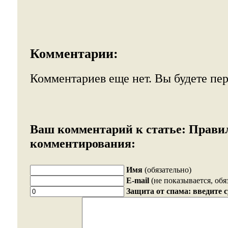
Комментарии:
Комментариев еще нет. Вы будете пе
Ваш комментарий к статье:
Прави
комментирования:
Имя
(обязательно)
E-mail
(не показывается, обя
Защита от спама: введите 