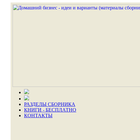
РАЗДЕЛЫ СБОРНИКА
КНИГИ - БЕСПЛАТНО
КОНТАКТЫ