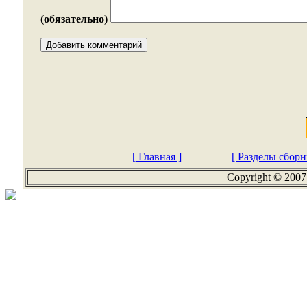
(обязательно)
[ Главная ]
[ Разделы сборн
Copyright © 2007