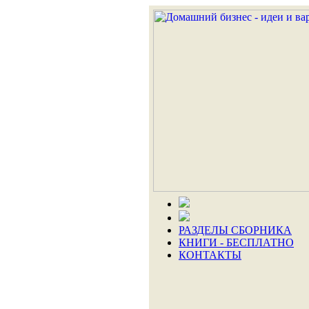
РАЗДЕЛЫ СБОРНИКА
КНИГИ - БЕСПЛАТНО
КОНТАКТЫ