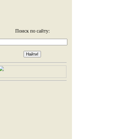
Поиск по сайту: