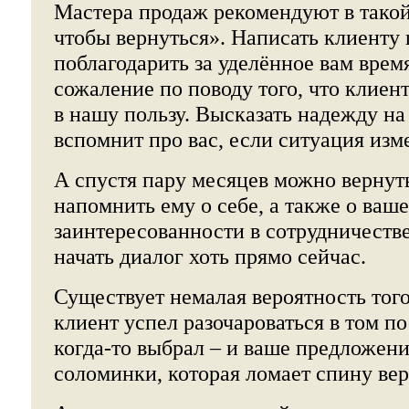
Мастера продаж рекомендуют в такой
чтобы вернуться». Написать клиенту 
поблагодарить за уделённое вам врем
сожаление по поводу того, что клиен
в нашу пользу. Высказать надежду на 
вспомнит про вас, если ситуация изм
А спустя пару месяцев можно вернуть
напомнить ему о себе, а также о ваш
заинтересованности в сотрудничестве
начать диалог хоть прямо сейчас.
Существует немалая вероятность того
клиент успел разочароваться в том п
когда-то выбрал – и ваше предложени
соломинки, которая ломает спину ве