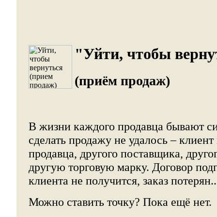
"Уйти, чтобы верну
(приём продаж)
В жизни каждого продавца бывают си
сделать продажу не удалось – клиент
продавца, другого поставщика, друго
другую торговую марку. Договор под
клиента не получится, заказ потерян..
Можно ставить точку? Пока ещё нет.