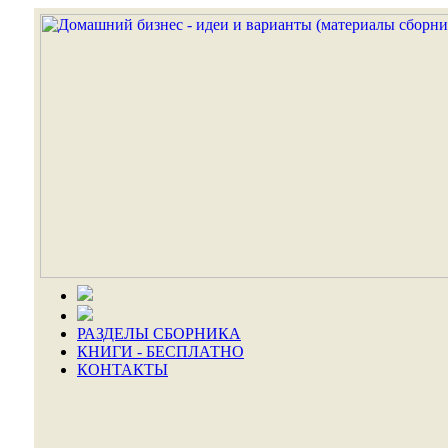
РАЗДЕЛЫ СБОРНИКА
КНИГИ - БЕСПЛАТНО
КОНТАКТЫ