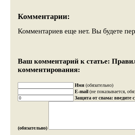
Комментарии:
Комментариев еще нет. Вы будете пе
Ваш комментарий к статье:
Прави
комментирования:
Имя
(обязательно)
E-mail
(не показывается, обя
Защита от спама: введите 
(обязательно)