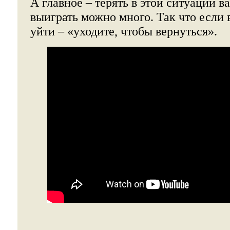
А главное – терять в этой ситуации ва
выиграть можно много. Так что если 
уйти – «уходите, чтобы вернуться».