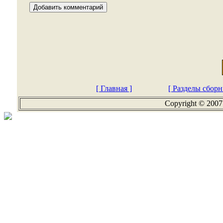
[ Главная ]
[ Разделы сборн
Copyright © 2007