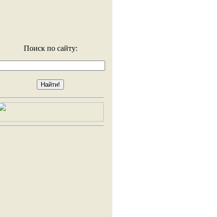
Поиск по сайту: