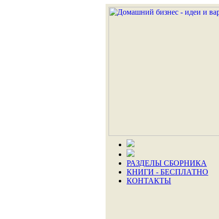
РАЗДЕЛЫ СБОРНИКА
КНИГИ - БЕСПЛАТНО
КОНТАКТЫ