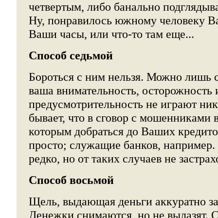
четвертым, либо банально подглядыва
Ну, понравилось южному человеку В
Ваши часы, или что-то там еще...
Способ седьмой
Бороться с ним нельзя. Можно лишь 
ваша внимательность, осторожность 
предусмотрительность не играют ник
бывает, что в сговор с мошенниками 
которым добраться до Ваших кредито
просто; служащие банков, например. 
редко, но от таких случаев не застрах
Способ восьмой
Щель, выдающая деньги аккуратно за
Денежки снимаются, но не вылазят. С