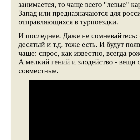
занимается, то чаще всего "левые" к
Запад или предназначаются для росс
отправляющихся в турпоездки.
И последнее. Даже не сомневайтесь:
десятый и т.д. тоже есть. И будут поя
чаще: спрос, как известно, всегда р
А мелкий гений и злодейство - вещи 
совместные.