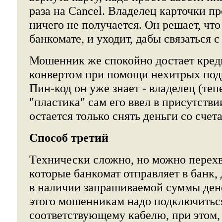
раза на Cancel. Владелец карточки пр
ничего не получается. Он решает, что
банкомате, и уходит, дабы связаться с
Мошенник же спокойно достает креди
конвертом при помощи нехитрых под
Пин-код он уже знает - владелец (те
"пластика" сам его ввел в присутств
остается только снять деньги со счета
Способ третий
Технически сложно, но можно перехв
которые банкомат отправляет в банк,
в наличии запрашиваемой суммы дене
этого мошенникам надо подключитьс
соответствующему кабелю, при этом, 