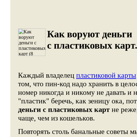
Как воруют деньги
с пластиковых карт
Каждый владелец
пластиковой карты
том, что пин-код надо хранить в цело
номер никогда и никому не давать и н
"пластик" беречь, как зеницу ока, по
деньги с пластиковых карт
не реже
чаще, чем из кошельков.
Повторять столь банальные советы м