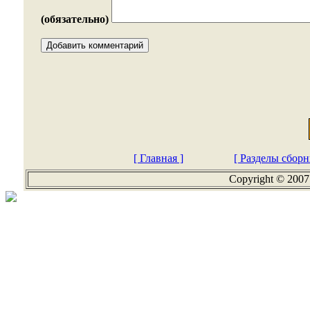
(обязательно)
[ Главная ]
[ Разделы сборн
Copyright © 2007