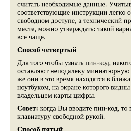
считать необходимые данные. Учитыв
соответствующие инструкции легко 
свободном доступе, а технический пр
месте, можно утверждать: такой вариа
все чаще.
Способ четвертый
Для того чтобы узнать пин-код, неко
оставляют неподалеку миниатюрную 
же они в это время находятся в ближ
ноутбуком, на экране которого видн
владельцем карты цифры.
Совет:
когда Вы вводите пин-код, то
клавиатуру свободной рукой.
Способ пятый