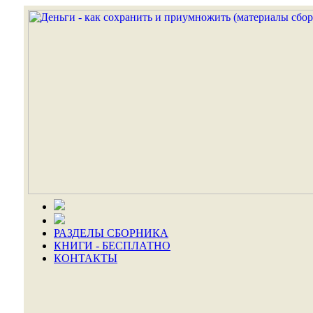
РАЗДЕЛЫ СБОРНИКА
КНИГИ - БЕСПЛАТНО
КОНТАКТЫ