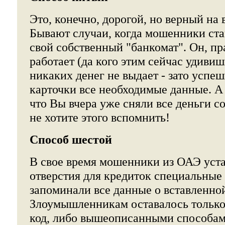
Это, конечно, дорогой, но верный на 
Бывают случаи, когда мошенники ста
свой собственный "банкомат". Он, пр
работает (да кого этим сейчас удивиш
никаких денег не выдает - зато успе
карточки все необходимые данные. А
что Вы вчера уже сняли все деньги со
не хотите этого вспомнить!
Способ шестой
В свое время мошенники из ОАЭ уст
отверстия для кредиток специальные 
запоминали все данные о вставленной
Злоумышленникам оставалось только
код, либо вышеописанными способам