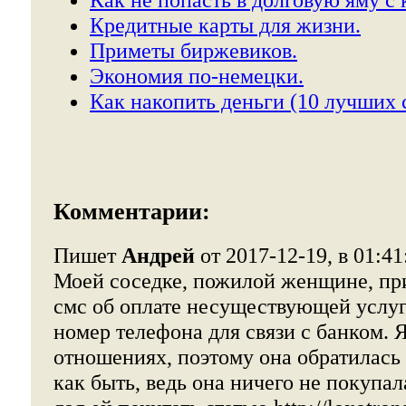
Кредитные карты для жизни.
Приметы биржевиков.
Экономия по-немецки.
Как накопить деньги (10 лучших с
Комментарии:
Пишет
Андрей
от 2017-12-19, в 01:41
Моей соседке, пожилой женщине, пр
смс об оплате несуществующей услуг
номер телефона для связи с банком. 
отношениях, поэтому она обратилась
как быть, ведь она ничего не покупал