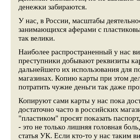
денежки забираются.
У нас, в России, масштабы деятельно
занимающихся аферами с пластиковы
так велики.
Наиболее распространенный у нас в
преступники добывают реквизиты ка
дальнейшего их использования для п
магазинах. Копию карты при этом дел
потратить чужие деньги так даже про
Копируют сами карты у нас пока дос
достаточно часто в российских магаз
"пластиком" просят показать паспорт
- это не только лишняя головная боль
статья УК. Если кто-то у нас таким в