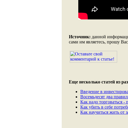
Источник:
данной информации
сами им являетесь, прошу Вас
Еще несколько статей из раз
Введение в инвестиров
Восемьдесят два правил
Как надо торговаться -
Как убить в себе потреб
Как научиться жить от 