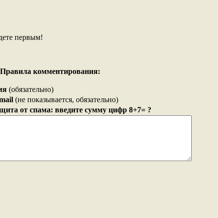
дете первым!
Правила комментирования:
мя
(обязательно)
mail
(не показывается, обязательно)
щита от спама: введите сумму цифр 8+7= ?