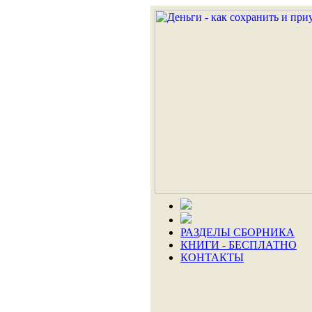
РАЗДЕЛЫ СБОРНИКА
КНИГИ - БЕСПЛАТНО
КОНТАКТЫ