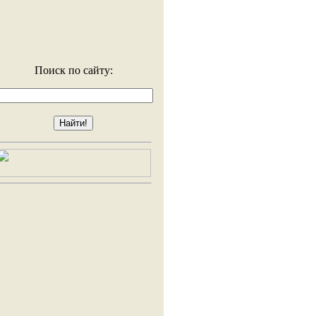
Поиск по сайту: