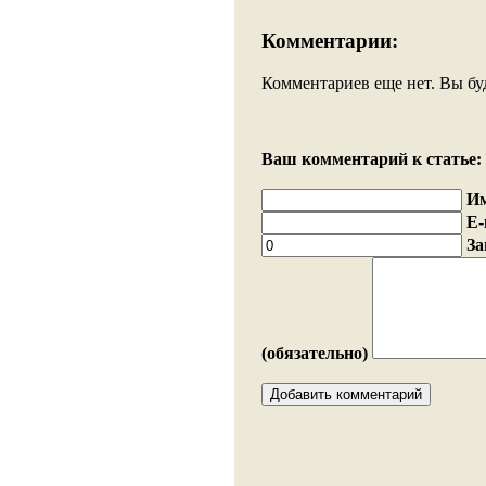
Комментарии:
Комментариев еще нет. Вы бу
Ваш комментарий к статье:
И
E-
За
(обязательно)