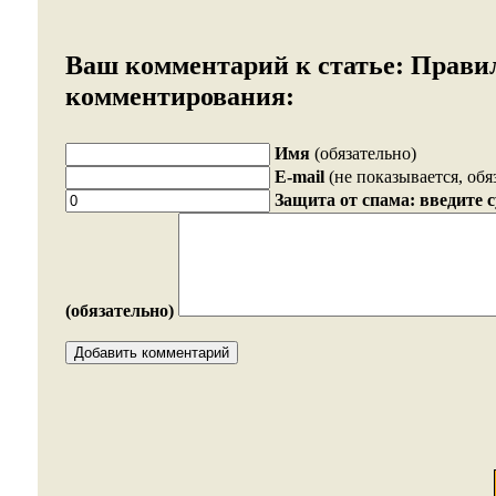
Ваш комментарий к статье:
Прави
комментирования:
Имя
(обязательно)
E-mail
(не показывается, обя
Защита от спама: введите 
(обязательно)