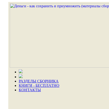
РАЗДЕЛЫ СБОРНИКА
КНИГИ - БЕСПЛАТНО
КОНТАКТЫ