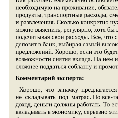
необходимую на проживание, обязате
продукты, транспортные расходы, см
и развлечения. Сколько конкретно ну
можно выяснить, регулярно, хотя бы в
подсчитывая свои расходы. Все, что 
депозит в банк, выбирая самый высок
предложений. Хорошо, если это будет
возможности снятия вклада. На нем и
сложнее поддаться соблазну и промот
Комментарий эксперта:
- Хорошо, что заначку предлагаетс
не складывать под матрас. Но все-т
доход, деньги должны работать. То е
вкладывать в экономику, серьезно эти