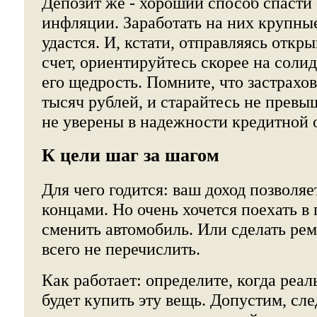
Депозит же - хороший способ спасти
инфляции. Заработать на них крупны
удастся. И, кстати, отправляясь откр
счет, ориентируйтесь скорее на солид
его щедрость. Помните, что застрахо
тысяч рублей, и старайтесь не превыш
не уверены в надежности кредитной 
К цели шаг за шагом
Для чего годится: ваш доход позволяе
концами. Но очень хочется поехать в
сменить автомобиль. Или сделать ремо
всего не перечислить.
Как работает: определите, когда реа
будет купить эту вещь. Допустим, с