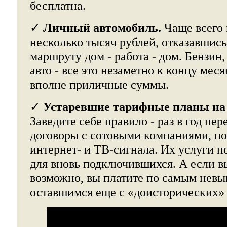
бесплатна.
✓
Личный автомобиль.
Чаще всего 
несколько тысяч рублей, отказавшись
маршруту дом - работа - дом. Бензин,
авто - все это незаметно к концу мес
вполне приличные суммы.
✓
Устаревшие тарифные планы на 
Заведите себе правило - раз в год пе
договоры с сотовыми компаниями, п
интернет- и ТВ-сигнала. Их услуги 
для вновь подключившихся. А если в
возможно, вы платите по самым нев
оставшимся еще с «доисторических» 