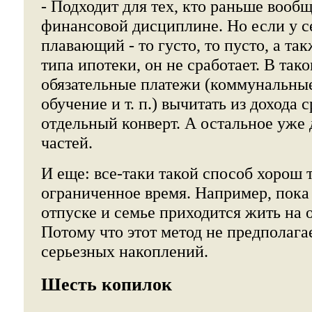
- Подходит для тех, кто раньше вооб
финансовой дисциплине. Но если у с
плавающий - то густо, то пусто, а т
типа ипотеки, он не сработает. В так
обязательные платежи (коммунальные,
обучение и т. п.) вычитать из дохода 
отдельный конверт. А остальное уже 
частей.
И еще: все-таки такой способ хорош 
ограниченное время. Например, пока
отпуске и семье приходится жить на 
Потому что этот метод не предполага
серьезных накоплений.
Шесть копилок