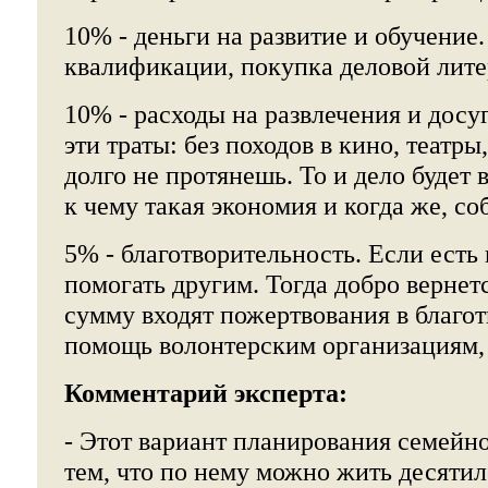
10% - деньги на развитие и обучени
квалификации, покупка деловой литер
10% - расходы на развлечения и досуг
эти траты: без походов в кино, театр
долго не протянешь. То и дело будет 
к чему такая экономия и когда же, со
5% - благотворительность. Если есть
помогать другим. Тогда добро вернетс
сумму входят пожертвования в благо
помощь волонтерским организациям, 
Комментарий эксперта:
- Этот вариант планирования семейн
тем, что по нему можно жить десяти