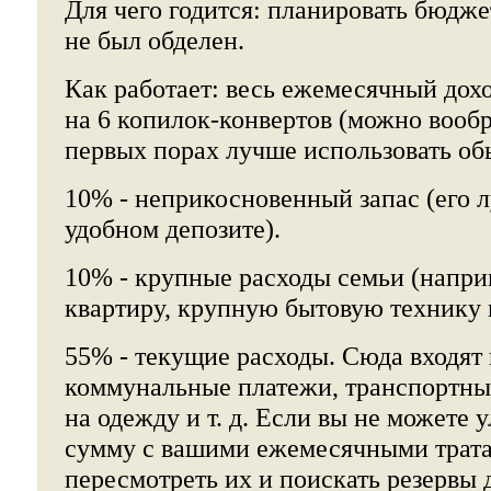
Для чего годится: планировать бюдже
не был обделен.
Как работает: весь ежемесячный дохо
на 6 копилок-конвертов (можно вооб
первых порах лучше использовать об
10% - неприкосновенный запас (его 
удобном депозите).
10% - крупные расходы семьи (напри
квартиру, крупную бытовую технику 
55% - текущие расходы. Сюда входят 
коммунальные платежи, транспортны
на одежду и т. д. Если вы не можете 
сумму с вашими ежемесячными трата
пересмотреть их и поискать резервы 