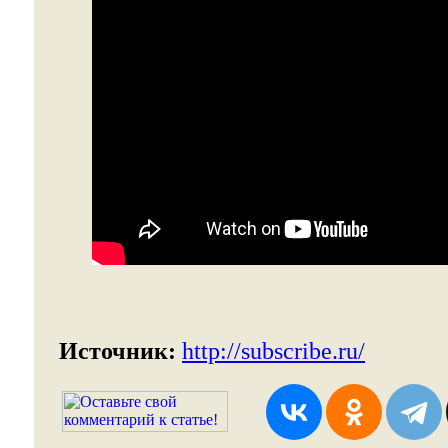
Источник:
http://subscribe.ru/