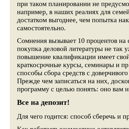
при таком планировании не предусмо
например, в наших реалиях для семе
достатком выгоднее, чем попытка на
самостоятельно.
Сомнения вызывает 10 процентов на 
покупка деловой литературы не так у
повышение квалификации имеет свой
краткосрочные курсы, семинары и пр.
способы сбора средств с доверчивого
Прежде чем записаться на них, доско
программу с целью понять: оно вам 
Все на депозит!
Для чего годится: способ сберечь и 
Как работает: ежемесячно оставляете