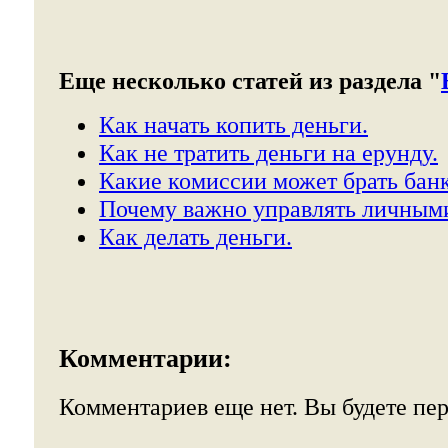
Еще несколько статей из раздела "
Как начать копить деньги.
Как не тратить деньги на ерунду.
Какие комиссии может брать банк
Почему важно управлять личным
Как делать деньги.
Комментарии:
Комментариев еще нет. Вы будете пе