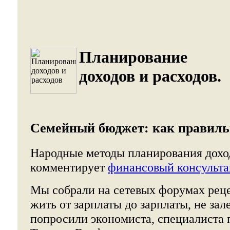
Планирование
доходов и расходов.
Семейный бюджет: как правиль
Народные методы планирования доход
комментирует
финансовый консульта
Мы собрали на сетевых форумах реце
жить от зарплаты до зарплаты, не зале
попросили экономиста, специалиста