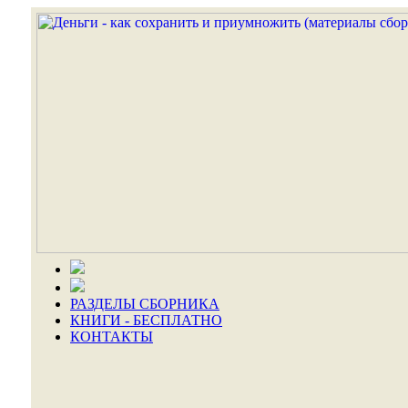
РАЗДЕЛЫ СБОРНИКА
КНИГИ - БЕСПЛАТНО
КОНТАКТЫ