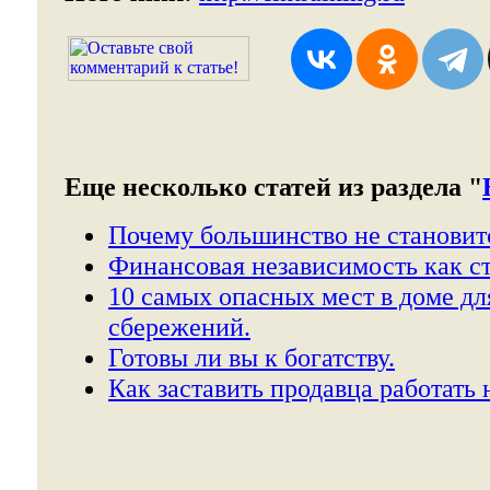
Еще несколько статей из раздела "
Почему большинство не становит
Финансовая независимость как с
10 самых опасных мест в доме дл
сбережений.
Готовы ли вы к богатству.
Как заставить продавца работать н