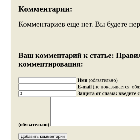
Комментарии:
Комментариев еще нет. Вы будете пе
Ваш комментарий к статье:
Прави
комментирования:
Имя
(обязательно)
E-mail
(не показывается, обя
Защита от спама: введите 
(обязательно)