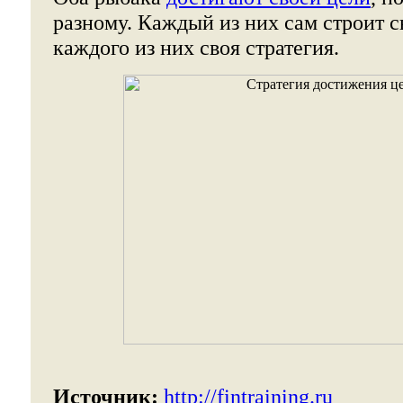
разному. Каждый из них сам строит 
каждого из них своя стратегия.
Источник:
http://fintraining.ru