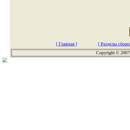
[ Главная ]
[ Разделы сборн
Copyright © 2007