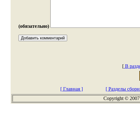
(обязательно)
[
В разд
[ Главная ]
[ Разделы сборн
Copyright © 2007