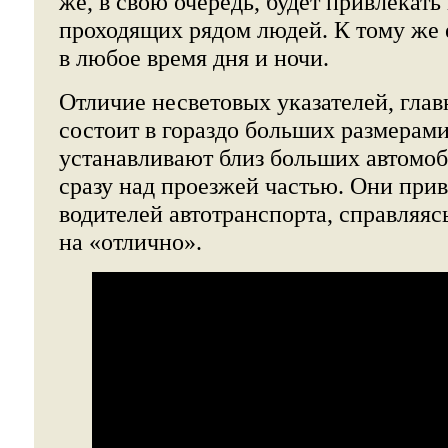
же, в свою очередь, будет привлекать
проходящих рядом людей. К тому же 
в любое время дня и ночи.
Отличие несветовых указателей, гла
состоит в гораздо больших размерам
устанавливают близ больших автомоб
сразу над проезжей частью. Они при
водителей автотранспорта, справляяс
на «отлично».