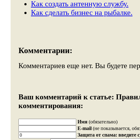
Как создать антенную службу.
Как сделать бизнес на рыбалке.
Комментарии:
Комментариев еще нет. Вы будете пе
Ваш комментарий к статье:
Прави
комментирования:
Имя
(обязательно)
E-mail
(не показывается, обя
Защита от спама: введите 