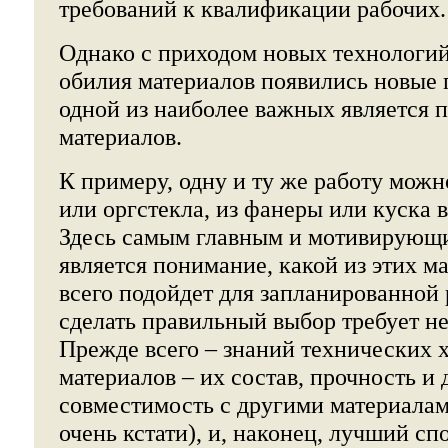
требований к квалификации рабочих.
Однако с приходом новых технологий
обилия материалов появились новые
одной из наиболее важных является 
материалов.
К примеру, одну и ту же работу мож
или оргстекла, из фанеры или куска 
Здесь самым главным и мотивирующ
является понимание, какой из этих м
всего подойдет для запланированной
сделать правильный выбор требует н
Прежде всего – знаний технических 
материалов – их состав, прочность и 
совместимость с другими материалам
очень кстати), и, наконец, лучший сп