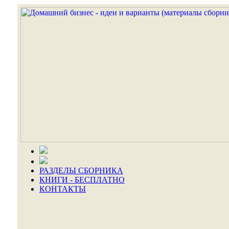
РАЗДЕЛЫ СБОРНИКА
КНИГИ - БЕСПЛАТНО
КОНТАКТЫ