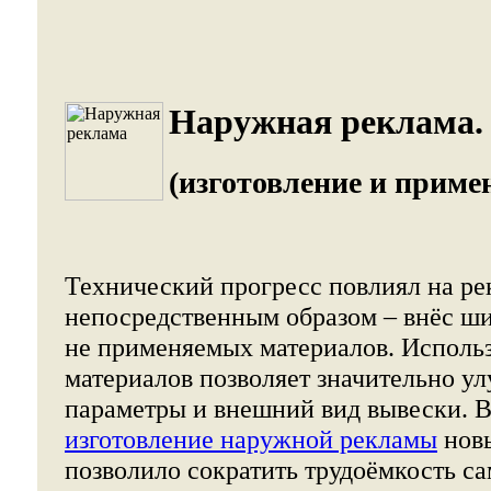
Наружная реклама.
(изготовление и приме
Технический прогресс повлиял на р
непосредственным образом – внёс ши
не применяемых материалов. Исполь
материалов позволяет значительно у
параметры и внешний вид вывески. В
изготовление наружной рекламы
нов
позволило сократить трудоёмкость са