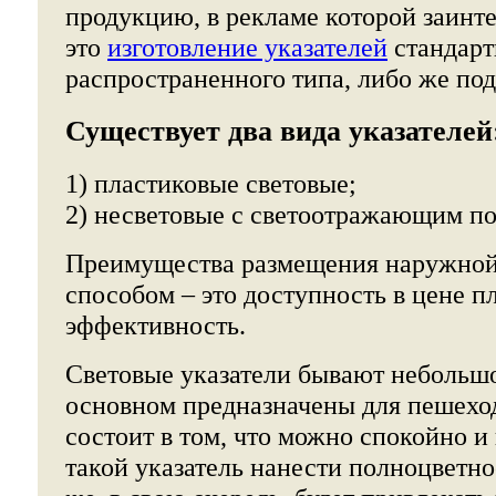
продукцию, в рекламе которой заинт
это
изготовление указателей
стандарт
распространенного типа, либо же под 
Существует два вида указателей
1) пластиковые световые;
2) несветовые с светоотражающим п
Преимущества размещения наружной
способом – это доступность в цене 
эффективность.
Световые указатели бывают небольшо
основном предназначены для пешехо
состоит в том, что можно спокойно и
такой указатель нанести полноцветн