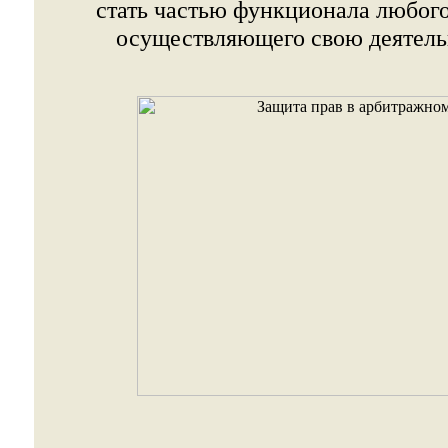
стать частью функционала любог
осуществляющего свою деятель