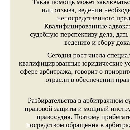
Такая помощь может заключатьс
или отзыва, ведении необхо
непосредственного предс
Квалифицированные адвока
судебную перспективу дела, дать
ведению и сбору дока
Сегодня рост числа специ
квалифицированные юридические ус
сфере арбитража, говорит о приорит
отрасли в обеспечении пра
Разбирательства в арбитражном 
правовой защиты и мощный инстр
правосудия. Поэтому прибегать
посредством обращения в арбитр