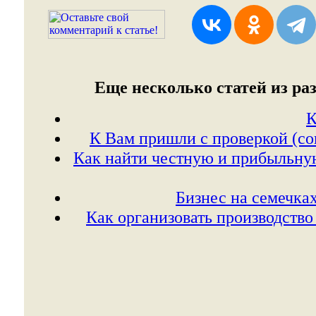
Еще несколько статей из раз
К
К Вам пришли с проверкой (со
Как найти честную и прибыльну
Бизнес на семечках
Как организовать производство