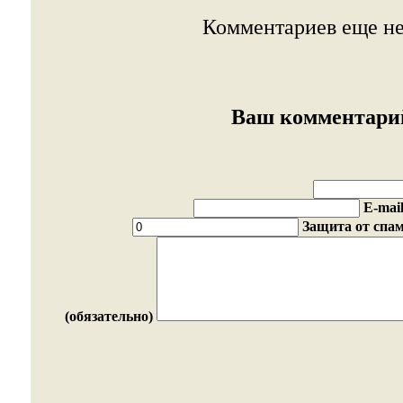
Комментариев еще не
Ваш комментарий
E-mai
Защита от спам
(обязательно)