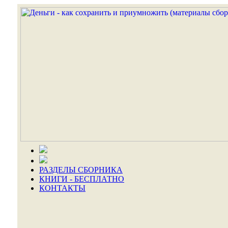
РАЗДЕЛЫ СБОРНИКА
КНИГИ - БЕСПЛАТНО
КОНТАКТЫ