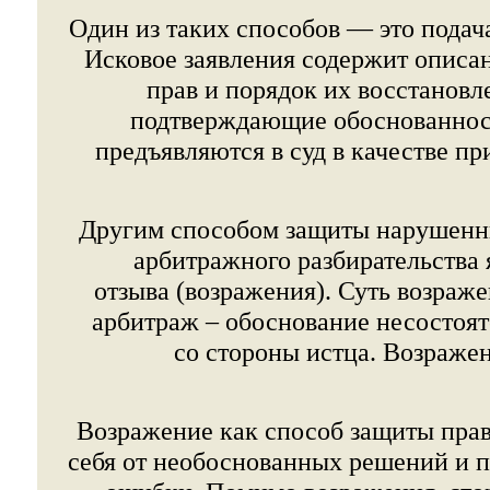
Один из таких способов — это подача
Исковое заявления содержит описа
прав и порядок их восстановл
подтверждающие обоснованност
предъявляются в суд в качестве п
Другим способом защиты нарушенн
арбитражного разбирательства 
отзыва (возражения). Суть возраже
арбитраж – обоснование несостоя
со стороны истца. Возраже
Возражение как способ защиты прав
себя от необоснованных решений и 