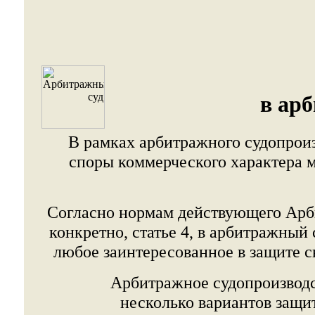
в арб
В рамках арбитражного судопрои
споры коммерческого характера
Согласно нормам действующего Арби
конкретно, статье 4, в арбитражный
любое заинтересованное в защите с
Арбитражное судопроизводс
несколько вариантов защи