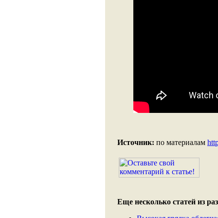
Источник:
по материалам
htt
Еще несколько статей из раз