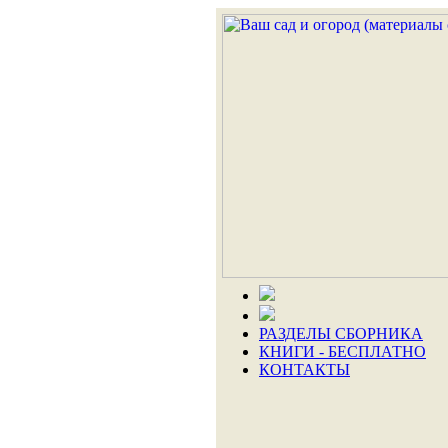
РАЗДЕЛЫ СБОРНИКА
КНИГИ - БЕСПЛАТНО
КОНТАКТЫ