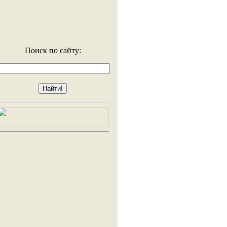
Поиск по сайту: