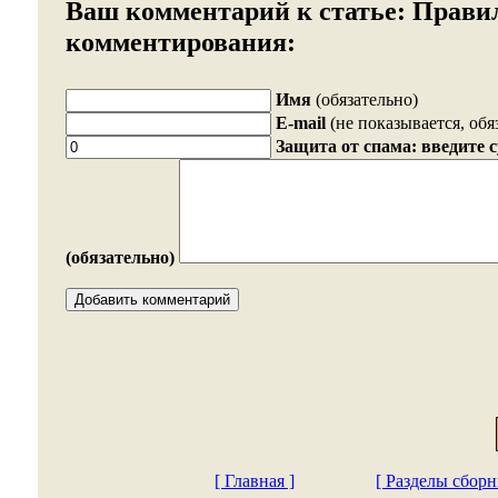
Ваш комментарий к статье:
Прави
комментирования:
Имя
(обязательно)
E-mail
(не показывается, обя
Защита от спама: введите 
(обязательно)
[ Главная ]
[ Разделы сборн