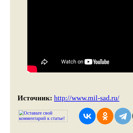
Источник:
http://www.mil-sad.ru/