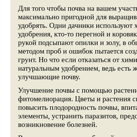
Для того чтобы почва на вашем участ
максимально пригодной для выращив
удобрять. Одни дачники используют
удобрения, кто-то перегной и коровя
рукой подсыпают опилки и золу, в о
методом проб и ошибок пытается соз
грунт. Но что если отказаться от хим
натуральным удобрением, ведь есть 
улучшающие почву.
Улучшение почвы с помощью растени
фитомелиорация. Цветы и растения с
повысить плодородность почвы, впит
элементы, устранить паразитов, пред
возникновение болезней.