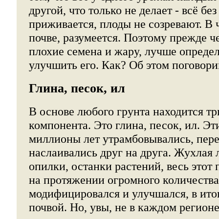
другой, что только не делает - всё без
приживается, плоды не созревают. В
почве, разумеется. Поэтому прежде ч
плохие семена и жару, лучше определ
улучшить его. Как? Об этом поговорим
Глина, песок, ил
В основе любого грунта находится тр
компонента. Это глина, песок, ил. Э
миллионы лет утрамбовывались, пер
наслаивались друг на друга. Жухлая 
опилки, останки растений, весь этот
на протяжении огромного количеств
модифицировался и улучшался, в ито
почвой. Но, увы, не в каждом регионе