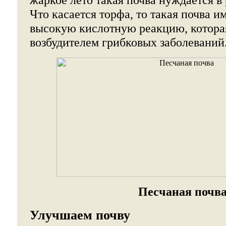
Что касается торфа, то такая почва и
высокую кислотную реакцию, которая
возбудителем грибковых заболеваний
Песчаная почв
Улучшаем почву