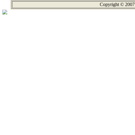
Copyright © 2007