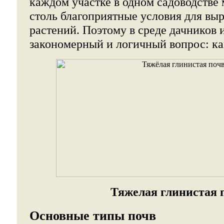
каждом участке в одном садоводстве
столь благоприятные условия для вы
растений. Поэтому в среде дачников 
закономерный и логичный вопрос: ка
Тяжелая глинистая 
Основные типы почв