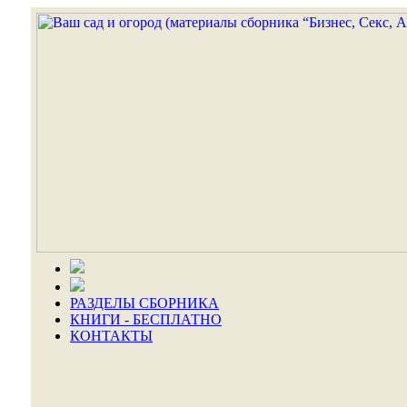
РАЗДЕЛЫ СБОРНИКА
КНИГИ - БЕСПЛАТНО
КОНТАКТЫ