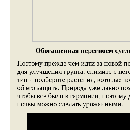
Обогащенная перегноем сугл
Поэтому прежде чем идти за новой п
для улучшения грунта, снимите с нег
тип и подберите растения, которые во
об его защите. Природа уже давно поз
чтобы все было в гармонии, поэтому
почвы можно сделать урожайными.