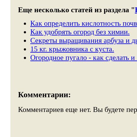
Еще несколько статей из раздела "
Как определить кислотность почв
Как удобрять огород без химии.
Секреты выращивания арбуза и д
15 кг. крыжовника с куста.
Огородное пугало - как сделать и
Комментарии:
Комментариев еще нет. Вы будете пе