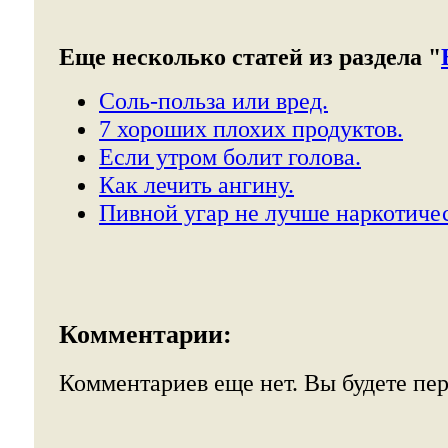
Еще несколько статей из раздела "
Соль-польза или вред.
7 хороших плохих продуктов.
Если утром болит голова.
Как лечить ангину.
Пивной угар не лучше наркотическ
Комментарии:
Комментариев еще нет. Вы будете пе