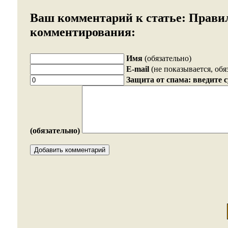
Ваш комментарий к статье:
Прави
комментирования:
Имя
(обязательно)
E-mail
(не показывается, обя
Защита от спама: введите 
(обязательно)