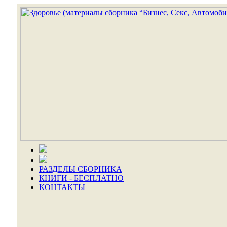
РАЗДЕЛЫ СБОРНИКА
КНИГИ - БЕСПЛАТНО
КОНТАКТЫ