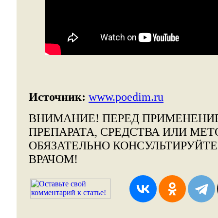
Источник:
www.poedim.ru
ВНИМАНИЕ!
ПЕРЕД ПРИМЕНЕНИ
ПРЕПАРАТА, СРЕДСТВА ИЛИ МЕТ
ОБЯЗАТЕЛЬНО КОНСУЛЬТИРУЙТ
ВРАЧОМ!