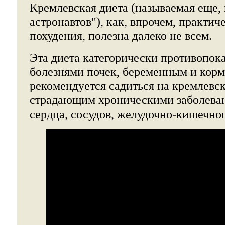
Кремлевская диета (называемая еще, 
астронавтов"), как, впрочем, практич
похудения, полезна далеко не всем.
Эта диета категорически противопок
болезнями почек, беременным и ко
рекомендуется садиться на кремлевс
страдающим хроническими заболева
сердца, сосудов, желудочно-кишечног