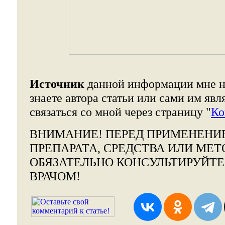
Источник
данной информации мне н
знаете автора статьи или сами им явл
связаться со мной через страницу "
Ко
ВНИМАНИЕ!
ПЕРЕД ПРИМЕНЕНИ
ПРЕПАРАТА, СРЕДСТВА ИЛИ МЕТ
ОБЯЗАТЕЛЬНО КОНСУЛЬТИРУЙТ
ВРАЧОМ!