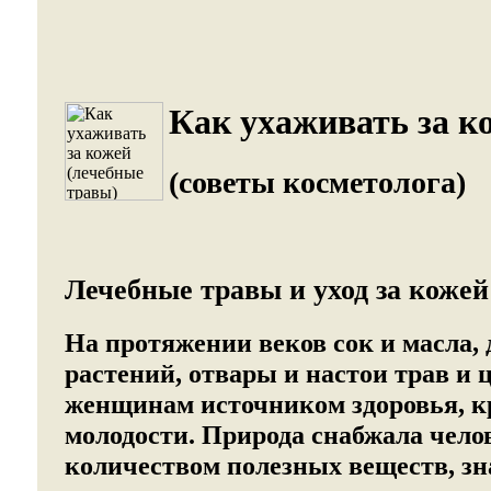
Как ухаживать за к
(советы косметолога)
Лечебные травы и уход за кожей
На протяжении веков сок и масла,
растений, отвары и настои трав и 
женщинам источником здоровья, к
молодости. Природа снабжала чел
количеством полезных веществ, зна