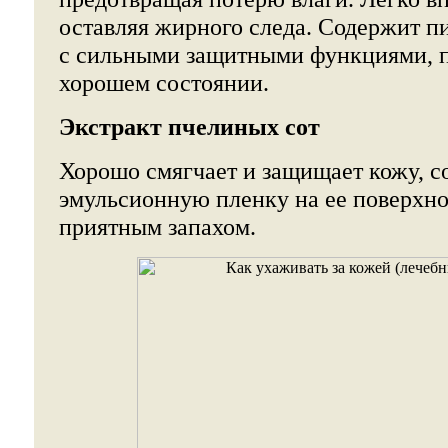
оставляя жирного следа. Содержит п
с сильными защитными функциями, п
хорошем состоянии.
Экстракт пчелиных сот
Хорошо смягчает и защищает кожу, с
эмульсионную пленку на ее поверхно
приятным запахом.