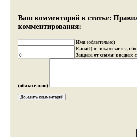
Ваш комментарий к статье:
Прави
комментирования:
Имя
(обязательно)
E-mail
(не показывается, обя
Защита от спама: введите 
(обязательно)