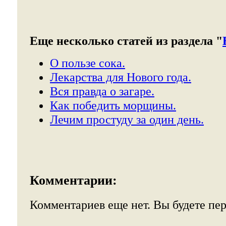
Еще несколько статей из раздела "
О пользе сока.
Лекарства для Нового года.
Вся правда о загаре.
Как победить морщины.
Лечим простуду за один день.
Комментарии:
Комментариев еще нет. Вы будете пе