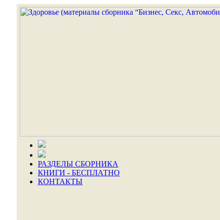
РАЗДЕЛЫ СБОРНИКА
КНИГИ - БЕСПЛАТНО
КОНТАКТЫ