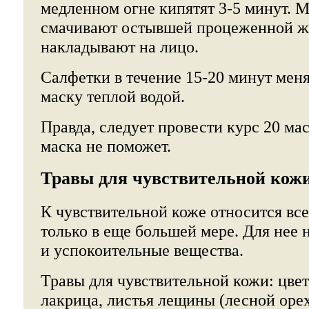
медленном огне кипятят 3-5 минут. 
смачивают остывшей процеженной ж
накладывают на лицо.
Салфетки в течение 15-20 минут мен
маску теплой водой.
Правда, следует провести курс 20 мас
маска не поможет.
Травы для чувствительной кож
К чувствительной коже относится все 
только в еще большей мере. Для нее
и успокоительные вещества.
Травы для чувствительной кожи: цве
лакрица, листья лещины (лесной оре