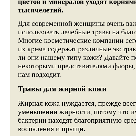
цветов и минералов уходят корнями
тысячелетий.
Для современной женщины очень важ
использовать лечебные травы на благ
Многие косметические компании сего
их крема содержат различные экстрак
ли они нашему типу кожи? Давайте п
некоторыми представителями флоры, 
нам подходит.
Травы для жирной кожи
Жирная кожа нуждается, прежде всег
уменьшении жирности, потому что и
бактерии находят благоприятную сред
воспаления и прыщи.