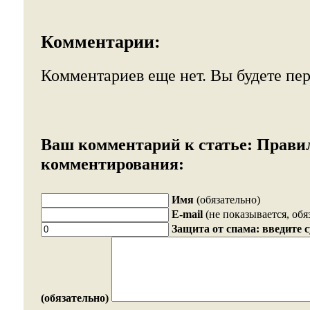
Комментарии:
Комментариев еще нет. Вы будете пе
Ваш комментарий к статье:
Прави
комментирования:
Имя
(обязательно)
E-mail
(не показывается, обя
Защита от спама: введите 
(обязательно)