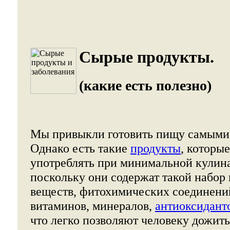
Сырые продукты.
(какие есть полезно)
Мы привыкли готовить пищу самыми
Однако есть такие
продукты
, которы
употреблять при минимальной кулина
поскольку они содержат такой набор
веществ, фитохимических соединени
витаминов, минералов,
антиоксидант
что легко позволяют человеку дожить