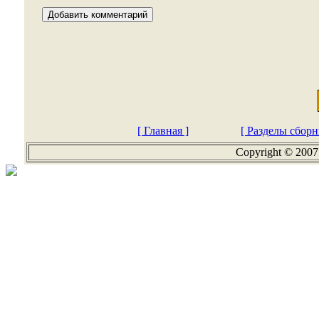
[ Главная ]
[ Разделы сборн
Copyright © 2007