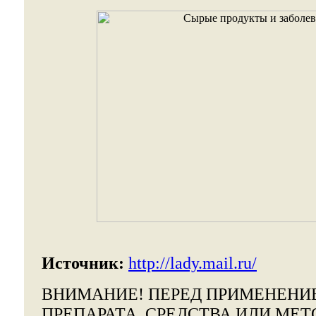
Источник:
http://lady.mail.ru/
ВНИМАНИЕ!
ПЕРЕД ПРИМЕНЕНИ
ПРЕПАРАТА, СРЕДСТВА ИЛИ МЕТ