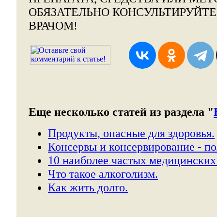
ОБЯЗАТЕЛЬНО КОНСУЛЬТИРУЙТ
ВРАЧОМ!
Еще несколько статей из раздела "
Продукты, опасные для здоровья.
Консервы и консервирование - по
10 наиболее частых медицинских
Что такое алкоголизм.
Как жить долго.