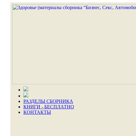
РАЗДЕЛЫ СБОРНИКА
КНИГИ - БЕСПЛАТНО
КОНТАКТЫ