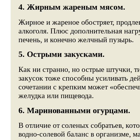
4. Жирным жареным мясом.
Жирное и жареное обостряет, продле
алкоголя. Плюс дополнительная нагр
печень, и конечно желчный пузырь.
5. Острыми закусками.
Как ни странно, но острые штучки, 
закусок тоже способны усиливать дей
сочетании с крепким может «обеспеч
желудка или пищевода.
6. Маринованными огурцами.
В отличие от соленых собратьев, ко
водно-солевой баланс в организме, 