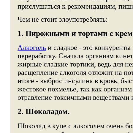
прислушаться к рекомендациям, пиш
Чем не стоит злоупотреблять:
1. Пирожными и тортами с крем
Алкоголь
и сладкое - это конкуренты 
переработку. Сначала организм кине
жирные сладкие тортики, ведь для не
расщепление алкоголя отложит на по
итоге - выброс инсулина в кровь, бы
жестокое похмелье, так как организм
отравление токсичными веществами и
2. Шоколадом.
Шоколад в купе с алкоголем очень бо