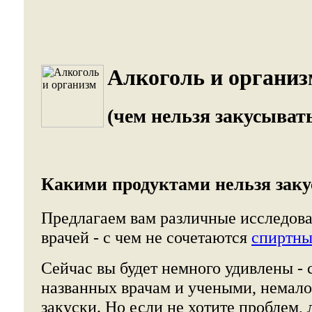
Алкоголь и организ
(чем нельзя закусыват
Какими продуктами нельзя заку
Предлагаем вам различные исследов
врачей - с чем не сочетаются
спиртны
Сейчас вы будет немного удивлены - 
названных врачам и учеными, немал
закуски. Но если не хотите проблем,