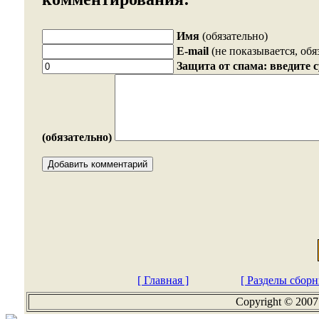
Имя
(обязательно)
E-mail
(не показывается, обя
Защита от спама: введите 
(обязательно)
[ Главная ]
[ Разделы сборн
Copyright © 2007