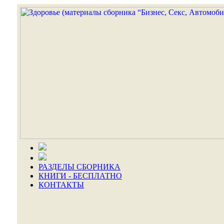
РАЗДЕЛЫ СБОРНИКА
КНИГИ - БЕСПЛАТНО
КОНТАКТЫ