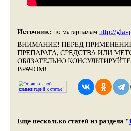
Источник:
по материалам
http://glav
ВНИМАНИЕ!
ПЕРЕД ПРИМЕНЕНИ
ПРЕПАРАТА, СРЕДСТВА ИЛИ МЕТ
ОБЯЗАТЕЛЬНО КОНСУЛЬТИРУЙТ
ВРАЧОМ!
Еще несколько статей из раздела "