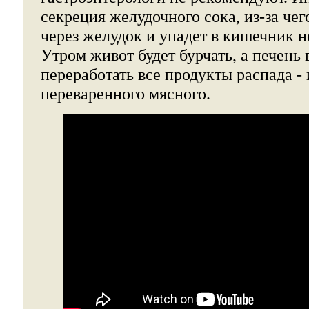
секреция желудочного сока, из-за чег
через желудок и упадет в кишечник 
Утром живот будет бурчать, а печень 
переработать все продукты распада - 
переваренного мясного.