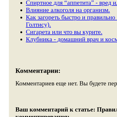
Спиртное для “аппетита” - вред и
Влияние алкоголя на организм.
Как загореть быстро и правильно 
Голтису).
Сигарета или что вы курите.
Клубника - домашний врач и косм
Комментарии:
Комментариев еще нет. Вы будете пе
Ваш комментарий к статье:
Прави
комментирования: