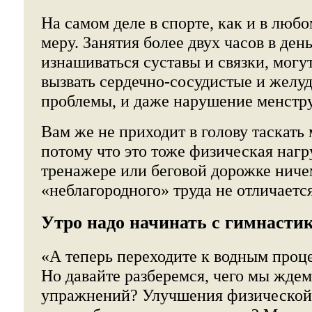
На самом деле в спорте, как и в любо
меру. Занятия более двух часов в ден
изнашиваться суставы и связки, мог
вызвать сердечно-сосудистые и жел
проблемы, и даже нарушение менстру
Вам же не приходит в голову таскать
потому что это тоже физическая нагр
тренажере или беговой дорожке ничем
«неблагородного» труда не отличается
Утро надо начинать с гимнасти
«А теперь переходите к водным проц
Но давайте разберемся, чего мы ждем
упражнений? Улучшения физической