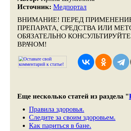
Источник:
Медпортал
ВНИМАНИЕ!
ПЕРЕД ПРИМЕНЕНИ
ПРЕПАРАТА, СРЕДСТВА ИЛИ МЕТ
ОБЯЗАТЕЛЬНО КОНСУЛЬТИРУЙТ
ВРАЧОМ!
Еще несколько статей из раздела "
Правила здоровья.
Следите за своим здоровьем.
Как париться в бане.