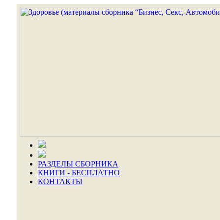
РАЗДЕЛЫ СБОРНИКА
КНИГИ - БЕСПЛАТНО
КОНТАКТЫ