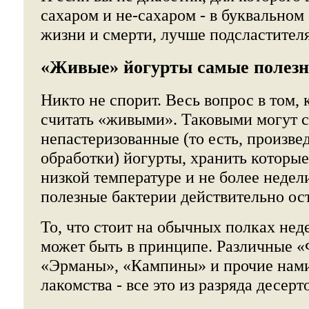
сахаром и не-сахаром - в буквальном
жизни и смерти, лучше подсластителя
«Живые» йогурты самые полез
Никто не спорит. Весь вопрос в том,
считать «живыми». Таковыми могут с
непастеризованные (то есть, произве
обработки) йогурты, хранить которы
низкой температуре и не более недели
полезные бактерии действительно ос
То, что стоит на обычных полках не
может быть в принципе. Различные 
«Эрманы», «Кампины» и прочие нам
лакомства - все это из разряда десерто