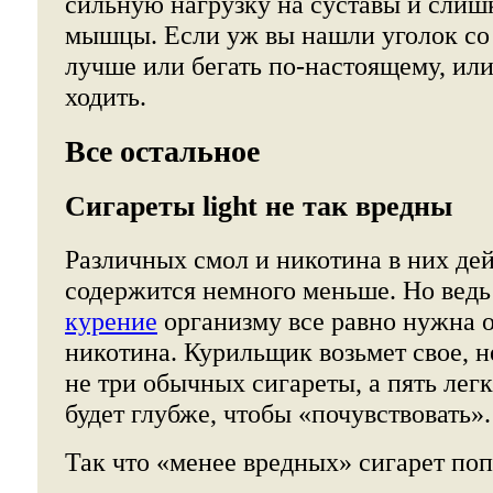
сильную нагрузку на суставы и слиш
мышцы. Если уж вы нашли уголок со 
лучше или бегать по-настоящему, ил
ходить.
Все остальное
Сигареты light не так вредны
Различных смол и никотина в них де
содержится немного меньше. Но вед
курение
организму все равно нужна 
никотина. Курильщик возьмет свое, н
не три обычных сигареты, а пять легк
будет глубже, чтобы «почувствовать».
Так что «менее вредных» сигарет поп