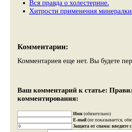
Вся правда о холестерине.
Хитрости применения минералки
Комментарии:
Комментариев еще нет. Вы будете пе
Ваш комментарий к статье:
Прави
комментирования:
Имя
(обязательно)
E-mail
(не показывается, обя
Защита от спама: введите 