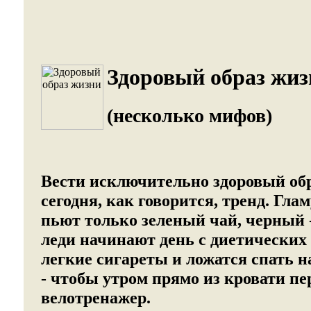
Здоровый образ жиз
(несколько мифов)
Вести исключительно здоровый обр
сегодня, как говорится, тренд. Гл
пьют только зеленый чай, черный 
леди начинают день с диетических 
легкие сигареты и ложатся спать 
- чтобы утром прямо из кровати пе
велотренажер.