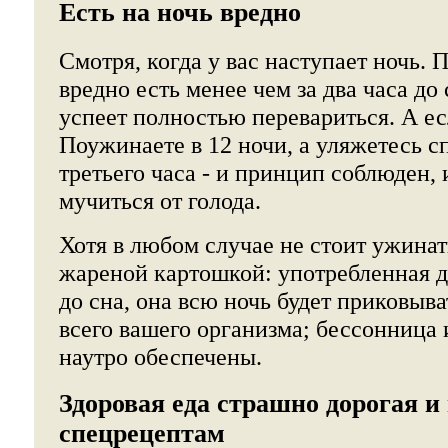
Есть на ночь вредно
Смотря, когда у вас наступает ночь. 
вредно есть менее чем за два часа до
успеет полностью перевариться. А ес
Поужинаете в 12 ночи, а уляжетесь с
третьего часа - и принцип соблюден, 
мучиться от голода.
Хотя в любом случае не стоит ужинат
жареной картошкой: употребленная д
до сна, она всю ночь будет приковыва
всего вашего организма; бессонница 
наутро обеспечены.
Здоровая еда страшно дорогая и
спецрецептам