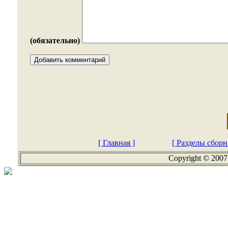
(обязательно)
[ Главная ]
[ Разделы сборн
Copyright © 2007