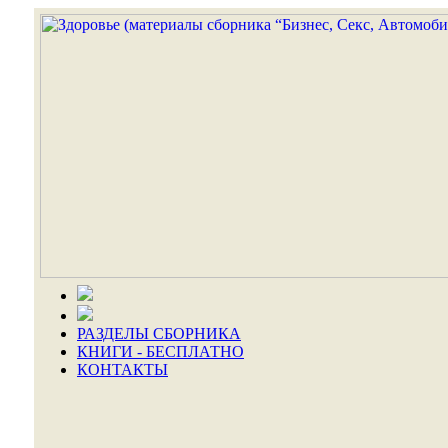
РАЗДЕЛЫ СБОРНИКА
КНИГИ - БЕСПЛАТНО
КОНТАКТЫ