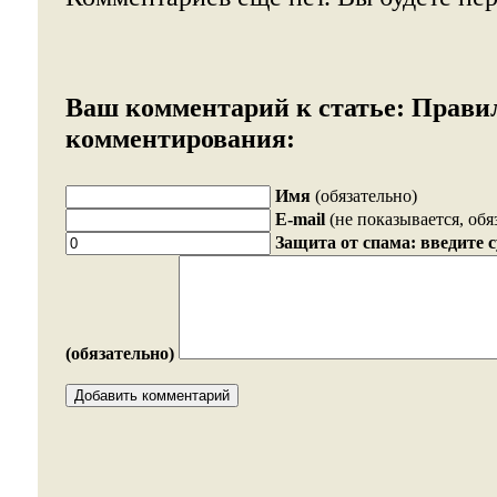
Ваш комментарий к статье:
Прави
комментирования:
Имя
(обязательно)
E-mail
(не показывается, обя
Защита от спама: введите 
(обязательно)