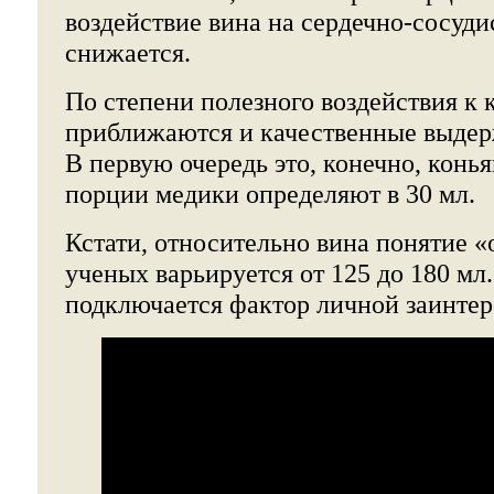
воздействие вина на сердечно-сосуд
снижается.
По степени полезного воздействия к 
приближаются и качественные выдер
В первую очередь это, конечно, конья
порции медики определяют в 30 мл.
Кстати, относительно вина понятие «
ученых варьируется от 125 до 180 мл
подключается фактор личной заинтер