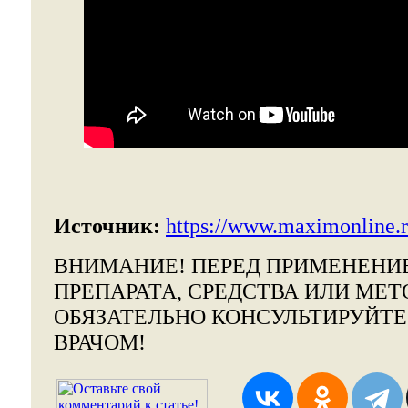
Источник:
https://www.maximonline.r
ВНИМАНИЕ!
ПЕРЕД ПРИМЕНЕНИ
ПРЕПАРАТА, СРЕДСТВА ИЛИ МЕТ
ОБЯЗАТЕЛЬНО КОНСУЛЬТИРУЙТ
ВРАЧОМ!