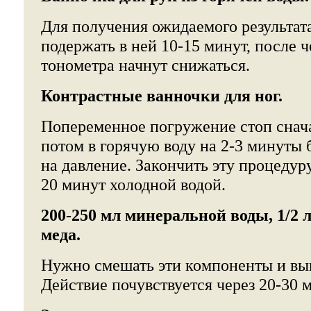
Для получения ожидаемого результат
подержать в ней 10-15 минут, после ч
тонометра начнут снижаться.
Контрастные ванночки для ног.
Попеременное погружение стоп снача
потом в горячую воду на 2-3 минуты
на давление. Закончить эту процедур
20 минут холодной водой.
200-250 мл минеральной воды, 1/2 
меда.
Нужно смешать эти компоненты и вы
Действие почувствуется через 20-30 м