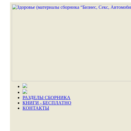
РАЗДЕЛЫ СБОРНИКА
КНИГИ - БЕСПЛАТНО
КОНТАКТЫ