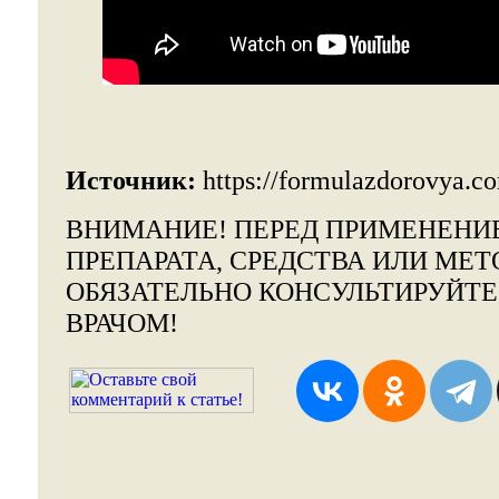
Источник:
https://formulazdorovya.c
ВНИМАНИЕ!
ПЕРЕД ПРИМЕНЕНИ
ПРЕПАРАТА, СРЕДСТВА ИЛИ МЕТ
ОБЯЗАТЕЛЬНО КОНСУЛЬТИРУЙТ
ВРАЧОМ!