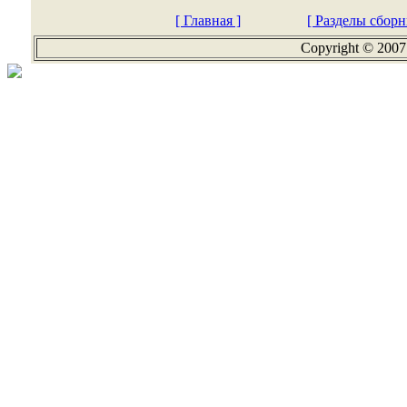
[ Главная ]
[ Разделы сборн
Copyright © 2007