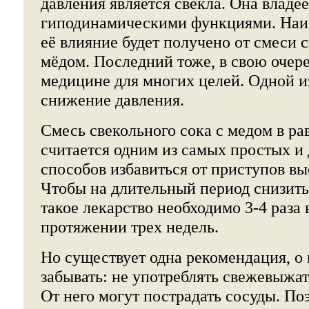
давления является свекла. Она владее
гиподинамическими функциями. Наи
её влияние будет получено от смеси с
мёдом. Последний тоже, в свою очере
медицине для многих целей. Одной и
снижение давления.
Смесь свекольного сока с медом в р
считается одним из самых простых и
способов избавиться от приступов вы
Чтобы на длительный период снизить
такое лекарство необходимо 3-4 раза 
протяжении трех недель.
Но существует одна рекомендация, о 
забывать: не употреблять свежевыжа
От него могут пострадать сосуды. П