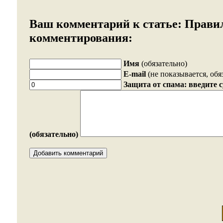
Ваш комментарий к статье:
Прави
комментирования:
Имя
(обязательно)
E-mail
(не показывается, обя
Защита от спама: введите 
(обязательно)