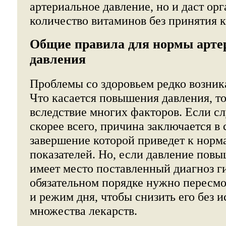
артериальное давление, но и даст ор
количество витаминов без принятия к
Общие правила для нормы арте
давления
Проблемы со здоровьем редко возник
Что касается повышения давления, то
вследствие многих факторов. Если сл
скорее всего, причина заключается в
завершение которой приведет к норм
показателей. Но, если давление повы
имеет место поставленный диагноз ги
обязательном порядке нужно пересмо
и режим дня, чтобы снизить его без 
множества лекарств.