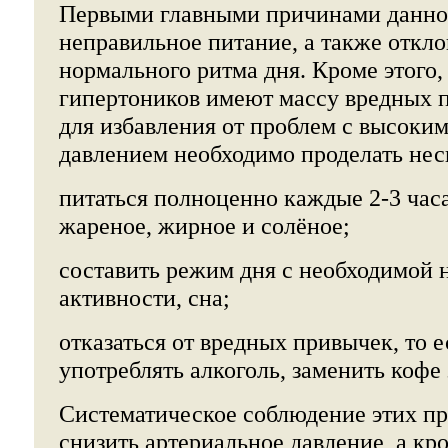
Первыми главными причинами данно
неправильное питание, а также откло
нормального ритма дня. Кроме этого,
гипертоников имеют массу вредных п
для избавления от проблем с высоки
давлением необходимо проделать нес
питаться полноценно каждые 2-3 час
жареное, жирное и солёное;
составить режим дня с необходимой 
активности, сна;
отказаться от вредных привычек, то е
употреблять алкоголь, заменить кофе
Систематическое соблюдение этих п
снизить артериальное давление, а кро