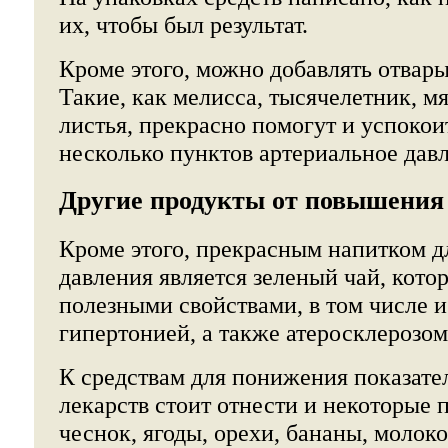
их, чтобы был результат.
Кроме этого, можно добавлять отвары
Такие, как мелисса, тысячелетник, мя
листья, прекрасно помогут и успокоит
несколько пунктов артериальное дав
Другие продукты от повышения
Кроме этого, прекрасным напитком 
давления является зеленый чай, кото
полезными свойствами, в том числе и
гипертонией, а также атеросклерозом
К средствам для понижения показате
лекарств стоит отнести и некоторые 
чеснок, ягоды, орехи, бананы, молок