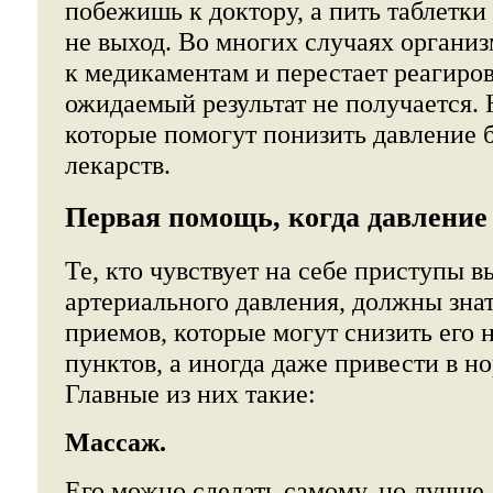
побежишь к доктору, а пить таблетки
не выход. Во многих случаях органи
к медикаментам и перестает реагирова
ожидаемый результат не получается. 
которые помогут понизить давление б
лекарств.
Первая помощь, когда давление
Те, кто чувствует на себе приступы в
артериального давления, должны зна
приемов, которые могут снизить его 
пунктов, а иногда даже привести в но
Главные из них такие:
Массаж.
Его можно сделать самому, но лучше,