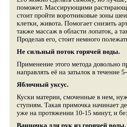
поможет. Массирующими растираю
стоит пройти воротниковые зоны шеи
клетки, живота. Помогает снизить ар
также массаж в области лопаток, а та
Проделав его, стоит немного полежат
Не сильный поток горячей воды.
Применение этого метода довольно п
направлять её на затылок в течение 5
Яблочный уксус.
Куски материи, смоченные в нем, ну
ступням. Такая примочка начинает де
уже на протяжении 10-15 минут, и без
Ванночка для рук из горячей воды.