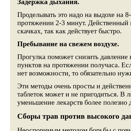
Задержка дыхания.
Проделывать это надо на выдохе на 8-
протяжении 2-3 минут. Действенный 
скачках, так как действует быстро.
Пребывание на свежем воздухе.
Прогулка поможет снизить давление 
пунктов на протяжении получаса. Ес
нет возможности, то обязательно нуж
Эти методы очень просты и действен
таблеток может и не пригодиться. В 
уменьшение лекарств более полезно 
Сборы трав против высокого да
Неоспоримым методом борьбы с по