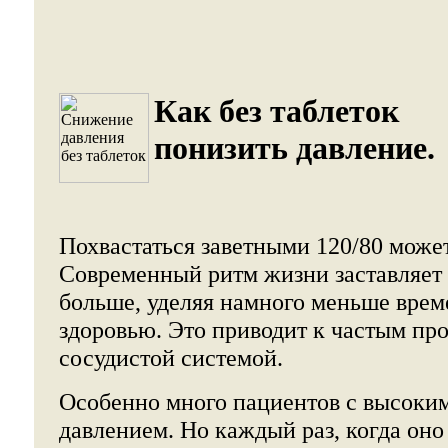
Как без таблеток
понизить давление.
Похвастаться заветными 120/80 може
Современный ритм жизни заставляет 
больше, уделяя намного меньше врем
здоровью. Это приводит к частым про
сосудистой системой.
Особенно много пациентов с высоки
давлением. Но каждый раз, когда оно