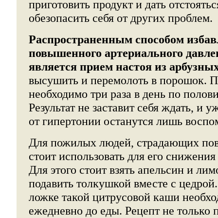
приготовить продукт и дать отстоятьс
обезопасить себя от других проблем.
Распространенным способом избав
повышенного артериального давлен
является прием настоя из арбузных
высушить и перемолоть в порошок. П
необходимо три раза в день по полов
Результат не заставит себя ждать, и у
от гипертонии останутся лишь воспо
Для пожилых людей, страдающих по
стоит использовать для его снижения
Для этого стоит взять апельсин и ли
подавить толкушкой вместе с цедрой
ложке такой цитрусовой каши необх
ежедневно до еды. Рецепт не только 