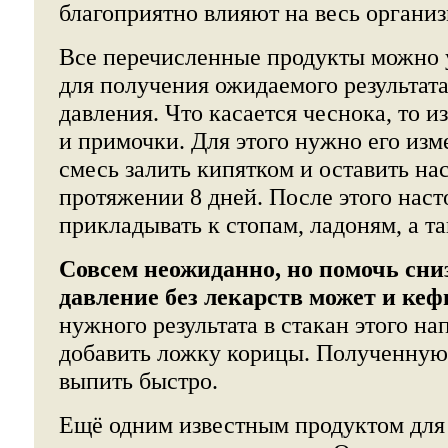
благоприятно влияют на весь организ
Все перечисленные продукты можно у
для получения ожидаемого результат
давления. Что касается чеснока, то и
и примочки. Для этого нужно его из
смесь залить кипятком и оставить на
протяжении 8 дней. После этого нас
прикладывать к стопам, ладоням, а та
Совсем неожиданно, но помочь сни
давление без лекарств может и кеф
нужного результата в стакан этого н
добавить ложку корицы. Полученную
выпить быстро.
Ещё одним известным продуктом для