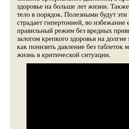
здоровье на больше лет жизни. Также
тело в порядок. Полезными будут эти 
страдает гипертонией, во избежание 
правильный режим без вредных прив
залогом крепкого здоровья на долгие г
как понизить давление без таблеток 
жизнь в критической ситуации.