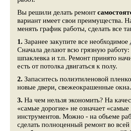
Вы решили делать ремонт
самостоят
вариант имеет свои преимущества. Н
менять график работы, сделать все та
1.
Заранее закупите все необходимое 
Сначала делают всю грязную работу:
шпаклевка и т.п. Ремонт принято начи
есть от потолка двигаться к полу.
2.
Запаситесь полиэтиленовой пленко
новые двери, свежеокрашенные окна
3.
На чем нельзя экономить? На качес
«самые дорогие» не означает «самые
инструментов. Можно - на объеме раб
сделать полноценный ремонт во всей 