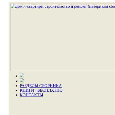
РАЗДЕЛЫ СБОРНИКА
КНИГИ - БЕСПЛАТНО
КОНТАКТЫ