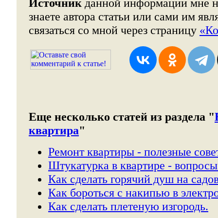
Источник
данной информации мне не
знаете автора статьи или сами им явл
связаться со мной через страницу
«Ко
Еще несколько статей из раздела "
квартира
"
Ремонт квартиры - полезные сове
Штукатурка в квартире - вопросы
Как сделать горячий душ на садов
Как бороться с накипью в электр
Как сделать плетеную изгородь.