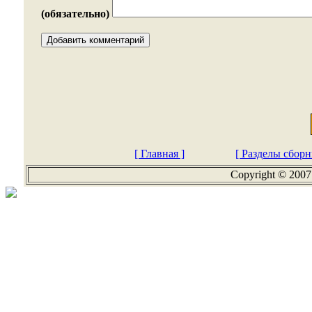
(обязательно)
[ Главная ]
[ Разделы сборн
Copyright © 2007