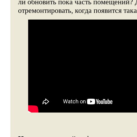
ли обновить пока часть помещений?
отремонтировать, когда появится так