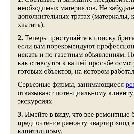
необходимых материалов. Не забудьт
дополнительных тратах (материалы, 
хватить).
2.
Теперь приступайте к поиску брига
если вам порекомендуют профессион
искать и по газетным объявлениям. П
как отнесутся к вашей просьбе осмот
готовых объектов, на котором работал
Серьезные фирмы, занимающиеся
ре
отказывают потенциальному клиенту
экскурсиях.
3.
Имейте в виду, что все ремонтные 
предпочтение ремонту квартир «под к
капитальному.