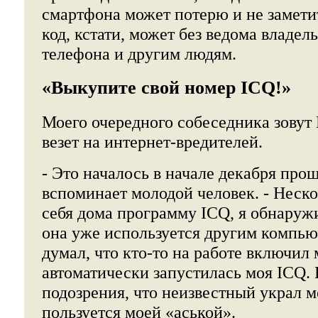
смартфона может потерю и не замети
код, кстати, может без ведома владель
телефона и другим людям.
«Выкупите свой номер ICQ!»
Моего очередного собеседника зовут 
везет на интернет-вредителей.
- Это началось в начале декабря прош
вспоминает молодой человек. - Неско
себя дома программу ICQ, я обнаруж
она уже используется другим компью
думал, что кто-то на работе включил
автоматически запустилась моя ICQ.
подозрения, что неизвестный украл м
пользуется моей «аськой».