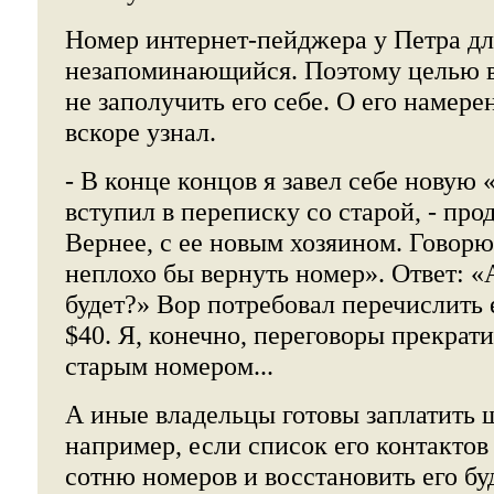
Номер интернет-пейджера у Петра д
незапоминающийся. Поэтому целью 
не заполучить его себе. О его намер
вскоре узнал.
- В конце концов я завел себе новую 
вступил в переписку со старой, - про
Вернее, с ее новым хозяином. Говорю
неплохо бы вернуть номер». Ответ: «А
будет?» Вор потребовал перечислить
$40. Я, конечно, переговоры прекрати
старым номером...
А иные владельцы готовы заплатить 
например, если список его контактов
сотню номеров и восстановить его бу