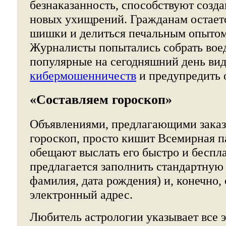
безнаказанность, способствуют созд
новых ухищрений. Гражданам остает
шишки и делиться печальным опытом
Журналисты попытались собрать вое
популярные на сегодняшний день ви
кибермошенничеств
и предупредить 
«Составляем гороскоп»
Объявлениями, предлагающими заказ
гороскоп, просто кишит Всемирная п
обещают выслать его быстро и беспл
предлагается заполнить стандартную 
фамилия, дата рождения) и, конечно, 
электронный адрес.
Любитель астрологии указывает все э