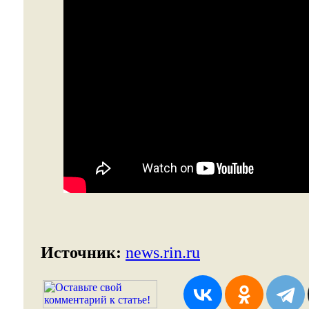
Источник:
news.rin.ru