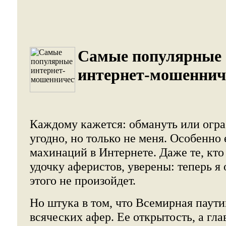
Самые популярные
интернет-мошеннич
Каждому кажется: обмануть или огра
угодно, но только не меня. Особенно 
махинаций в Интернете. Даже те, кт
удочку аферистов, уверены: теперь я
этого не произойдет.
Но штука в том, что Всемирная паути
всяческих афер. Ее открытость, а гл