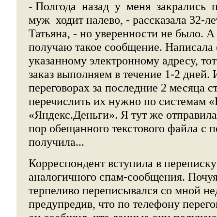
- Полгода назад у меня закрались 
муж ходит налево, - рассказала 32-л
Татьяна, - но уверенности не было. А 
получаю такое сообщение. Написала 
указанному электронному адресу, тот
заказ выполняем в течение 1-2 дней.
переговорах за последние 2 месяца с
перечислить их нужно по системам 
«Яндекс.Деньги». Я тут же отправила
пор обещанного текстового файла с 
получила...
Корреспондент вступила в переписку
аналогичного спам-сообщения. Почуя
терпеливо переписывался со мной нед
предупредив, что по телефону перег