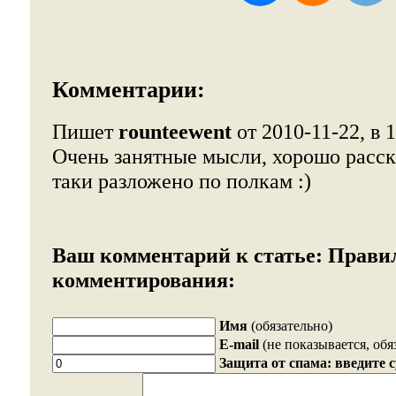
Комментарии:
Пишет
rounteewent
от 2010-11-22, в 
Очень занятные мысли, хорошо расск
таки разложено по полкам :)
Ваш комментарий к статье:
Прави
комментирования:
Имя
(обязательно)
E-mail
(не показывается, обя
Защита от спама: введите 