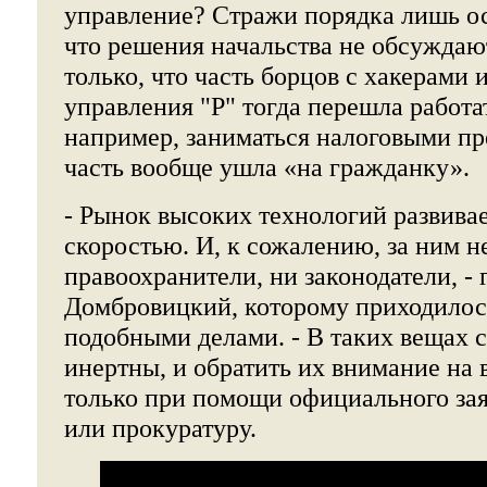
управление? Стражи порядка лишь о
что решения начальства не обсуждаю
только, что часть борцов с хакерами 
управления "Р" тогда перешла работа
например, заниматься налоговыми пр
часть вообще ушла «на гражданку».
- Рынок высоких технологий развива
скоростью. И, к сожалению, за ним н
правоохранители, ни законодатели, - 
Домбровицкий, которому приходилось
подобными делами. - В таких вещах 
инертны, и обратить их внимание на
только при помощи официального за
или прокуратуру.