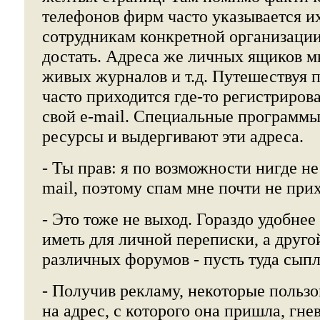
телефонов фирм часто указывается их
сотрудникам конкретной организации
достать. Адреса же личных ящиков м
живых журналов и т.д. Путешествуя 
часто приходится где-то регистрирова
свой e-mail. Специальные программы
ресурсы и выдергивают эти адреса.
- Ты прав: я по возможности нигде не
mail, поэтому спам мне почти не прих
- Это тоже не выход. Гораздо удобне
иметь для личной переписки, а друго
различных форумов - пусть туда сыпл
- Получив рекламу, некоторые польз
на адрес, с которого она пришла, гне