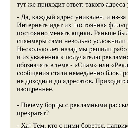
тут же приходит ответ: такого адреса
- Да, каждый адрес уникален, и из-за 
Интернете идет их постоянная фильт
постоянно менять ящики. Раньше был
спаммеры сами невольно усложнили с
Несколько лет назад мы решили рабо
и из уважения к получателю рекламн
обозначать в теме - «Спам» или «Рек
сообщения стали немедленно блокиро
не доходили до адресатов. Приходитс
изощреннее.
- Почему борцы с рекламными рассы
прекратят?
- Ха! Тем, кто с ними борется, напри