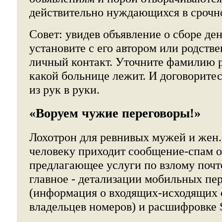
действительно нуждающихся в срочн
Совет: увидев объявление о сборе ден
установите с его автором или родств
личный контакт. Уточните фамилию р
какой больнице лежит. И договоритес
из рук в руки.
«Воруем чужие переговоры!»
Лохотрон для ревнивых мужей и жен.
человеку приходит сообщение-спам о
предлагающее услуги по взлому почт
главное - детализации мобильных пе
(информация о входящих-исходящих
владельцев номеров) и расшифровке