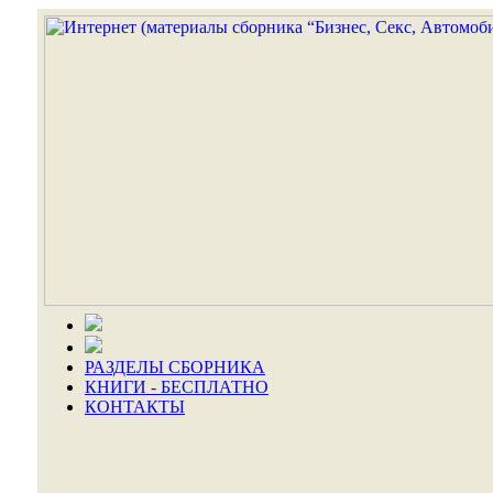
РАЗДЕЛЫ СБОРНИКА
КНИГИ - БЕСПЛАТНО
КОНТАКТЫ