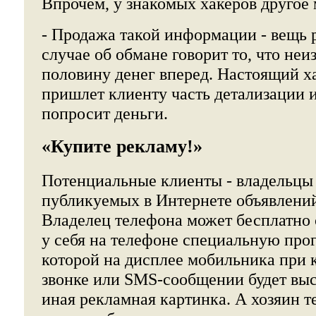
Впрочем, у знакомых хакеров другое
- Продажа такой информации - вещь 
случае об обмане говорит то, что не
половину денег вперед. Настоящий х
пришлет клиенту часть детализации и
попросит деньги.
«Купите рекламу!»
Потенциальные клиенты - владельцы
публикуемых в Интернете объявлений 
Владелец телефона может бесплатно 
у себя на телефоне специальную прог
которой на дисплее мобильника при
звонке или SMS-сообщении будет выс
иная рекламная картинка. А хозяин т