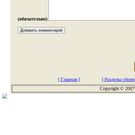
(обязательно)
[ Главная ]
[ Разделы сборн
Copyright © 2007