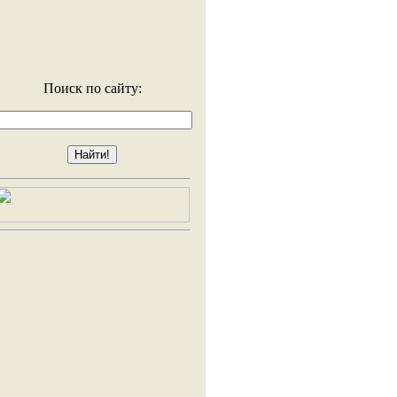
Поиск по сайту: