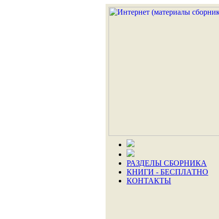
РАЗДЕЛЫ СБОРНИКА
КНИГИ - БЕСПЛАТНО
КОНТАКТЫ