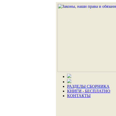
РАЗДЕЛЫ СБОРНИКА
КНИГИ - БЕСПЛАТНО
КОНТАКТЫ