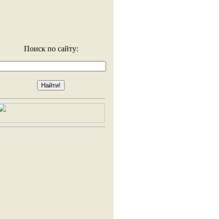
Поиск по сайту: