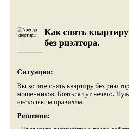
Как снять квартиру
без риэлтора.
Ситуация:
Вы хотите снять квартиру без риэлтор
мошенников. Бояться тут нечего. Ну
нескольким правилам.
Решение: