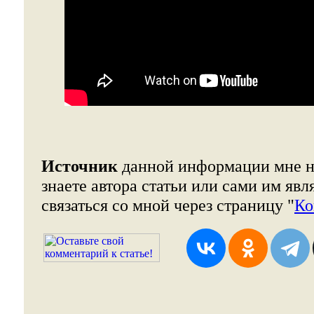
Источник
данной информации мне н
знаете автора статьи или сами им явл
связаться со мной через страницу "
Ко