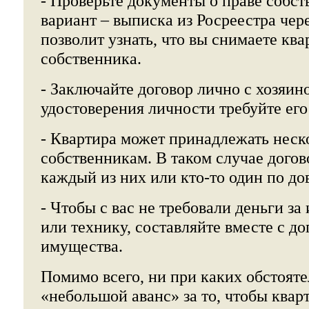
- Проверьте документы о праве собс
вариант – выписка из Росреестра че
позволит узнать, что вы снимаете кв
собственника.
- Заключайте договор лично с хозяин
удостоверения личности требуйте его
- Квартира может принадлежать нес
собственникам. В таком случае дого
каждый из них или кто-то один по до
- Чтобы с вас не требовали деньги з
или технику, составляйте вместе с д
имущества.
Помимо всего, ни при каких обстояте
«небольшой аванс» за то, чтобы ква