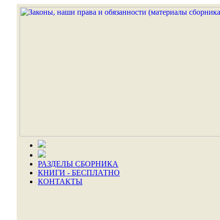
РАЗДЕЛЫ СБОРНИКА
КНИГИ - БЕСПЛАТНО
КОНТАКТЫ