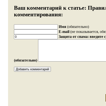
Ваш комментарий к статье:
Прави
комментирования:
Имя
(обязательно)
E-mail
(не показывается, обя
Защита от спама: введите 
(обязательно)