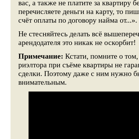
вас, а также не платите за квартиру б
перечисляете деньги на карту, то пи
счёт оплаты по договору найма от...».
Не стесняйтесь делать всё вышепере
арендодателя это никак не оскорбит!
Примечание:
Кстати, помните о том,
риэлтора при съёме квартиры не гар
сделки. Поэтому даже с ним нужно б
внимательным.