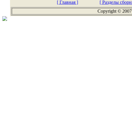
[ Главная ]
[ Разделы сборн
Copyright © 2007