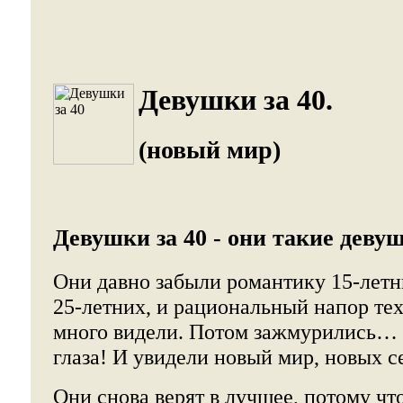
Девушки за 40.
(новый мир)
Девушки за 40 - они такие деву
Они давно забыли романтику 15-летн
25-летних, и рациональный напор тех
много видели. Потом зажмурились…
глаза! И увидели новый мир, новых с
Они снова верят в лучшее, потому чт