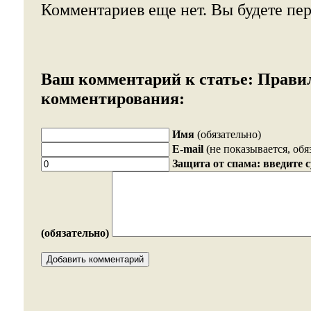
Комментариев еще нет. Вы будете пе
Ваш комментарий к статье:
Прави
комментирования:
Имя
(обязательно)
E-mail
(не показывается, обя
Защита от спама: введите 
(обязательно)