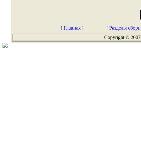
[ Главная ]
[ Разделы сборн
Copyright © 2007