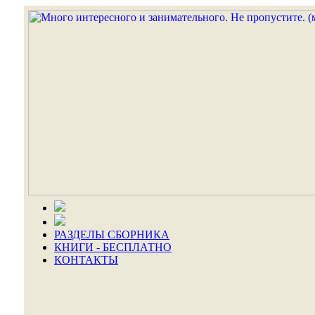
РАЗДЕЛЫ СБОРНИКА
КНИГИ - БЕСПЛАТНО
КОНТАКТЫ