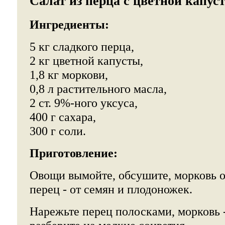
Салат из перца с цветной капус
Ингредиенты:
5 кг сладкого перца,
2 кг цветной капусты,
1,8 кг моркови,
0,8 л растительного масла,
2 ст. 9%-ного уксуса,
400 г сахара,
300 г соли.
Приготовление:
Овощи вымойте, обсушите, морковь о
перец - от семян и плодоножек.
Нарежьте перец полосками, морковь 