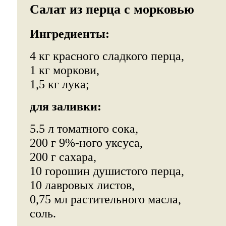
Салат из перца с морковью
Ингредиенты:
4 кг красного сладкого перца,
1 кг моркови,
1,5 кг лука;
для заливки:
5.5 л томатного сока,
200 г 9%-ного уксуса,
200 г сахара,
10 горошин душистого перца,
10 лавровых листов,
0,75 мл растительного масла,
соль.