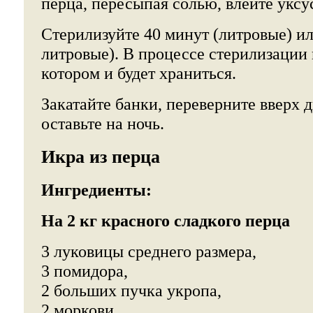
перца, пересыпая солью, влейте уксу
Стерилизуйте 40 минут (литровые) ил
литровые). В процессе стерилизации 
котором и будет храниться.
Закатайте банки, переверните вверх д
оставьте на ночь.
Икра из перца
Ингредиенты:
На 2 кг красного сладкого перца
3 луковицы среднего размера,
3 помидора,
2 больших пучка укропа,
2 моркови,