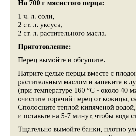
На 700 г мясистого перца:
1 ч. л. соли,
2 ст. л. уксуса,
2 ст. л. растительного масла.
Приготовление:
Перец вымойте и обсушите.
Натрите целые перцы вместе с плод
растительным маслом и запеките в ду
(при температуре 160 °С - около 40 м
очистите горячий перец от кожицы, с
Сполосните теплой кипяченой водой,
и оставьте на 5-7 минут, чтобы вода с
Тщательно вымойте банки, плотно ул