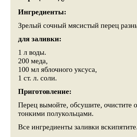
Ингредиенты:
Зрелый сочный мясистый перец разны
для заливки:
1 л воды.
200 меда,
100 мл яблочного уксуса,
1 ст. л. соли.
Приготовление:
Перец вымойте, обсушите, очистите о
тонкими полукольцами.
Все ингредиенты заливки вскипятите