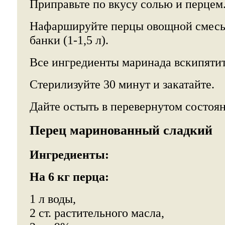
Приправьте по вкусу солью и перцем
Нафаршируйте перцы овощной смесью
банки (1-1,5 л).
Все ингредиенты маринада вскипятите
Стерилизуйте 30 минут и закатайте.
Дайте остыть в перевернутом состоя
Перец маринованный сладкий
Ингредиенты:
На 6 кг перца:
1 л воды,
2 ст. растительного масла,