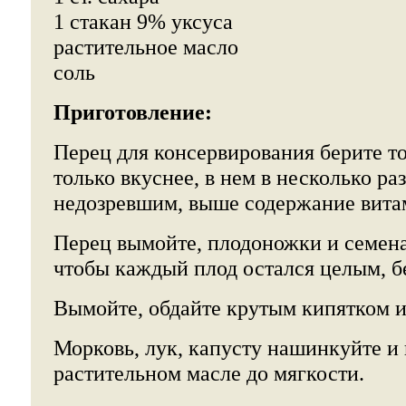
1 стакан 9% уксуса
растительное масло
соль
Приготовление:
Перец для консервирования берите то
только вкуснее, в нем в несколько ра
недозревшим, выше содержание вита
Перец вымойте, плодоножки и семена
чтобы каждый плод остался целым, б
Вымойте, обдайте крутым кипятком и 
Морковь, лук, капусту нашинкуйте и
растительном масле до мягкости.