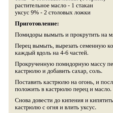
растительное масло - 1 стакан
уксус 9% - 2 столовых ложки
Приготовление:
Помидоры вымыть и прокрутить на м
Перец вымыть, вырезать семенную ко
каждый вдоль на 4-6 частей.
Прокрученную помидорную массу пе
кастрюлю и добавить сахар, соль.
Поставить кастрюлю на огонь, и пос
положить в кастрюлю перец и масло.
Снова довести до кипения и кипятить
кастрюлю с огня и влить уксус.