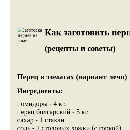
Как заготовить перц
(рецепты и советы)
Перец в томатах (вариант лечо)
Ингредиенты:
помидоры - 4 кг.
перец болгарский - 5 кг.
сахар - 1 стакан
соль - 2 столовых ложки (с горкой)