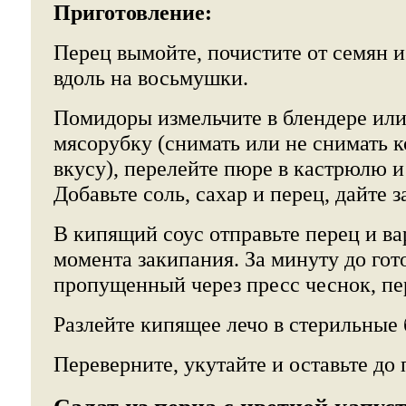
Приготовление:
Перец вымойте, почистите от семян и
вдоль на восьмушки.
Помидоры измельчите в блендере или
мясорубку (снимать или не снимать 
вкусу), перелейте пюре в кастрюлю и 
Добавьте соль, сахар и перец, дайте з
В кипящий соус отправьте перец и ва
момента закипания. За минуту до гот
пропущенный через пресс чеснок, п
Разлейте кипящее лечо в стерильные 
Переверните, укутайте и оставьте до