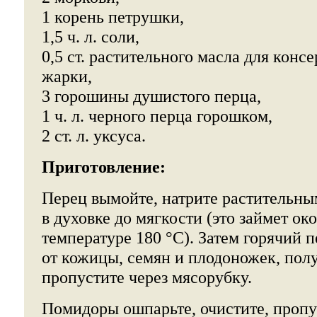
1 корень петрушки,
1,5 ч. л. соли,
0,5 ст. растительного масла для консе
жарки,
3 горошины душистого перца,
1 ч. л. черного перца горошком,
2 ст. л. уксуса.
Приготовление:
Перец вымойте, натрите растительны
в духовке до мягкости (это займет ок
температуре 180 °С). Затем горячий 
от кожицы, семян и плодоножек, пол
пропустите через мясорубку.
Помидоры ошпарьте, очистите, пропу