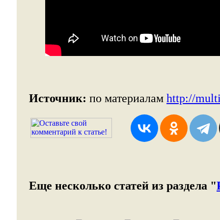
Источник:
по материалам
http://mult
Еще несколько статей из раздела "