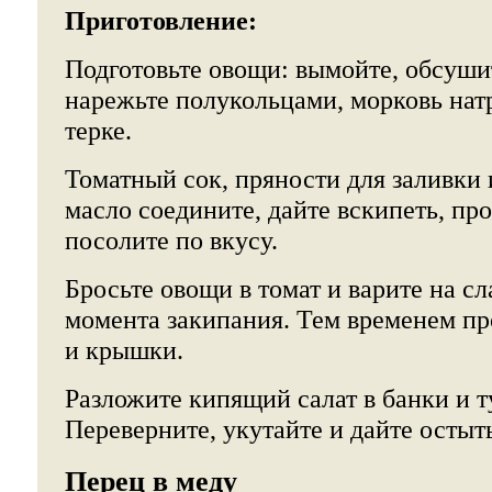
Приготовление:
Подготовьте овощи: вымойте, обсушит
нарежьте полукольцами, морковь нат
терке.
Томатный сок, пряности для заливки 
масло соедините, дайте вскипеть, про
посолите по вкусу.
Бросьте овощи в томат и варите на сл
момента закипания. Тем временем пр
и крышки.
Разложите кипящий салат в банки и ту
Переверните, укутайте и дайте остыт
Перец в меду