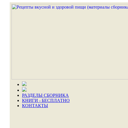
РАЗДЕЛЫ СБОРНИКА
КНИГИ - БЕСПЛАТНО
КОНТАКТЫ